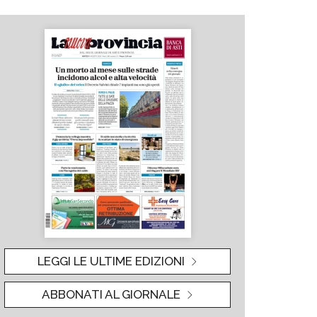
LEGGI LE ULTIME EDIZIONI
ABBONATI AL GIORNALE