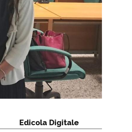
Edicola Digitale