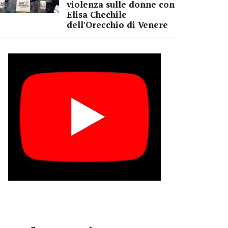
violenza sulle donne con
Elisa Chechile
dell'Orecchio di Venere