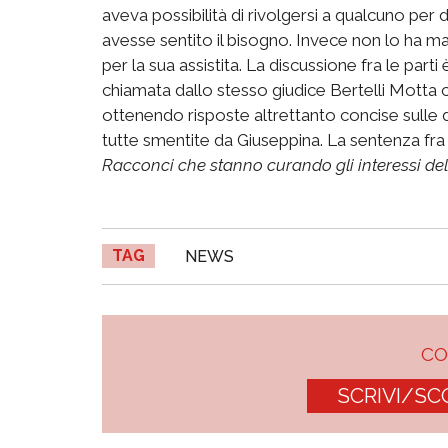
aveva possibilità di rivolgersi a qualcuno per
avesse sentito il bisogno. Invece non lo ha ma
per la sua assistita. La discussione fra le parti 
chiamata dallo stesso giudice Bertelli Motta
ottenendo risposte altrettanto concise sulle di
tutte smentite da Giuseppina. La sentenza fra
Racconci che stanno curando gli interessi del
TAG
NEWS
C
SCRIVI/SC