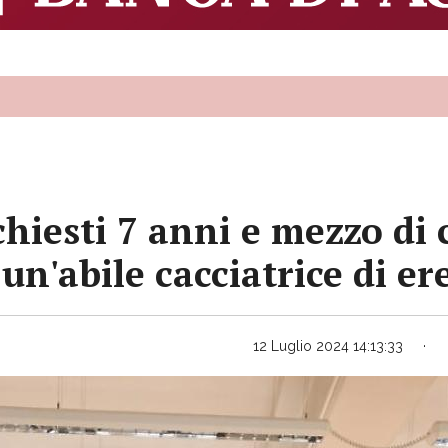
hiesti 7 anni e mezzo di
 un'abile cacciatrice di er
12 Luglio 2024 14:13:33