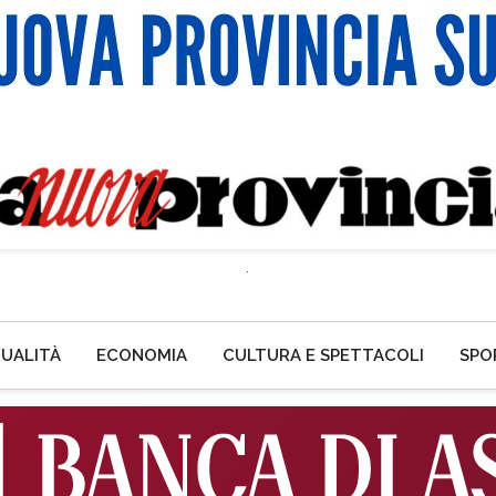
UALITÀ
ECONOMIA
CULTURA E SPETTACOLI
SPO