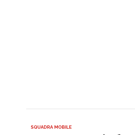
SQUADRA MOBILE