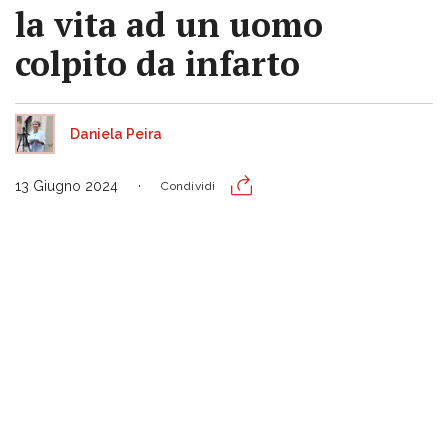
la vita ad un uomo
colpito da infarto
Daniela Peira
13 Giugno 2024
Condividi