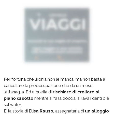
Per fortuna che l’ironia non le manca, ma non basta a
cancellare la preoccupazione che da un mese
l’attanaglia. Ed è quella di
rischiare di crollare al
piano di sotto
mentre si fa la doccia, si lava i denti o è
sul water.
E’ la storia di
Elisa Rauso,
assegnataria di
un alloggio