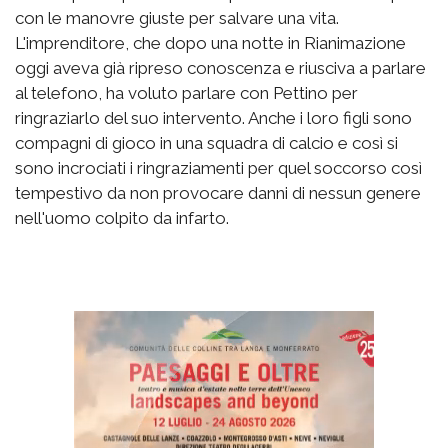
con le manovre giuste per salvare una vita.
L'imprenditore, che dopo una notte in Rianimazione
oggi aveva già ripreso conoscenza e riusciva a parlare
al telefono, ha voluto parlare con Pettino per
ringraziarlo del suo intervento. Anche i loro figli sono
compagni di gioco in una squadra di calcio e così si
sono incrociati i ringraziamenti per quel soccorso così
tempestivo da non provocare danni di nessun genere
nell'uomo colpito da infarto.