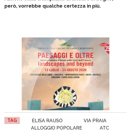
però, vorrebbe qualche certezza in più.
TAG
ELISA RAUSO
VIA PRAIA
ALLOGGIO POPOLARE
ATC