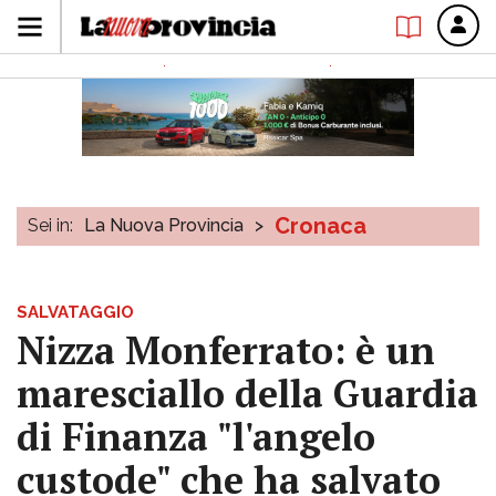
Cronaca
Sei in:
La Nuova Provincia
>
SALVATAGGIO
Nizza Monferrato: è un
maresciallo della Guardia
di Finanza "l'angelo
custode" che ha salvato