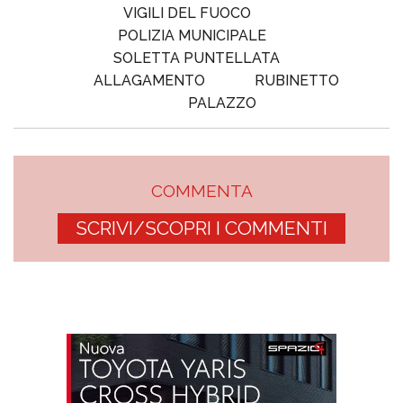
VIGILI DEL FUOCO
POLIZIA MUNICIPALE
SOLETTA PUNTELLATA
ALLAGAMENTO
RUBINETTO
PALAZZO
COMMENTA
SCRIVI/SCOPRI I COMMENTI