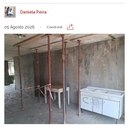
Daniela Peira
05 Agosto 2026
Condividi