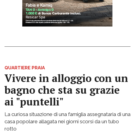
QUARTIERE PRAIA
Vivere in alloggio con un
bagno che sta su grazie
ai "puntelli"
La curiosa situazione di una famiglia assegnataria di una
casa popolare allagata nei giorni scorsi da un tubo
rotto