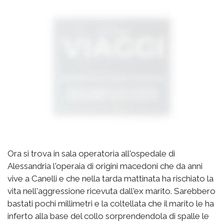
Ora si trova in sala operatoria all'ospedale di
Alessandria l'operaia di origini macedoni che da anni
vive a Canelli e che nella tarda mattinata ha rischiato la
vita nell'aggressione ricevuta dall'ex marito. Sarebbero
bastati pochi millimetri e la coltellata che il marito le ha
inferto alla base del collo sorprendendola di spalle le