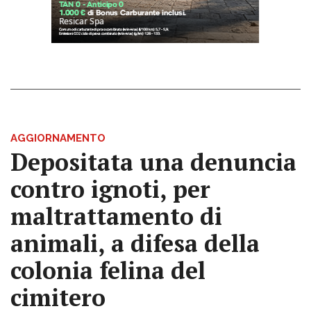
AGGIORNAMENTO
Depositata una denuncia
contro ignoti, per
maltrattamento di
animali, a difesa della
colonia felina del
cimitero