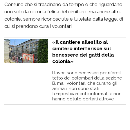
Comune che si trascinano da tempo e che riguardano
non solo la colonia felina del cimitero, ma anche altre
colonie, sempre riconosciute e tutelate dalla legge, di
cui si prendono cura i volontari.
«Il cantiere allestito al
cimitero interferisce sul
benessere dei gatti della
colonia»
I lavori sono necessari per rifare il
tetto dei colombari della sezione
B, ma i volontari, che curano gli
animali, non sono stati
tempestivamente informati e non
hanno potuto portarli altrove