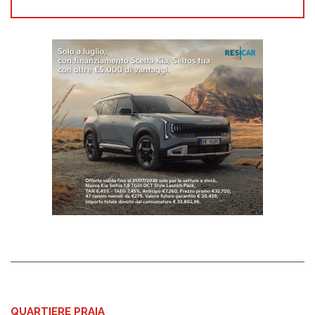
QUARTIERE PRAIA