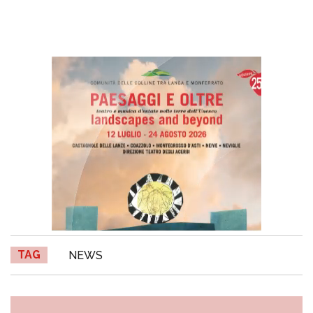
TAG
NEWS