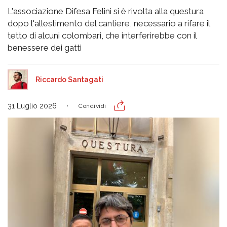
L'associazione Difesa Felini si è rivolta alla questura
dopo l'allestimento del cantiere, necessario a rifare il
tetto di alcuni colombari, che interferirebbe con il
benessere dei gatti
Riccardo Santagati
31 Luglio 2026
Condividi