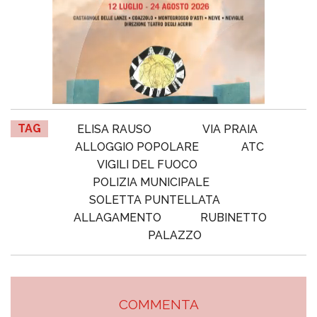
TAG
ELISA RAUSO
VIA PRAIA
ALLOGGIO POPOLARE
ATC
VIGILI DEL FUOCO
POLIZIA MUNICIPALE
SOLETTA PUNTELLATA
ALLAGAMENTO
RUBINETTO
PALAZZO
COMMENTA