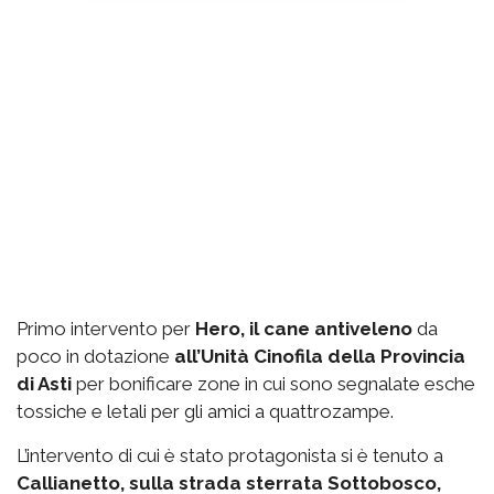
Primo intervento per
Hero, il cane antiveleno
da
poco in dotazione
all’Unità Cinofila della Provincia
di Asti
per bonificare zone in cui sono segnalate esche
tossiche e letali per gli amici a quattrozampe.
L’intervento di cui è stato protagonista si è tenuto a
Callianetto, sulla strada sterrata Sottobosco,