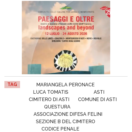
TAG
MARIANGELA PERONACE
LUCA TOMATIS
ASTI
CIMITERO DI ASTI
COMUNE DI ASTI
QUESTURA
ASSOCIAZIONE DIFESA FELINI
SEZIONE B DEL CIMITERO
CODICE PENALE