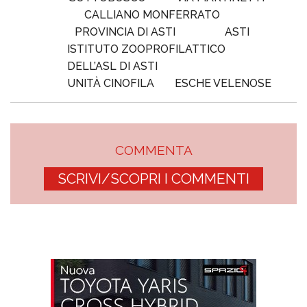
CALLIANO MONFERRATO
PROVINCIA DI ASTI
ASTI
ISTITUTO ZOOPROFILATTICO
DELL’ASL DI ASTI
UNITÀ CINOFILA
ESCHE VELENOSE
COMMENTA
SCRIVI/SCOPRI I COMMENTI