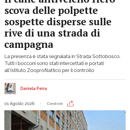
scova delle polpette
sospette disperse sulle
rive di una strada di
campagna
La presenza è stata segnalata in Strada Sottobosco.
Tutti i bocconi sono stati intercettati e portati
all'Istituto Zooprofilattico per il controllo
Daniela Peira
01 Agosto 2026
Condividi