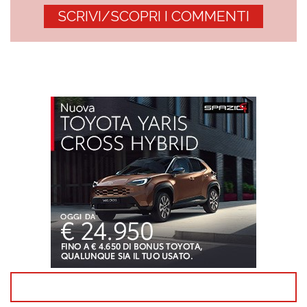
SCRIVI/SCOPRI I COMMENTI