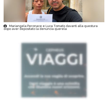
Mariangela Peronace e Luca Tomatis davanti alla questura
dopo aver depositato la denuncia querela