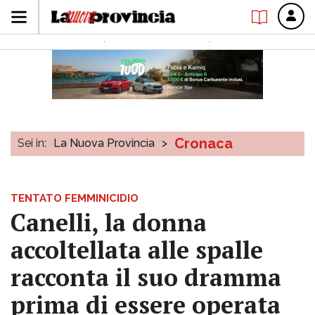
Cronaca
Sei in:
La Nuova Provincia
>
TENTATO FEMMINICIDIO
Canelli, la donna
accoltellata alle spalle
racconta il suo dramma
prima di essere operata