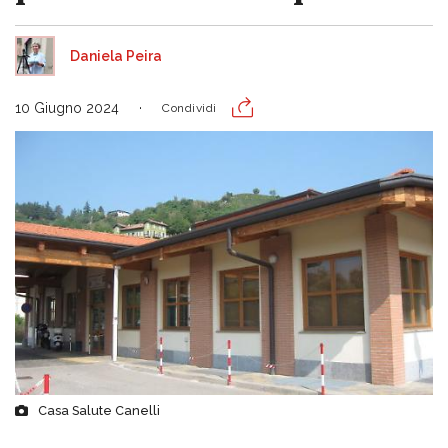
Daniela Peira
10 Giugno 2024
Condividi
Casa Salute Canelli