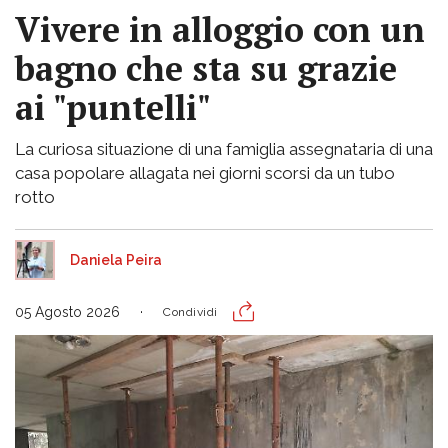
Vivere in alloggio con un
bagno che sta su grazie
ai "puntelli"
La curiosa situazione di una famiglia assegnataria di una
casa popolare allagata nei giorni scorsi da un tubo
rotto
Daniela Peira
05 Agosto 2026
Condividi