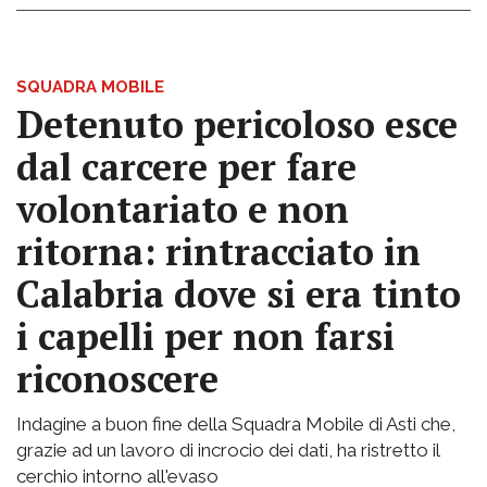
SQUADRA MOBILE
Detenuto pericoloso esce
dal carcere per fare
volontariato e non
ritorna: rintracciato in
Calabria dove si era tinto
i capelli per non farsi
riconoscere
Indagine a buon fine della Squadra Mobile di Asti che,
grazie ad un lavoro di incrocio dei dati, ha ristretto il
cerchio intorno all'evaso