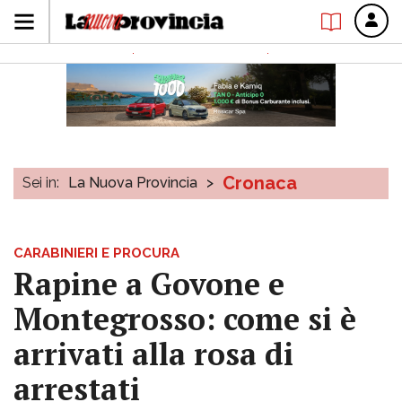
Cronaca
Sei in:
La Nuova Provincia
>
CARABINIERI E PROCURA
Rapine a Govone e
Montegrosso: come si è
arrivati alla rosa di
arrestati