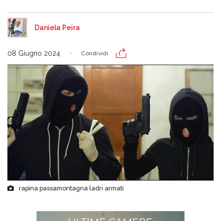
Daniela Peira
08 Giugno 2024
Condividi
rapina passamontagna ladri armati