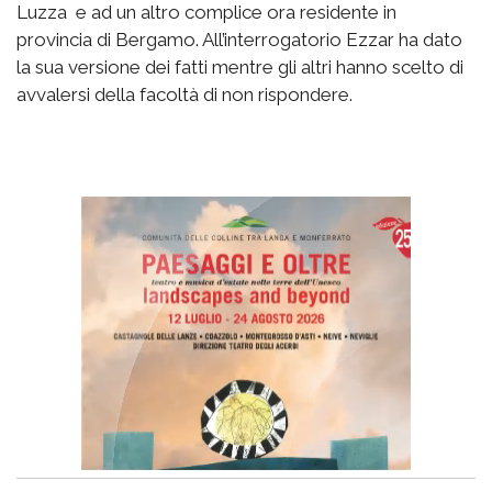
Luzza e ad un altro complice ora residente in
provincia di Bergamo. All’interrogatorio Ezzar ha dato
la sua versione dei fatti mentre gli altri hanno scelto di
avvalersi della facoltà di non rispondere.