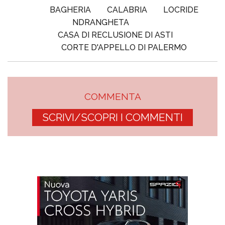
BAGHERIA
CALABRIA
LOCRIDE
NDRANGHETA
CASA DI RECLUSIONE DI ASTI
CORTE D'APPELLO DI PALERMO
COMMENTA
SCRIVI/SCOPRI I COMMENTI