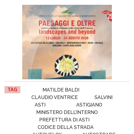
TAG
MATILDE BALDI
CLAUDIO VENTRICE
SALVINI
ASTI
ASTIGIANO
MINISTERO DELL’INTERNO
PREFETTURA DI ASTI
CODICE DELLA STRADA