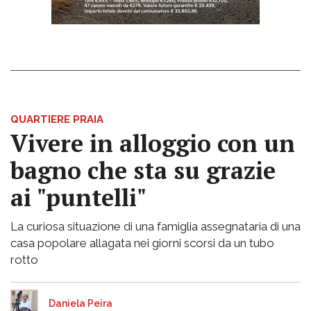
QUARTIERE PRAIA
Vivere in alloggio con un
bagno che sta su grazie
ai "puntelli"
La curiosa situazione di una famiglia assegnataria di una
casa popolare allagata nei giorni scorsi da un tubo
rotto
Daniela Peira