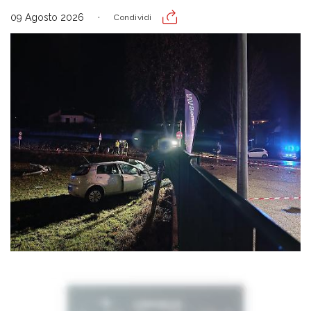
09 Agosto 2026
Condividi