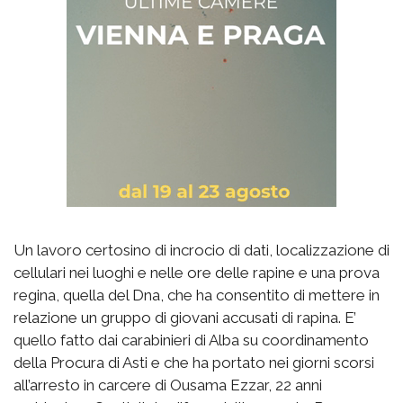
Un lavoro certosino di incrocio di dati, localizzazione di
cellulari nei luoghi e nelle ore delle rapine e una prova
regina, quella del Dna, che ha consentito di mettere in
relazione un gruppo di giovani accusati di rapina. E’
quello fatto dai carabinieri di Alba su coordinamento
della Procura di Asti e che ha portato nei giorni scorsi
all’arresto in carcere di Ousama Ezzar, 22 anni