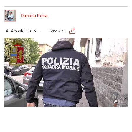
Daniela Peira
08 Agosto 2026
Condividi