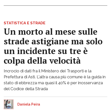
STATISTICA E STRADE
Un morto al mese sulle
strade astigiane ma solo
un incidente su tre è
colpa della velocità
Incrocio di dati fra il Ministero dei Trasporti e la
Prefettura di Asti. L'altra causa più comune è la guida in
stato di ebbrezza ma quasi il 40% è per inosservanza
del Codice della Strada
Daniela Peira