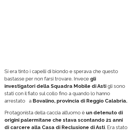
Si era tinto i capelli di biondo e sperava che questo
bastasse per non farsi trovare. Invece
gli
investigatori della Squadra Mobile di Asti
gli sono
stati con il fiato sul collo fino a quando lo hanno
arrestato a
Bovalino, provincia di Reggio Calabria.
Protagonista della caccia all’uomo è
un detenuto di
origini palermitane che stava scontando 21 anni
di carcere alla Casa di Reclusione di Asti
. Era stato