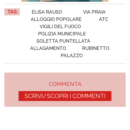
TAG
ELISA RAUSO
VIA PRAIA
ALLOGGIO POPOLARE
ATC
VIGILI DEL FUOCO
POLIZIA MUNICIPALE
SOLETTA PUNTELLATA
ALLAGAMENTO
RUBINETTO
PALAZZO
COMMENTA
SCRIVI/SCOPRI I COMMENTI