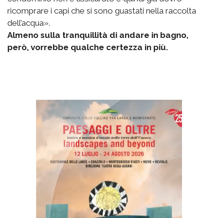
ricomprare i capi che si sono guastati nella raccolta
dell’acqua».
Almeno sulla tranquillità di andare in bagno,
però, vorrebbe qualche certezza in più.