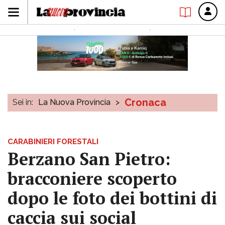
Cronaca
Sei in:
La Nuova Provincia
>
CARABINIERI FORESTALI
Berzano San Pietro:
bracconiere scoperto
dopo le foto dei bottini di
caccia sui social