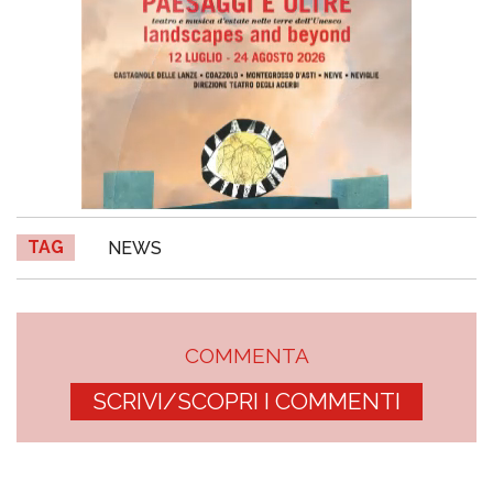
TAG
NEWS
COMMENTA
SCRIVI/SCOPRI I COMMENTI