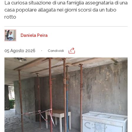
La curiosa situazione di una famiglia assegnataria di una
casa popolare allagata nei giorni scorsi da un tubo
rotto
Daniela Peira
05 Agosto 2026
Condividi