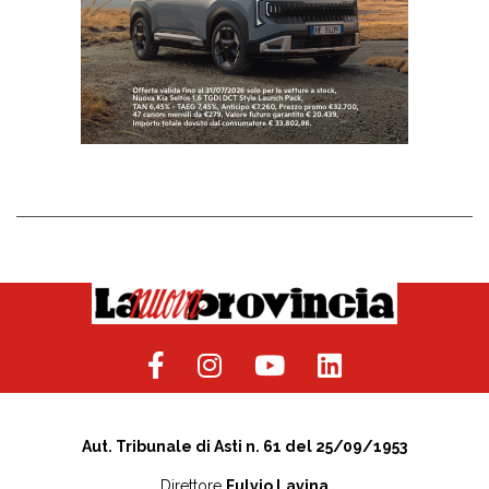
Aut. Tribunale di Asti n. 61 del 25/09/1953
Direttore
Fulvio Lavina