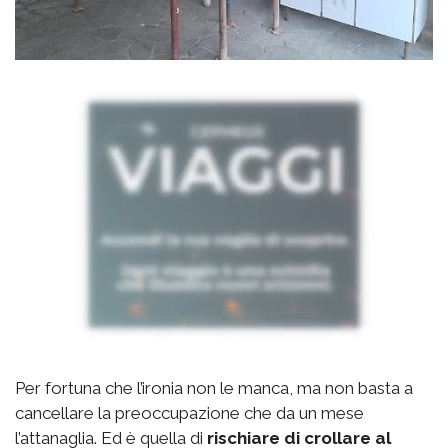
Per fortuna che l’ironia non le manca, ma non basta a
cancellare la preoccupazione che da un mese
l’attanaglia. Ed è quella di
rischiare di crollare al