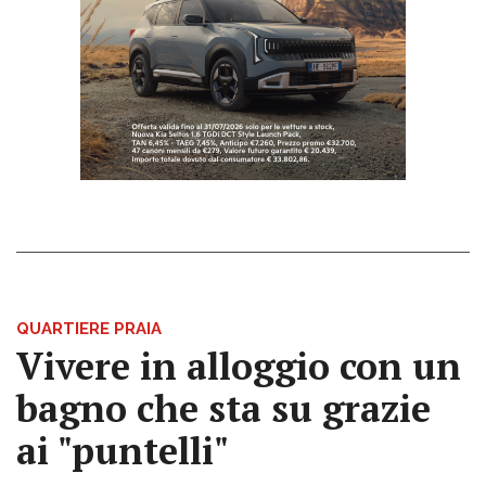
QUARTIERE PRAIA
Vivere in alloggio con un
bagno che sta su grazie
ai "puntelli"