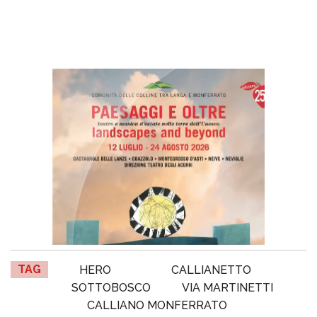
TAG
HERO
CALLIANETTO
SOTTOBOSCO
VIA MARTINETTI
CALLIANO MONFERRATO