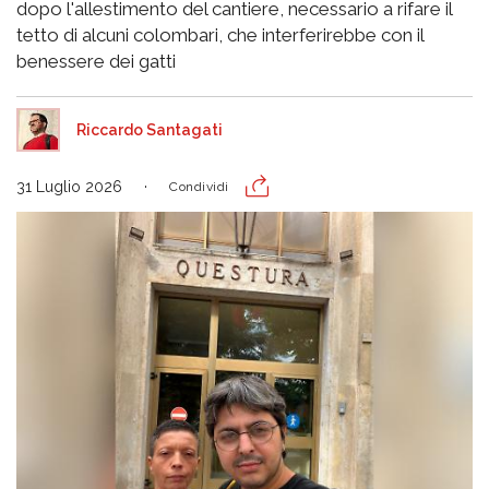
dopo l'allestimento del cantiere, necessario a rifare il
tetto di alcuni colombari, che interferirebbe con il
benessere dei gatti
Riccardo Santagati
31 Luglio 2026
Condividi