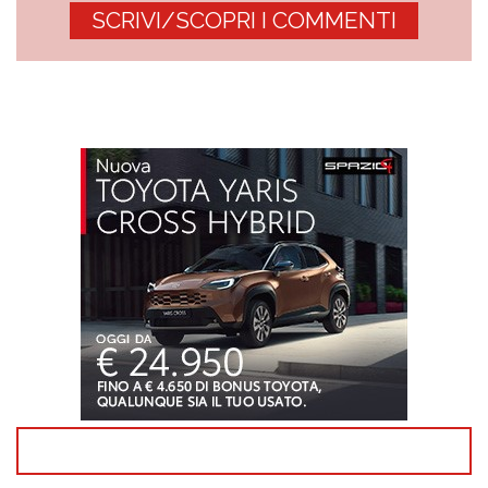
SCRIVI/SCOPRI I COMMENTI