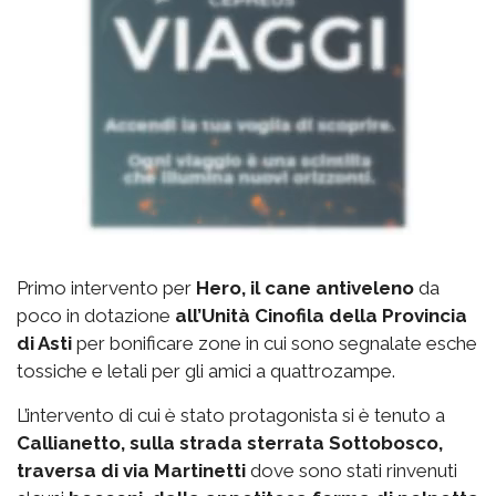
Primo intervento per
Hero, il cane antiveleno
da
poco in dotazione
all’Unità Cinofila della Provincia
di Asti
per bonificare zone in cui sono segnalate esche
tossiche e letali per gli amici a quattrozampe.
L’intervento di cui è stato protagonista si è tenuto a
Callianetto, sulla strada sterrata Sottobosco,
traversa di via Martinetti
dove sono stati rinvenuti