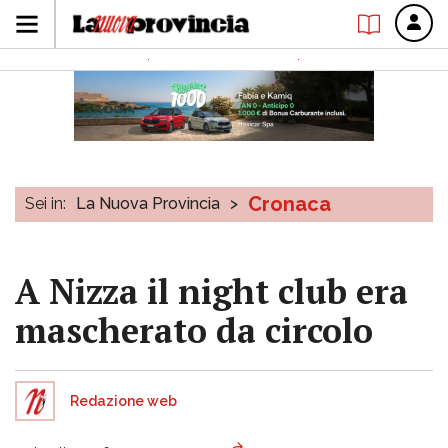
Cronaca
Sei in:
La Nuova Provincia
>
A Nizza il night club era
mascherato da circolo
Redazione web