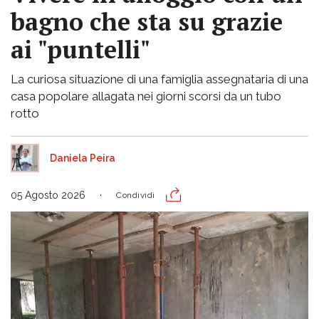
bagno che sta su grazie
ai "puntelli"
La curiosa situazione di una famiglia assegnataria di una
casa popolare allagata nei giorni scorsi da un tubo
rotto
Daniela Peira
05 Agosto 2026
Condividi