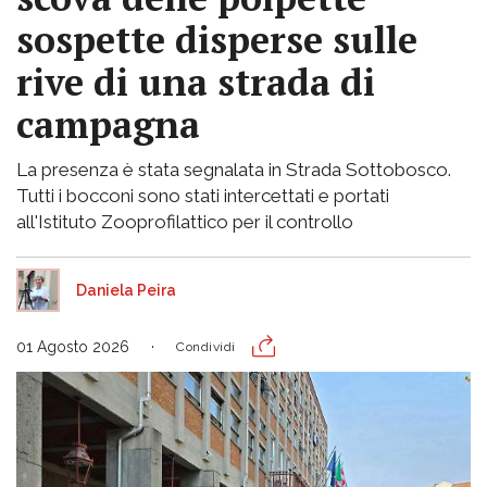
sospette disperse sulle
rive di una strada di
campagna
La presenza è stata segnalata in Strada Sottobosco.
Tutti i bocconi sono stati intercettati e portati
all'Istituto Zooprofilattico per il controllo
Daniela Peira
01 Agosto 2026
Condividi