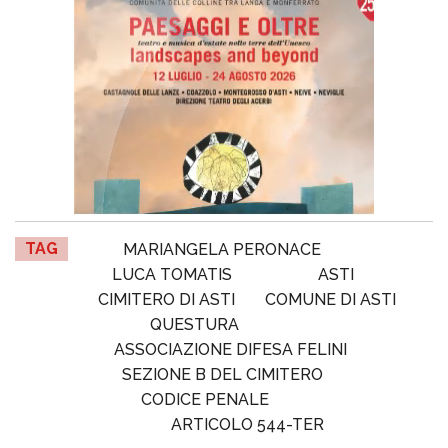
TAG
MARIANGELA PERONACE
LUCA TOMATIS
ASTI
CIMITERO DI ASTI
COMUNE DI ASTI
QUESTURA
ASSOCIAZIONE DIFESA FELINI
SEZIONE B DEL CIMITERO
CODICE PENALE
ARTICOLO 544-TER