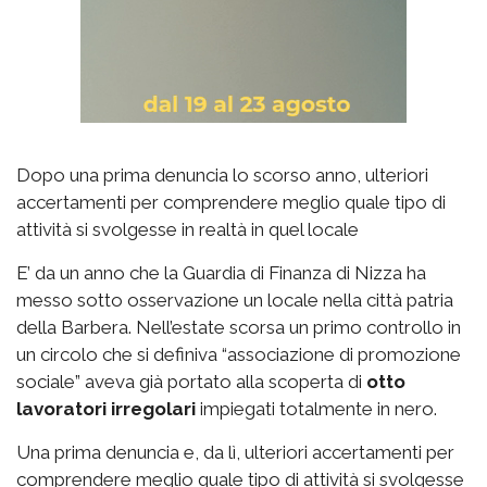
Dopo una prima denuncia lo scorso anno, ulteriori
accertamenti per comprendere meglio quale tipo di
attività si svolgesse in realtà in quel locale
E’ da un anno che la Guardia di Finanza di Nizza ha
messo sotto osservazione un locale nella città patria
della Barbera. Nell’estate scorsa un primo controllo in
un circolo che si definiva “associazione di promozione
sociale” aveva già portato alla scoperta di
otto
lavoratori irregolari
impiegati totalmente in nero.
Una prima denuncia e, da lì, ulteriori accertamenti per
comprendere meglio quale tipo di attività si svolgesse