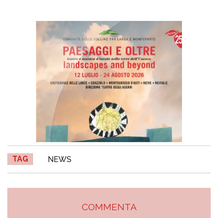
TAG
NEWS
COMMENTA