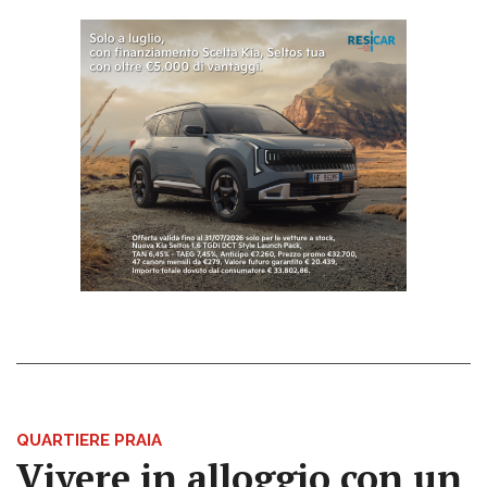
QUARTIERE PRAIA
Vivere in alloggio con un