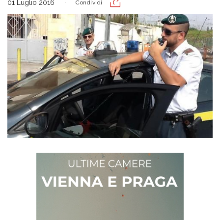
01 Luglio 2016
Condividi