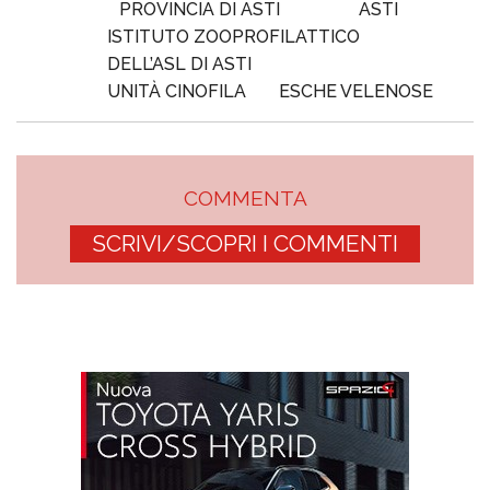
PROVINCIA DI ASTI
ASTI
ISTITUTO ZOOPROFILATTICO
DELL’ASL DI ASTI
UNITÀ CINOFILA
ESCHE VELENOSE
COMMENTA
SCRIVI/SCOPRI I COMMENTI