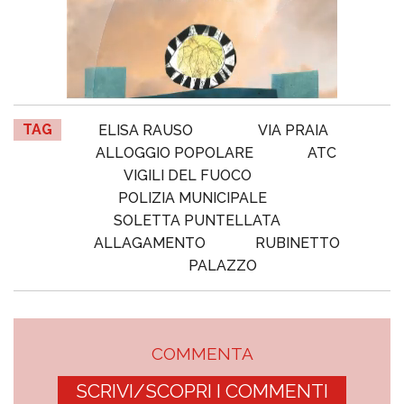
TAG
ELISA RAUSO
VIA PRAIA
ALLOGGIO POPOLARE
ATC
VIGILI DEL FUOCO
POLIZIA MUNICIPALE
SOLETTA PUNTELLATA
ALLAGAMENTO
RUBINETTO
PALAZZO
COMMENTA
SCRIVI/SCOPRI I COMMENTI