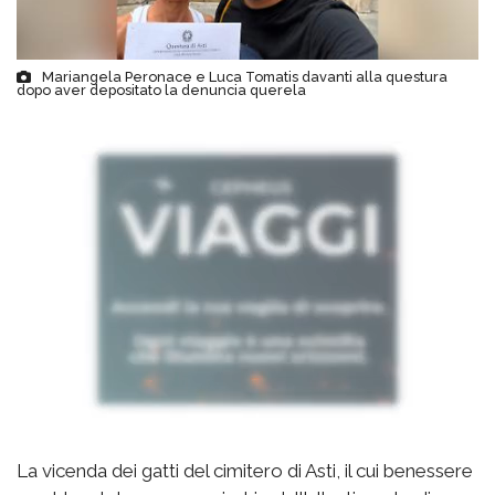
Mariangela Peronace e Luca Tomatis davanti alla questura
dopo aver depositato la denuncia querela
La vicenda dei gatti del cimitero di Asti, il cui benessere