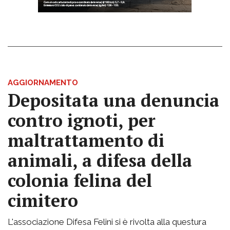
AGGIORNAMENTO
Depositata una denuncia
contro ignoti, per
maltrattamento di
animali, a difesa della
colonia felina del
cimitero
L'associazione Difesa Felini si è rivolta alla questura