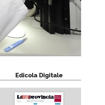
Edicola Digitale