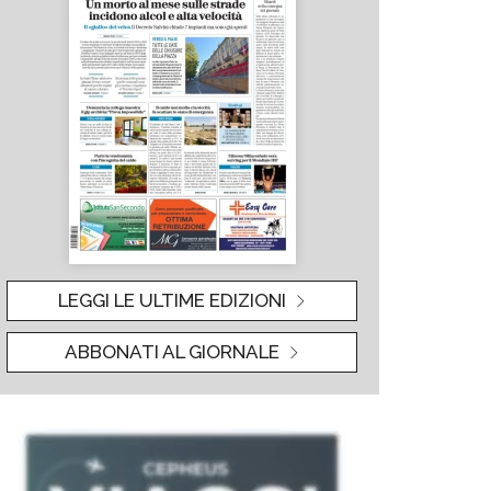
LEGGI LE ULTIME EDIZIONI
ABBONATI AL GIORNALE