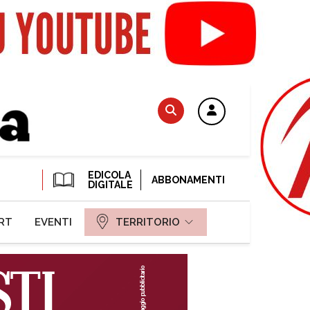
EDICOLA
ABBONAMENTI
DIGITALE
RT
EVENTI
TERRITORIO