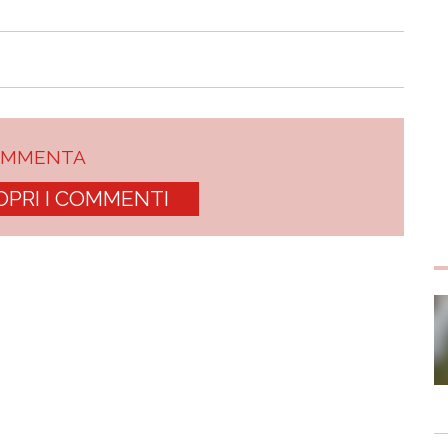
OMMENTA
OPRI I COMMENTI