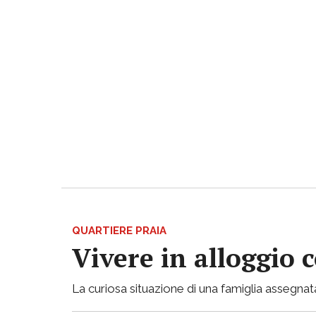
QUARTIERE PRAIA
Vivere in alloggio 
La curiosa situazione di una famiglia assegnata