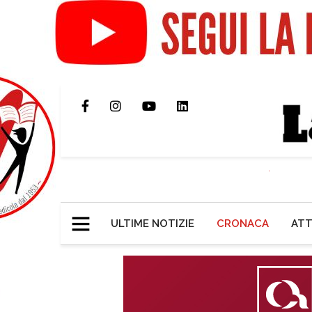
ULTIME NOTIZIE
CRONACA
ATT