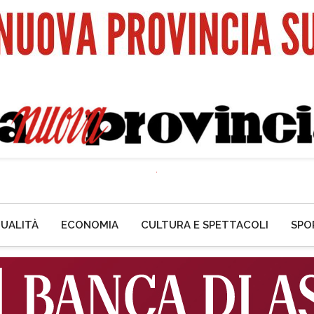
UALITÀ
ECONOMIA
CULTURA E SPETTACOLI
SPO