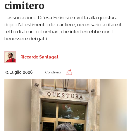
cimitero
L'associazione Difesa Felini si è rivolta alla questura
dopo l'allestimento del cantiere, necessario a rifare il
tetto di alcuni colombari, che interferirebbe con il
benessere dei gatti
Riccardo Santagati
31 Luglio 2026
Condividi