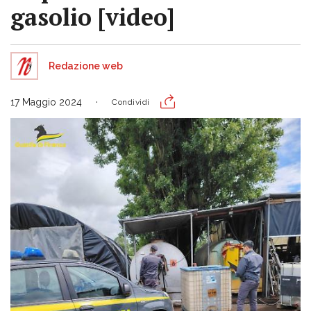
gasolio [video]
Redazione web
17 Maggio 2024
Condividi