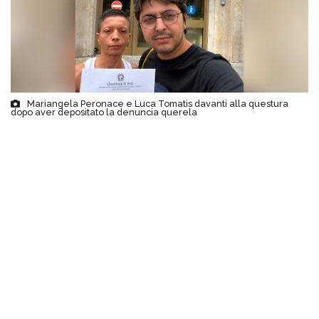
Mariangela Peronace e Luca Tomatis davanti alla questura
dopo aver depositato la denuncia querela