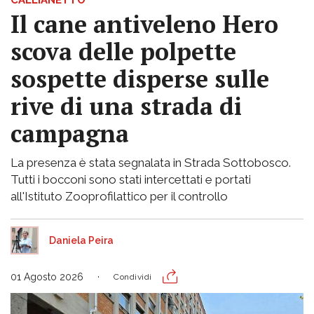
CALLIANETTO
Il cane antiveleno Hero
scova delle polpette
sospette disperse sulle
rive di una strada di
campagna
La presenza è stata segnalata in Strada Sottobosco.
Tutti i bocconi sono stati intercettati e portati
all'Istituto Zooprofilattico per il controllo
Daniela Peira
01 Agosto 2026
Condividi