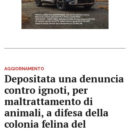
AGGIORNAMENTO
Depositata una denuncia
contro ignoti, per
maltrattamento di
animali, a difesa della
colonia felina del