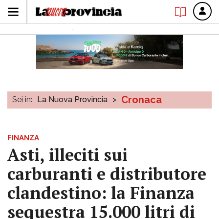
Cronaca
Sei in:
La Nuova Provincia
>
FINANZA
Asti, illeciti sui
carburanti e distributore
clandestino: la Finanza
sequestra 15.000 litri di