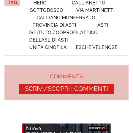
TAG
HERO
CALLIANETTO
SOTTOBOSCO
VIA MARTINETTI
CALLIANO MONFERRATO
PROVINCIA DI ASTI
ASTI
ISTITUTO ZOOPROFILATTICO
DELL’ASL DI ASTI
UNITÀ CINOFILA
ESCHE VELENOSE
COMMENTA
SCRIVI/SCOPRI I COMMENTI