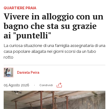
QUARTIERE PRAIA
Vivere in alloggio con un
bagno che sta su grazie
ai "puntelli"
La curiosa situazione di una famiglia assegnataria di una
casa popolare allagata nei giorni scorsi da un tubo
rotto
Daniela Peira
05 Agosto 2026
Condividi