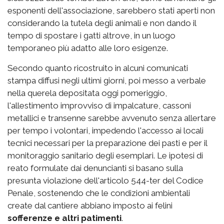
esponenti dell'associazione, sarebbero stati aperti non
considerando la tutela degli animali e non dando il
tempo di spostare i gatti altrove, in un luogo
temporaneo più adatto alle loro esigenze.
Secondo quanto ricostruito in alcuni comunicati
stampa diffusi negli ultimi giorni, poi messo a verbale
nella querela depositata oggi pomeriggio,
l'allestimento improvviso di impalcature, cassoni
metallici e transenne sarebbe avvenuto senza allertare
per tempo i volontari, impedendo l'accesso ai locali
tecnici necessari per la preparazione dei pasti e per il
monitoraggio sanitario degli esemplari. Le ipotesi di
reato formulate dai denuncianti si basano sulla
presunta violazione dell'articolo 544-ter del Codice
Penale, sostenendo che le condizioni ambientali
create dal cantiere abbiano imposto ai felini
sofferenze e altri patimenti
.