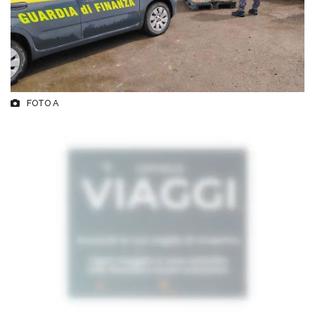
FOTO A