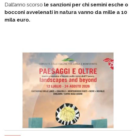
Dall’anno scorso
le sanzioni per chi semini esche o
bocconi avvelenati in natura vanno da mille a 10
mila euro.