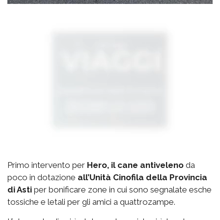
Primo intervento per
Hero, il cane antiveleno
da
poco in dotazione
all’Unità Cinofila della Provincia
di Asti
per bonificare zone in cui sono segnalate esche
tossiche e letali per gli amici a quattrozampe.