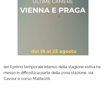
Ieri il primo temporale intenso della stagione estiva ha
messo in difficoltà la parte della zona stazione, via
Cavour e corso Matteotti.