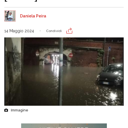
Daniela Peira
14 Maggio 2024
Condividi
Immagine