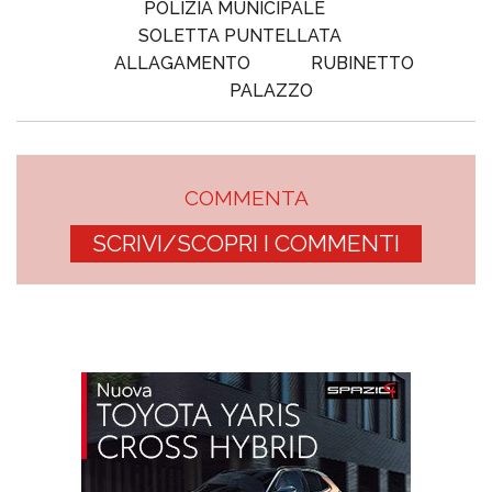
POLIZIA MUNICIPALE
SOLETTA PUNTELLATA
ALLAGAMENTO
RUBINETTO
PALAZZO
COMMENTA
SCRIVI/SCOPRI I COMMENTI