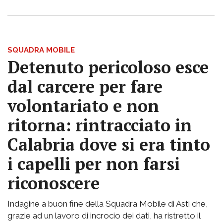
SQUADRA MOBILE
Detenuto pericoloso esce
dal carcere per fare
volontariato e non
ritorna: rintracciato in
Calabria dove si era tinto
i capelli per non farsi
riconoscere
Indagine a buon fine della Squadra Mobile di Asti che,
grazie ad un lavoro di incrocio dei dati, ha ristretto il