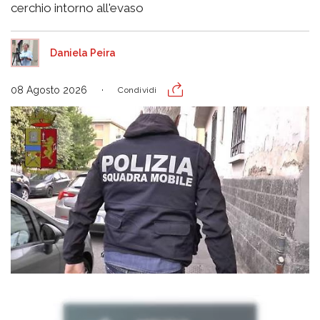
cerchio intorno all'evaso
Daniela Peira
08 Agosto 2026
Condividi