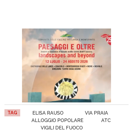
TAG
ELISA RAUSO
VIA PRAIA
ALLOGGIO POPOLARE
ATC
VIGILI DEL FUOCO