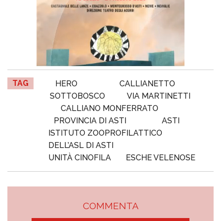
TAG
HERO
CALLIANETTO
SOTTOBOSCO
VIA MARTINETTI
CALLIANO MONFERRATO
PROVINCIA DI ASTI
ASTI
ISTITUTO ZOOPROFILATTICO
DELL’ASL DI ASTI
UNITÀ CINOFILA
ESCHE VELENOSE
COMMENTA