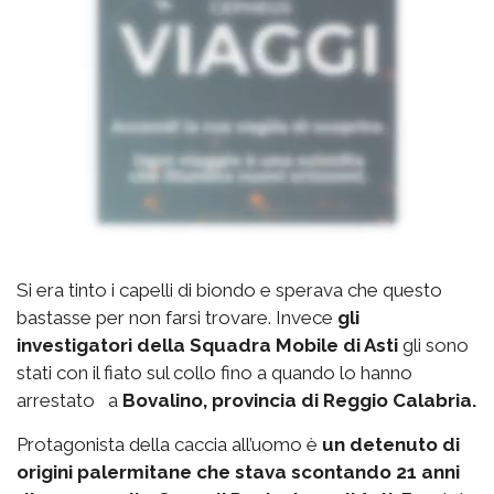
Si era tinto i capelli di biondo e sperava che questo
bastasse per non farsi trovare. Invece
gli
investigatori della Squadra Mobile di Asti
gli sono
stati con il fiato sul collo fino a quando lo hanno
arrestato a
Bovalino, provincia di Reggio Calabria.
Protagonista della caccia all’uomo è
un detenuto di
origini palermitane che stava scontando 21 anni