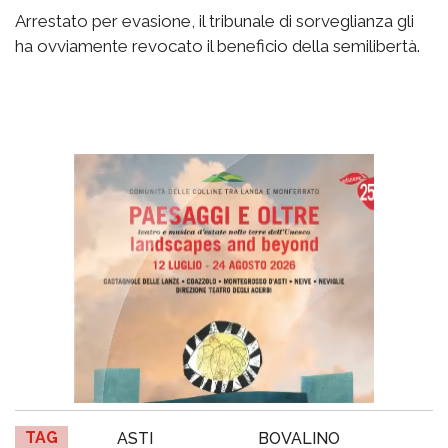
Arrestato per evasione, il tribunale di sorveglianza gli
ha ovviamente revocato il beneficio della semilibertà.
TAG
ASTI
BOVALINO