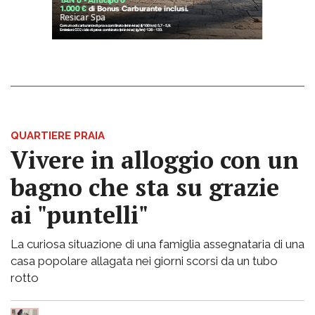
QUARTIERE PRAIA
Vivere in alloggio con un
bagno che sta su grazie
ai "puntelli"
La curiosa situazione di una famiglia assegnataria di una
casa popolare allagata nei giorni scorsi da un tubo
rotto