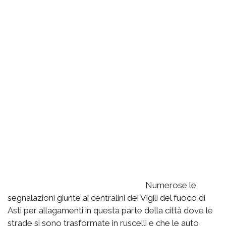
Numerose le
segnalazioni giunte ai centralini dei Vigili del fuoco di
Asti per allagamenti in questa parte della città dove le
strade si sono trasformate in ruscelli e che le auto