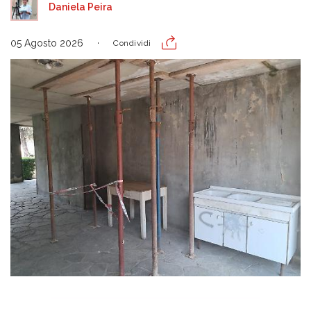
Daniela Peira
05 Agosto 2026
Condividi