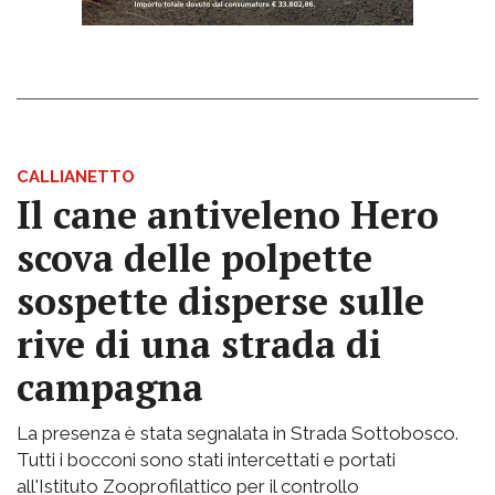
CALLIANETTO
Il cane antiveleno Hero
scova delle polpette
sospette disperse sulle
rive di una strada di
campagna
La presenza è stata segnalata in Strada Sottobosco.
Tutti i bocconi sono stati intercettati e portati
all'Istituto Zooprofilattico per il controllo