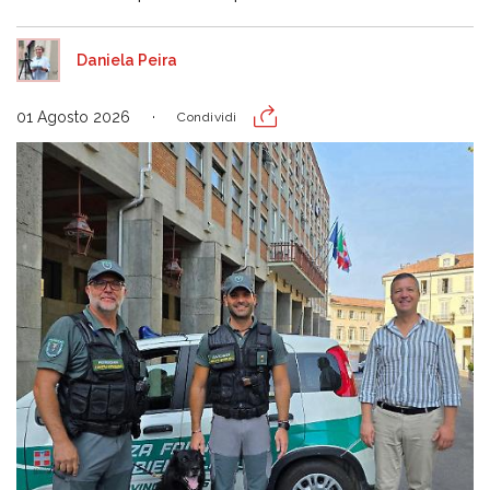
Daniela Peira
01 Agosto 2026
Condividi