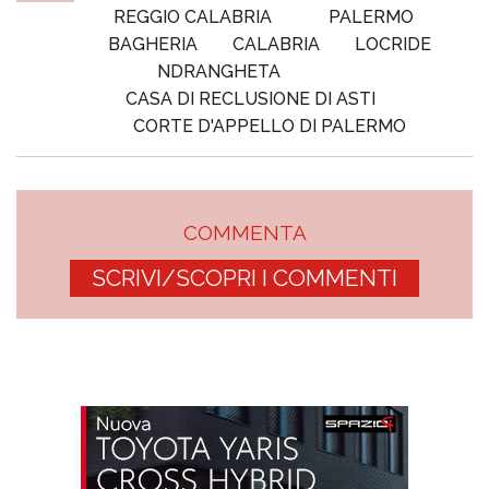
REGGIO CALABRIA
PALERMO
BAGHERIA
CALABRIA
LOCRIDE
NDRANGHETA
CASA DI RECLUSIONE DI ASTI
CORTE D'APPELLO DI PALERMO
COMMENTA
SCRIVI/SCOPRI I COMMENTI