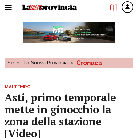
Cronaca
Sei in:
La Nuova Provincia
>
MALTEMPO
Asti, primo temporale
mette in ginocchio la
zona della stazione
[Video]