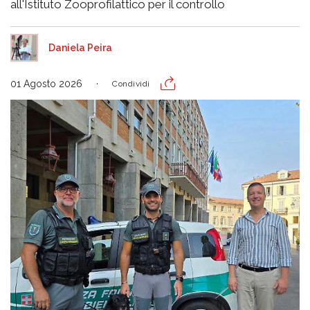
all'Istituto Zooprofilattico per il controllo
Daniela Peira
01 Agosto 2026
Condividi