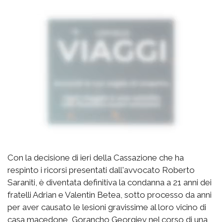
Con la decisione di ieri della Cassazione che ha
respinto i ricorsi presentati dall'avvocato Roberto
Saraniti, è diventata definitiva la condanna a 21 anni dei
fratelli Adrian e Valentin Betea, sotto processo da anni
per aver causato le lesioni gravissime al loro vicino di
casa macedone, Gorancho Georgiev nel corso di una