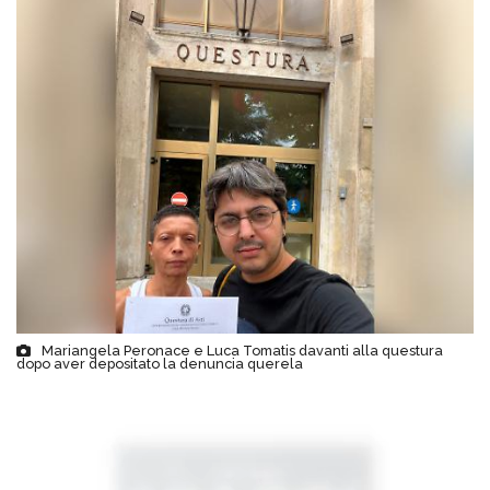
Mariangela Peronace e Luca Tomatis davanti alla questura
dopo aver depositato la denuncia querela