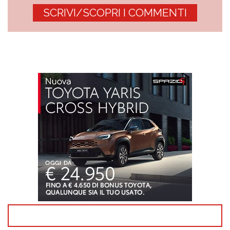
SCRIVI/SCOPRI I COMMENTI