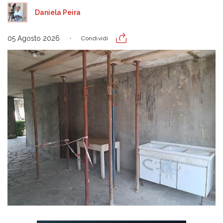
Daniela Peira
05 Agosto 2026
Condividi