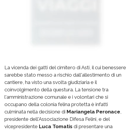
La vicenda dei gatti del cimitero di Asti, il cui benessere
sarebbe stato messo a rischio dall'allestimento di un
cantiere, ha visto una svolta giudiziaria e il
coinvolgimento della questura. La tensione tra
l'amministrazione comunale e i volontari che si
occupano della colonia felina protetta è infatti
culminata nella decisione di
Mariangela Peronace
,
presidente dell'Associazione Difesa Felini, e del
vicepresidente
Luca Tomatis
di presentare una