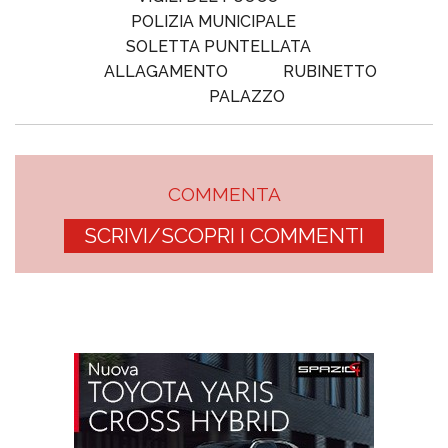
POLIZIA MUNICIPALE
SOLETTA PUNTELLATA
ALLAGAMENTO
RUBINETTO
PALAZZO
COMMENTA
SCRIVI/SCOPRI I COMMENTI