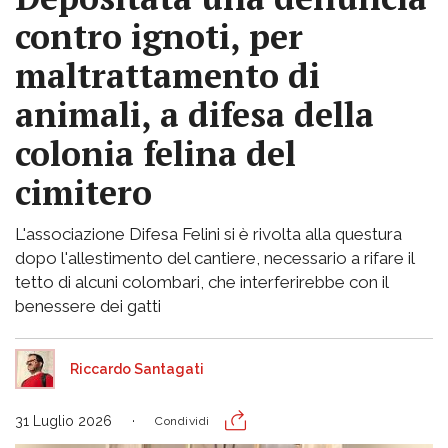
contro ignoti, per
maltrattamento di
animali, a difesa della
colonia felina del
cimitero
L'associazione Difesa Felini si è rivolta alla questura
dopo l'allestimento del cantiere, necessario a rifare il
tetto di alcuni colombari, che interferirebbe con il
benessere dei gatti
Riccardo Santagati
31 Luglio 2026
Condividi