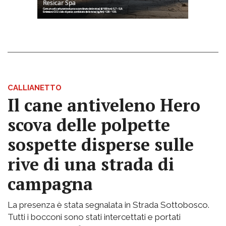
CALLIANETTO
Il cane antiveleno Hero
scova delle polpette
sospette disperse sulle
rive di una strada di
campagna
La presenza è stata segnalata in Strada Sottobosco.
Tutti i bocconi sono stati intercettati e portati