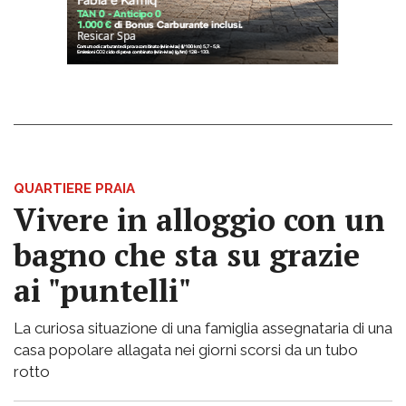
QUARTIERE PRAIA
Vivere in alloggio con un
bagno che sta su grazie
ai "puntelli"
La curiosa situazione di una famiglia assegnataria di una
casa popolare allagata nei giorni scorsi da un tubo
rotto