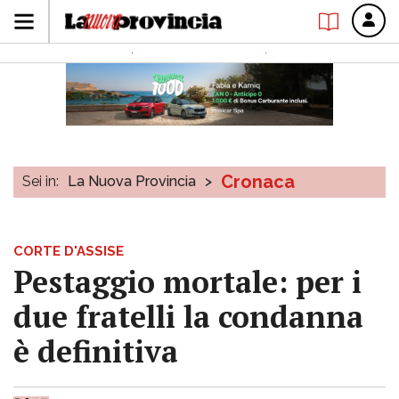
Cronaca
Sei in:
La Nuova Provincia
>
CORTE D'ASSISE
Pestaggio mortale: per i
due fratelli la condanna
è definitiva