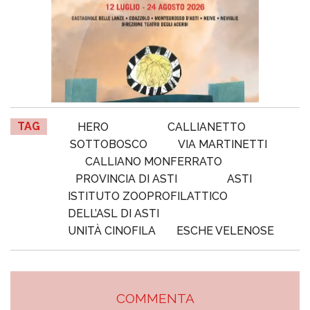
TAG
HERO
CALLIANETTO
SOTTOBOSCO
VIA MARTINETTI
CALLIANO MONFERRATO
PROVINCIA DI ASTI
ASTI
ISTITUTO ZOOPROFILATTICO
DELL’ASL DI ASTI
UNITÀ CINOFILA
ESCHE VELENOSE
COMMENTA