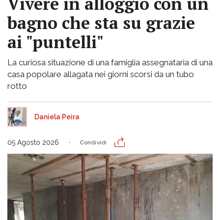
Vivere in alloggio con un
bagno che sta su grazie
ai "puntelli"
La curiosa situazione di una famiglia assegnataria di una
casa popolare allagata nei giorni scorsi da un tubo
rotto
Daniela Peira
05 Agosto 2026
Condividi