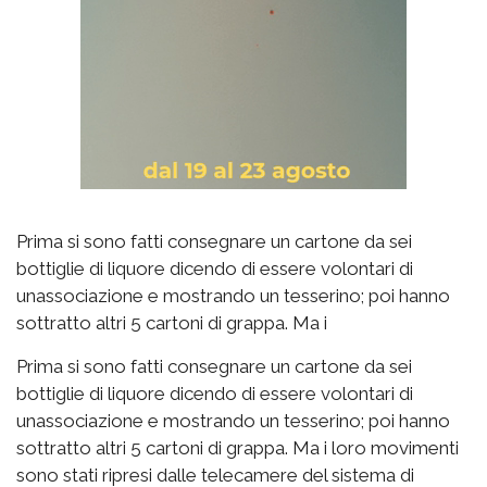
Prima si sono fatti consegnare un cartone da sei
bottiglie di liquore dicendo di essere volontari di
unassociazione e mostrando un tesserino; poi hanno
sottratto altri 5 cartoni di grappa. Ma i
Prima si sono fatti consegnare un cartone da sei
bottiglie di liquore dicendo di essere volontari di
unassociazione e mostrando un tesserino; poi hanno
sottratto altri 5 cartoni di grappa. Ma i loro movimenti
sono stati ripresi dalle telecamere del sistema di