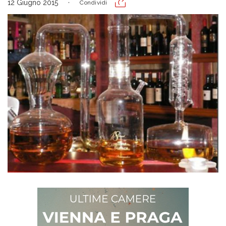
12 Giugno 2015
Condividi