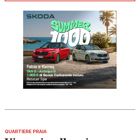
QUARTIERE PRAIA