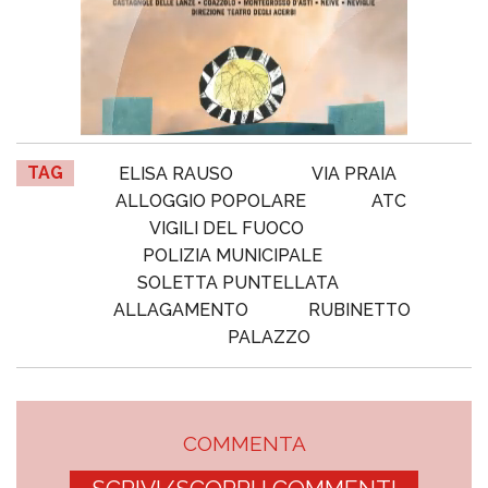
TAG
ELISA RAUSO
VIA PRAIA
ALLOGGIO POPOLARE
ATC
VIGILI DEL FUOCO
POLIZIA MUNICIPALE
SOLETTA PUNTELLATA
ALLAGAMENTO
RUBINETTO
PALAZZO
COMMENTA