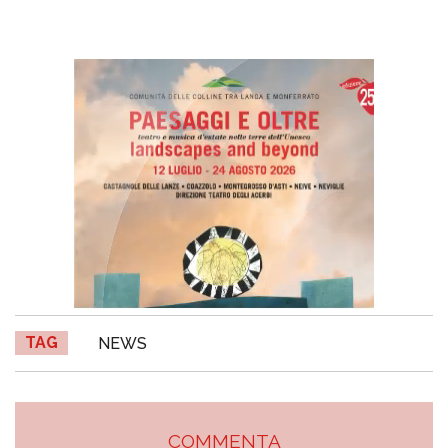
TAG
NEWS
COMMENTA