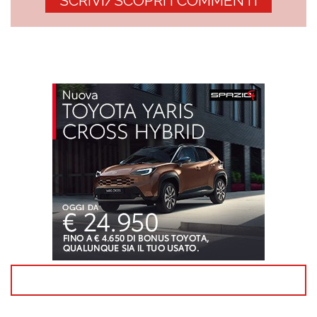
SCRIVI/SCOPRI I COMMENTI