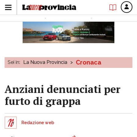
Cronaca
Sei in:
La Nuova Provincia
>
Anziani denunciati per
furto di grappa
Redazione web