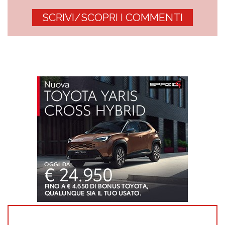
SCRIVI/SCOPRI I COMMENTI