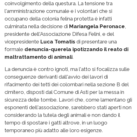
coinvolgimento della questura. La tensione tra
l'amministrazione comunale e i volontari che si
occupano della colonia felina protetta è infatti
culminata nella decisione di
Mariangela Peronace
,
presidente dell'Associazione Difesa Felini, e del
vicepresidente
Luca Tomatis
di presentare una
formale
denuncia-querela ipotizzando il reato di
maltrattamento di animali
.
La denuncia è contro ignoti, ma l'atto si focalizza sulle
conseguenze derivanti dall'avvio dei lavori di
rifacimento dei tetti dei colombari nella sezione B del
cimitero, disposti dal Comune di Asti per la messa in
sicurezza delle tombe. Lavori che, come lamentano gli
esponenti dell'associazione, sarebbero stati aperti non
considerando la tutela degli animali e non dando il
tempo di spostare i gatti altrove, in un luogo
temporaneo più adatto alle loro esigenze.