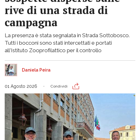
rive di una strada di
campagna
La presenza è stata segnalata in Strada Sottobosco.
Tutti i bocconi sono stati intercettati e portati
all'Istituto Zooprofilattico per il controllo
Daniela Peira
01 Agosto 2026
Condividi