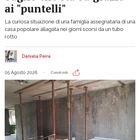
ai "puntelli"
La curiosa situazione di una famiglia assegnataria di una
casa popolare allagata nei giorni scorsi da un tubo
rotto
Daniela Peira
05 Agosto 2026
Condividi