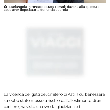
Mariangela Peronace e Luca Tomatis davanti alla questura
dopo aver depositato la denuncia querela
La vicenda dei gatti del cimitero di Asti, il cui benessere
sarebbe stato messo a rischio dall'allestimento di un
cantiere, ha visto una svolta giudiziaria e il