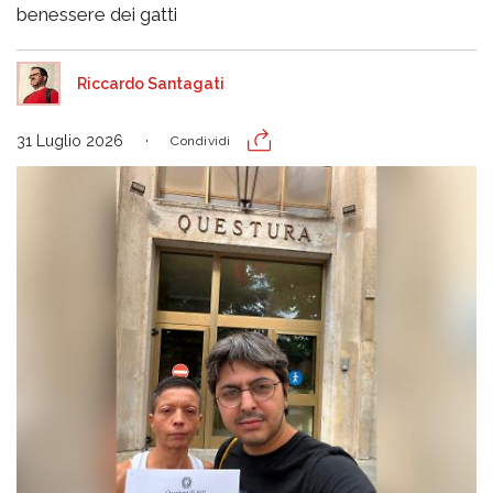
benessere dei gatti
Riccardo Santagati
31 Luglio 2026
Condividi