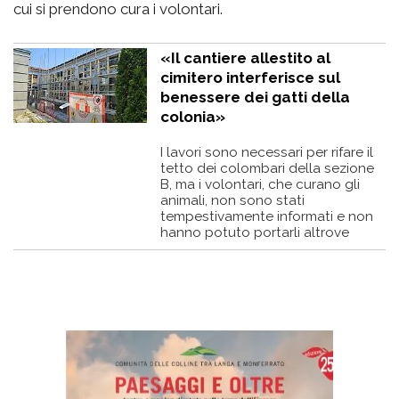
cui si prendono cura i volontari.
«Il cantiere allestito al
cimitero interferisce sul
benessere dei gatti della
colonia»
I lavori sono necessari per rifare il
tetto dei colombari della sezione
B, ma i volontari, che curano gli
animali, non sono stati
tempestivamente informati e non
hanno potuto portarli altrove