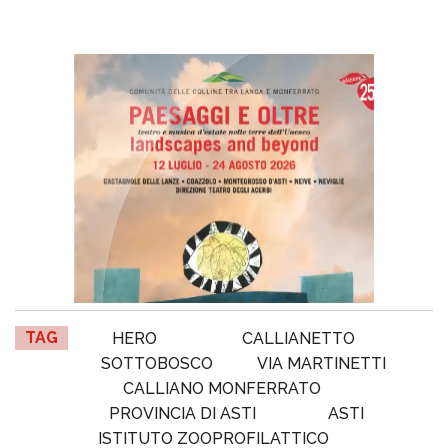
TAG
HERO
CALLIANETTO
SOTTOBOSCO
VIA MARTINETTI
CALLIANO MONFERRATO
PROVINCIA DI ASTI
ASTI
ISTITUTO ZOOPROFILATTICO