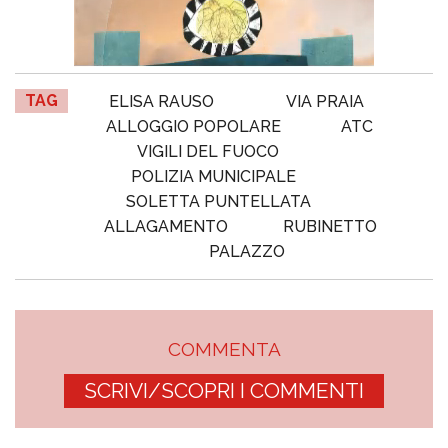
TAG
ELISA RAUSO
VIA PRAIA
ALLOGGIO POPOLARE
ATC
VIGILI DEL FUOCO
POLIZIA MUNICIPALE
SOLETTA PUNTELLATA
ALLAGAMENTO
RUBINETTO
PALAZZO
COMMENTA
SCRIVI/SCOPRI I COMMENTI