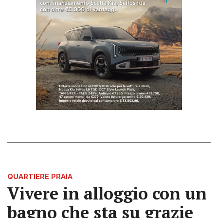
QUARTIERE PRAIA
Vivere in alloggio con un
bagno che sta su grazie