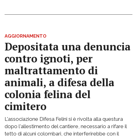
AGGIORNAMENTO
Depositata una denuncia
contro ignoti, per
maltrattamento di
animali, a difesa della
colonia felina del
cimitero
L'associazione Difesa Felini si è rivolta alla questura
dopo l'allestimento del cantiere, necessario a rifare il
tetto di alcuni colombari, che interferirebbe con il