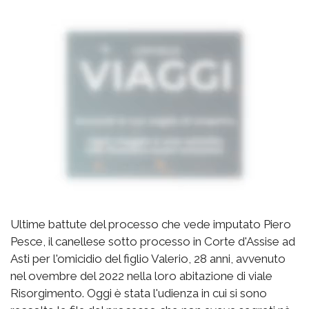
Ultime battute del processo che vede imputato Piero
Pesce, il canellese sotto processo in Corte d'Assise ad
Asti per l'omicidio del figlio Valerio, 28 anni, avvenuto
nel ovembre del 2022 nella loro abitazione di viale
Risorgimento. Oggi è stata l'udienza in cui si sono