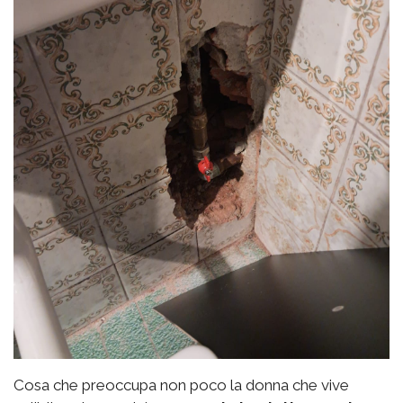
Cosa che preoccupa non poco la donna che vive