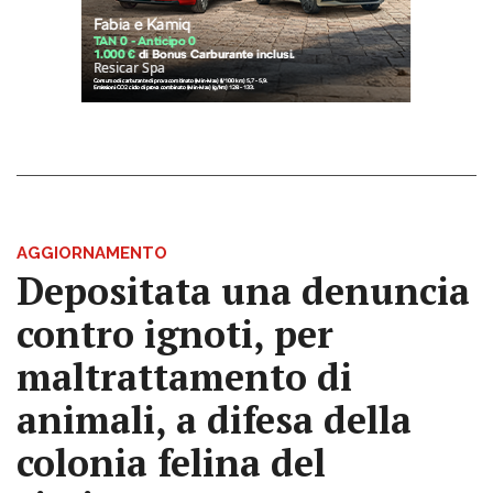
AGGIORNAMENTO
Depositata una denuncia
contro ignoti, per
maltrattamento di
animali, a difesa della
colonia felina del