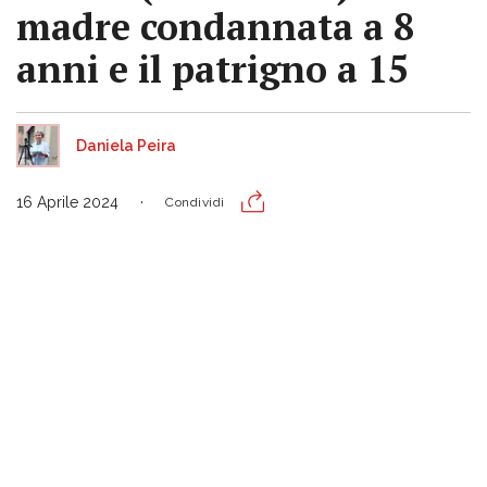
madre condannata a 8
anni e il patrigno a 15
Daniela Peira
16 Aprile 2024
Condividi