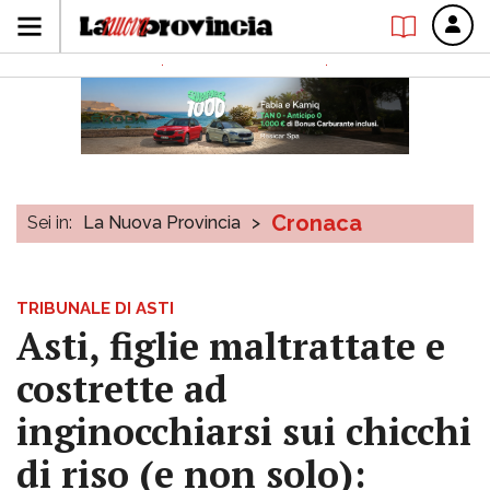
Cronaca
Sei in:
La Nuova Provincia
>
TRIBUNALE DI ASTI
Asti, figlie maltrattate e
costrette ad
inginocchiarsi sui chicchi
di riso (e non solo):