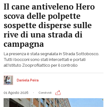
Il cane antiveleno Hero
scova delle polpette
sospette disperse sulle
rive di una strada di
campagna
La presenza è stata segnalata in Strada Sottobosco.
Tutti i bocconi sono stati intercettati e portati
all'Istituto Zooprofilattico per il controllo
Daniela Peira
01 Agosto 2026
Condividi