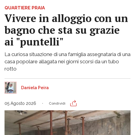
QUARTIERE PRAIA
Vivere in alloggio con un
bagno che sta su grazie
ai "puntelli"
La curiosa situazione di una famiglia assegnataria di una
casa popolare allagata nei giorni scorsi da un tubo
rotto
Daniela Peira
05 Agosto 2026
Condividi