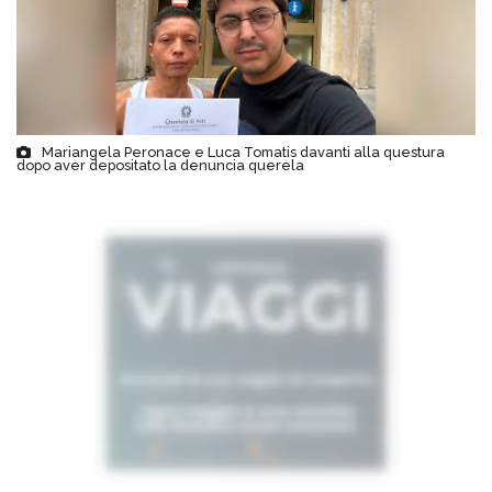
Mariangela Peronace e Luca Tomatis davanti alla questura
dopo aver depositato la denuncia querela