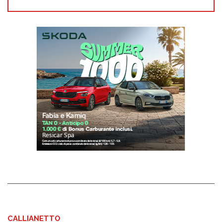
CALLIANETTO