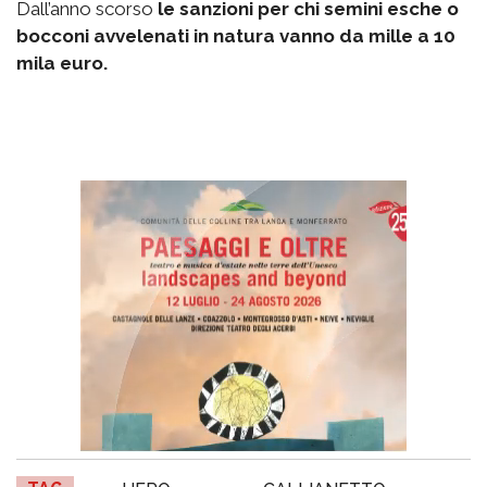
Dall’anno scorso
le sanzioni per chi semini esche o
bocconi avvelenati in natura vanno da mille a 10
mila euro.