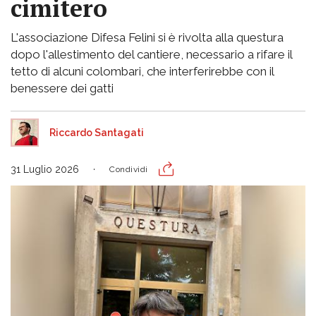
cimitero
L'associazione Difesa Felini si è rivolta alla questura
dopo l'allestimento del cantiere, necessario a rifare il
tetto di alcuni colombari, che interferirebbe con il
benessere dei gatti
Riccardo Santagati
31 Luglio 2026
Condividi