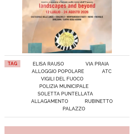
TAG
ELISA RAUSO
VIA PRAIA
ALLOGGIO POPOLARE
ATC
VIGILI DEL FUOCO
POLIZIA MUNICIPALE
SOLETTA PUNTELLATA
ALLAGAMENTO
RUBINETTO
PALAZZO