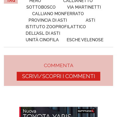
TAG
HERO
CALLIANETTO
SOTTOBOSCO
VIA MARTINETTI
CALLIANO MONFERRATO
PROVINCIA DI ASTI
ASTI
ISTITUTO ZOOPROFILATTICO
DELL’ASL DI ASTI
UNITÀ CINOFILA
ESCHE VELENOSE
COMMENTA
SCRIVI/SCOPRI I COMMENTI