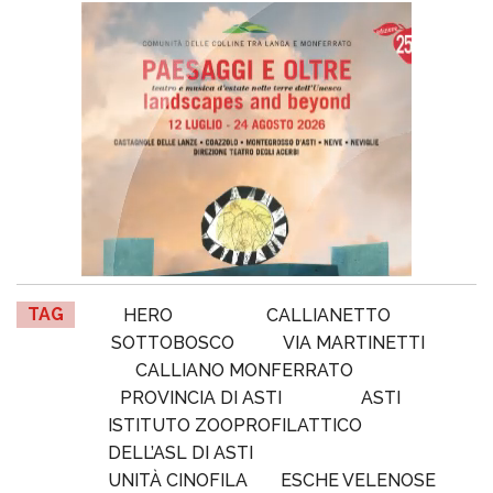
TAG
HERO
CALLIANETTO
SOTTOBOSCO
VIA MARTINETTI
CALLIANO MONFERRATO
PROVINCIA DI ASTI
ASTI
ISTITUTO ZOOPROFILATTICO
DELL’ASL DI ASTI
UNITÀ CINOFILA
ESCHE VELENOSE