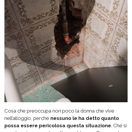
Cosa che preoccupa non poco la donna che vive
nell’alloggio, perché
nessuno le ha detto quanto
possa essere pericolosa questa situazione
. Che si