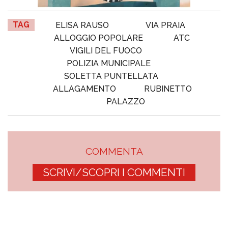
TAG
ELISA RAUSO
VIA PRAIA
ALLOGGIO POPOLARE
ATC
VIGILI DEL FUOCO
POLIZIA MUNICIPALE
SOLETTA PUNTELLATA
ALLAGAMENTO
RUBINETTO
PALAZZO
COMMENTA
SCRIVI/SCOPRI I COMMENTI