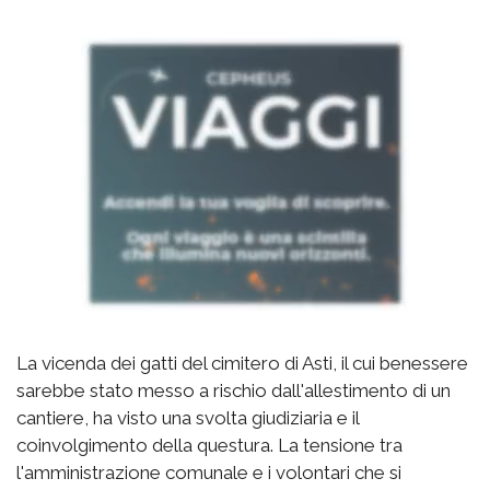
La vicenda dei gatti del cimitero di Asti, il cui benessere
sarebbe stato messo a rischio dall'allestimento di un
cantiere, ha visto una svolta giudiziaria e il
coinvolgimento della questura. La tensione tra
l'amministrazione comunale e i volontari che si