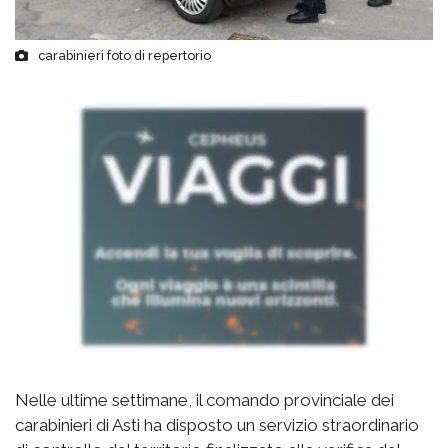
carabinieri foto di repertorio
Nelle ultime settimane, il comando provinciale dei
carabinieri di Asti ha disposto un servizio straordinario