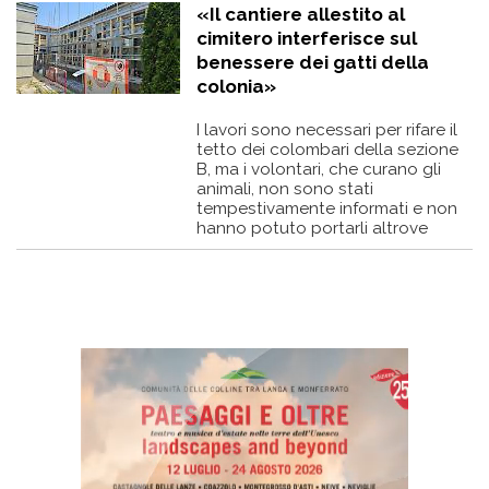
«Il cantiere allestito al
cimitero interferisce sul
benessere dei gatti della
colonia»
I lavori sono necessari per rifare il
tetto dei colombari della sezione
B, ma i volontari, che curano gli
animali, non sono stati
tempestivamente informati e non
hanno potuto portarli altrove