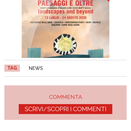
TAG
NEWS
COMMENTA
SCRIVI/SCOPRI I COMMENTI