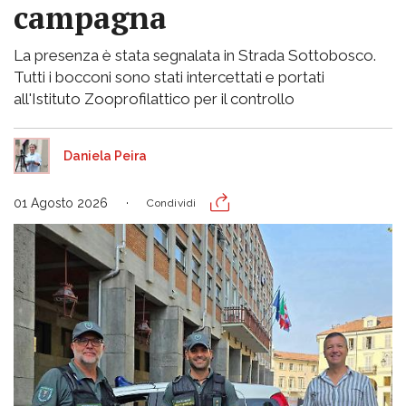
campagna
La presenza è stata segnalata in Strada Sottobosco.
Tutti i bocconi sono stati intercettati e portati
all'Istituto Zooprofilattico per il controllo
Daniela Peira
01 Agosto 2026
Condividi