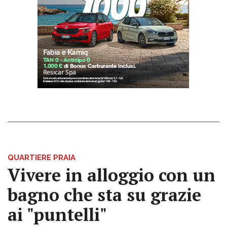
QUARTIERE PRAIA
Vivere in alloggio con un
bagno che sta su grazie
ai "puntelli"