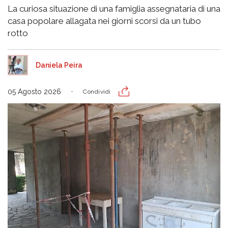
La curiosa situazione di una famiglia assegnataria di una
casa popolare allagata nei giorni scorsi da un tubo
rotto
Daniela Peira
05 Agosto 2026
Condividi