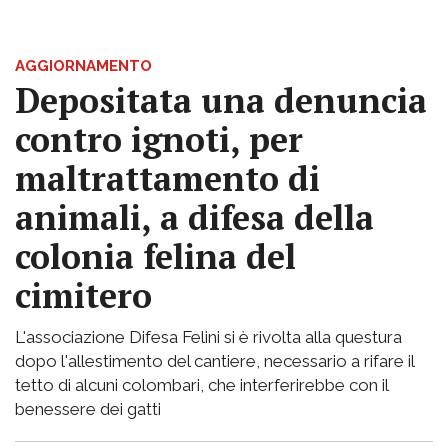
AGGIORNAMENTO
Depositata una denuncia
contro ignoti, per
maltrattamento di
animali, a difesa della
colonia felina del
cimitero
L'associazione Difesa Felini si è rivolta alla questura
dopo l'allestimento del cantiere, necessario a rifare il
tetto di alcuni colombari, che interferirebbe con il
benessere dei gatti