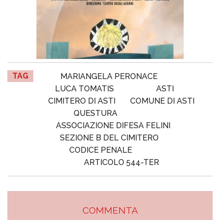
TAG
MARIANGELA PERONACE
LUCA TOMATIS
ASTI
CIMITERO DI ASTI
COMUNE DI ASTI
QUESTURA
ASSOCIAZIONE DIFESA FELINI
SEZIONE B DEL CIMITERO
CODICE PENALE
ARTICOLO 544-TER
COMMENTA