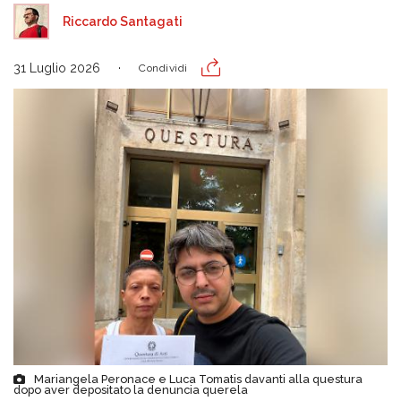
Riccardo Santagati
31 Luglio 2026
Condividi
Mariangela Peronace e Luca Tomatis davanti alla questura
dopo aver depositato la denuncia querela