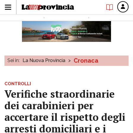
Cronaca
Sei in:
La Nuova Provincia
>
CONTROLLI
Verifiche straordinarie
dei carabinieri per
accertare il rispetto degli
arresti domiciliari e i