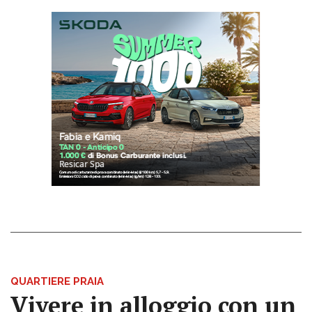
QUARTIERE PRAIA
Vivere in alloggio con un