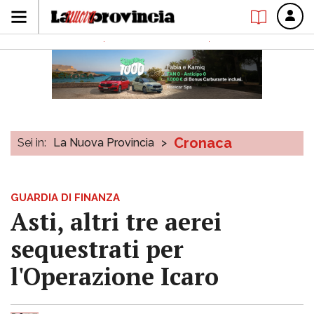
Cronaca
Sei in:
La Nuova Provincia
>
GUARDIA DI FINANZA
Asti, altri tre aerei
sequestrati per
l'Operazione Icaro