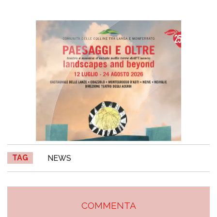
TAG
NEWS
COMMENTA