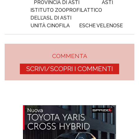
PROVINCIA DI ASTI
ASTI
ISTITUTO ZOOPROFILATTICO
DELL’ASL DI ASTI
UNITÀ CINOFILA
ESCHE VELENOSE
COMMENTA
SCRIVI/SCOPRI I COMMENTI