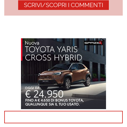
SCRIVI/SCOPRI I COMMENTI