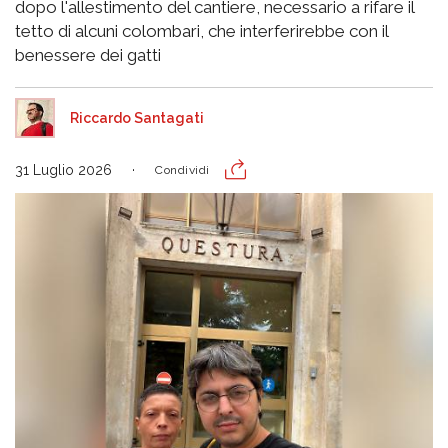
dopo l'allestimento del cantiere, necessario a rifare il
tetto di alcuni colombari, che interferirebbe con il
benessere dei gatti
Riccardo Santagati
31 Luglio 2026
Condividi