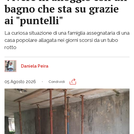
bagno che sta su grazie
ai "puntelli"
La curiosa situazione di una famiglia assegnataria di una
casa popolare allagata nei giorni scorsi da un tubo
rotto
Daniela Peira
05 Agosto 2026
Condividi