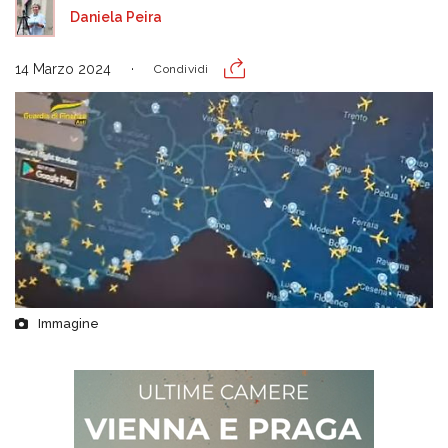
Daniela Peira
14 Marzo 2024
Condividi
Immagine