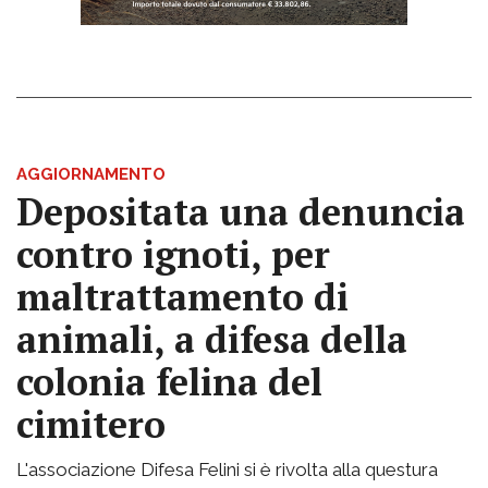
AGGIORNAMENTO
Depositata una denuncia
contro ignoti, per
maltrattamento di
animali, a difesa della
colonia felina del
cimitero
L'associazione Difesa Felini si è rivolta alla questura