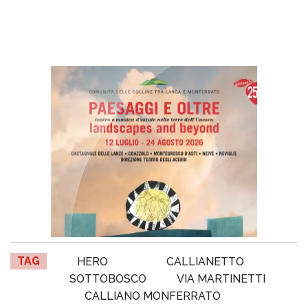
TAG
HERO
CALLIANETTO
SOTTOBOSCO
VIA MARTINETTI
CALLIANO MONFERRATO