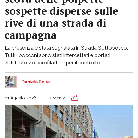
sospette disperse sulle
rive di una strada di
campagna
La presenza è stata segnalata in Strada Sottobosco.
Tutti i bocconi sono stati intercettati e portati
all'Istituto Zooprofilattico per il controllo
Daniela Peira
01 Agosto 2026
Condividi