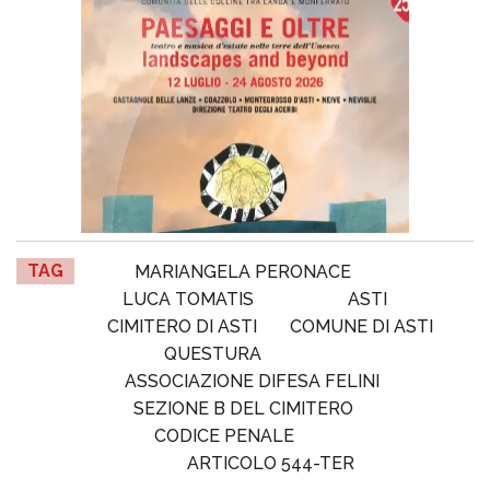
TAG
MARIANGELA PERONACE
LUCA TOMATIS
ASTI
CIMITERO DI ASTI
COMUNE DI ASTI
QUESTURA
ASSOCIAZIONE DIFESA FELINI
SEZIONE B DEL CIMITERO
CODICE PENALE
ARTICOLO 544-TER