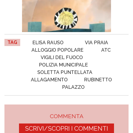
TAG
ELISA RAUSO
VIA PRAIA
ALLOGGIO POPOLARE
ATC
VIGILI DEL FUOCO
POLIZIA MUNICIPALE
SOLETTA PUNTELLATA
ALLAGAMENTO
RUBINETTO
PALAZZO
COMMENTA
SCRIVI/SCOPRI I COMMENTI