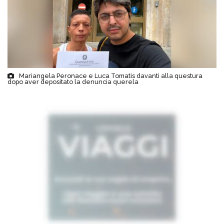
Mariangela Peronace e Luca Tomatis davanti alla questura
dopo aver depositato la denuncia querela