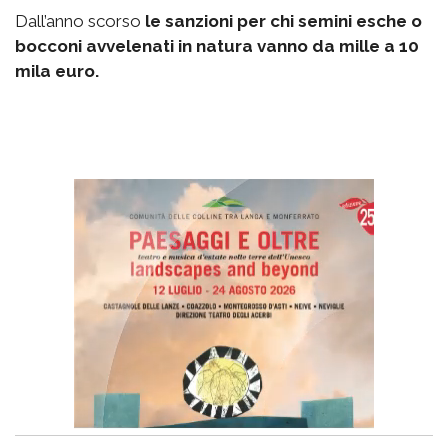
Dall’anno scorso
le sanzioni per chi semini esche o
bocconi avvelenati in natura vanno da mille a 10
mila euro.