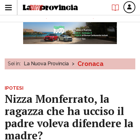
Cronaca
Sei in:
La Nuova Provincia
>
IPOTESI
Nizza Monferrato, la
ragazza che ha ucciso il
padre voleva difendere la
madre?