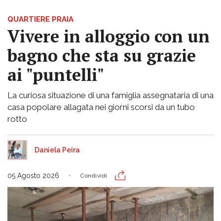
QUARTIERE PRAIA
Vivere in alloggio con un
bagno che sta su grazie
ai "puntelli"
La curiosa situazione di una famiglia assegnataria di una
casa popolare allagata nei giorni scorsi da un tubo
rotto
Daniela Peira
05 Agosto 2026
Condividi