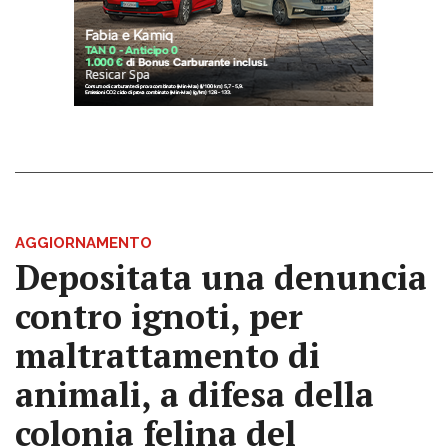
AGGIORNAMENTO
Depositata una denuncia
contro ignoti, per
maltrattamento di
animali, a difesa della
colonia felina del