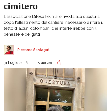
cimitero
L'associazione Difesa Felini si è rivolta alla questura
dopo l'allestimento del cantiere, necessario a rifare il
tetto di alcuni colombari, che interferirebbe con il
benessere dei gatti
Riccardo Santagati
31 Luglio 2026
Condividi