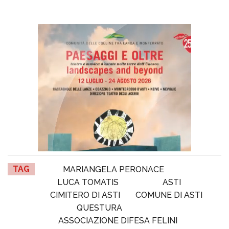
TAG
MARIANGELA PERONACE
LUCA TOMATIS
ASTI
CIMITERO DI ASTI
COMUNE DI ASTI
QUESTURA
ASSOCIAZIONE DIFESA FELINI