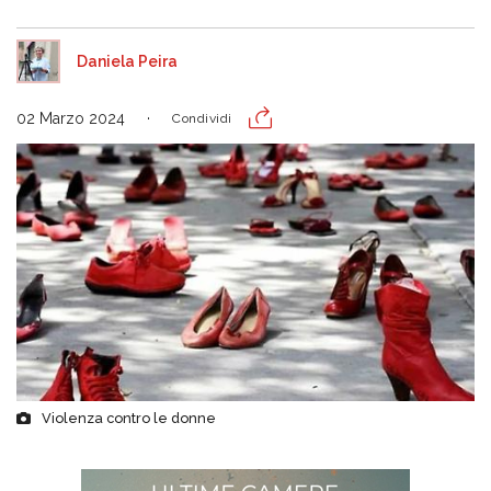
Daniela Peira
02 Marzo 2024
Condividi
Violenza contro le donne