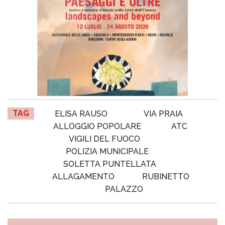
TAG
ELISA RAUSO
VIA PRAIA
ALLOGGIO POPOLARE
ATC
VIGILI DEL FUOCO
POLIZIA MUNICIPALE
SOLETTA PUNTELLATA
ALLAGAMENTO
RUBINETTO
PALAZZO