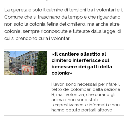
La querela è solo il culmine di tensioni tra i volontari e il
Comune che si trascinano da tempo e che riguardano
non solo la colonia felina del cimitero, ma anche altre
colonie, sempre riconosciute e tutelate dalla legge, di
cui si prendono cura i volontari.
«Il cantiere allestito al
cimitero interferisce sul
benessere dei gatti della
colonia»
I lavori sono necessari per rifare il
tetto dei colombari della sezione
B, ma i volontari, che curano gli
animali, non sono stati
tempestivamente informati e non
hanno potuto portarli altrove