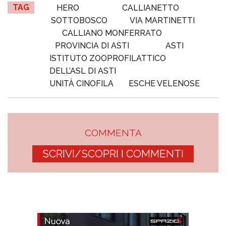
TAG
HERO
CALLIANETTO
SOTTOBOSCO
VIA MARTINETTI
CALLIANO MONFERRATO
PROVINCIA DI ASTI
ASTI
ISTITUTO ZOOPROFILATTICO
DELL’ASL DI ASTI
UNITÀ CINOFILA
ESCHE VELENOSE
COMMENTA
SCRIVI/SCOPRI I COMMENTI