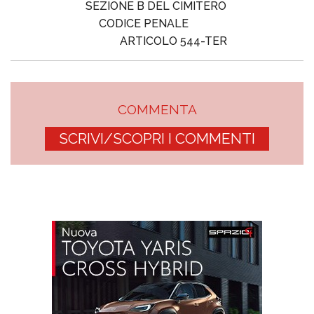
SEZIONE B DEL CIMITERO
CODICE PENALE
ARTICOLO 544-TER
COMMENTA
SCRIVI/SCOPRI I COMMENTI