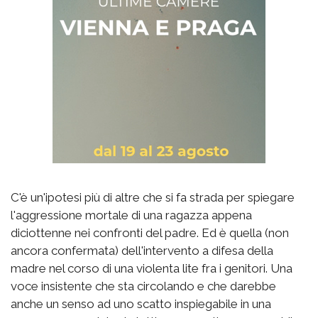
C'è un'ipotesi più di altre che si fa strada per spiegare
l'aggressione mortale di una ragazza appena
diciottenne nei confronti del padre. Ed è quella (non
ancora confermata) dell'intervento a difesa della
madre nel corso di una violenta lite fra i genitori. Una
voce insistente che sta circolando e che darebbe
anche un senso ad uno scatto inspiegabile in una