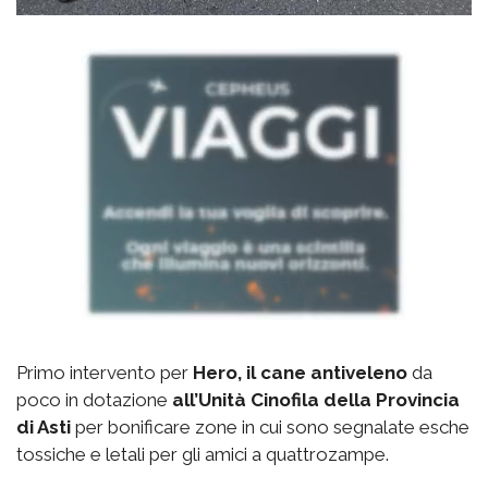
Primo intervento per
Hero, il cane antiveleno
da
poco in dotazione
all’Unità Cinofila della Provincia
di Asti
per bonificare zone in cui sono segnalate esche
tossiche e letali per gli amici a quattrozampe.