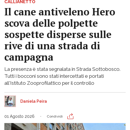
CALLIANETTO
Il cane antiveleno Hero
scova delle polpette
sospette disperse sulle
rive di una strada di
campagna
La presenza è stata segnalata in Strada Sottobosco.
Tutti i bocconi sono stati intercettati e portati
all'Istituto Zooprofilattico per il controllo
Daniela Peira
01 Agosto 2026
Condividi