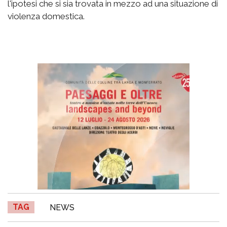
l'ipotesi che si sia trovata in mezzo ad una situazione di
violenza domestica.
TAG
NEWS