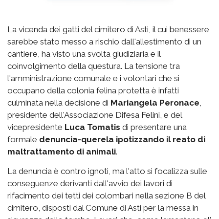
La vicenda dei gatti del cimitero di Asti, il cui benessere
sarebbe stato messo a rischio dall'allestimento di un
cantiere, ha visto una svolta giudiziaria e il
coinvolgimento della questura. La tensione tra
l'amministrazione comunale e i volontari che si
occupano della colonia felina protetta è infatti
culminata nella decisione di
Mariangela Peronace
,
presidente dell'Associazione Difesa Felini, e del
vicepresidente
Luca Tomatis
di presentare una
formale
denuncia-querela ipotizzando il reato di
maltrattamento di animali
.
La denuncia è contro ignoti, ma l'atto si focalizza sulle
conseguenze derivanti dall'avvio dei lavori di
rifacimento dei tetti dei colombari nella sezione B del
cimitero, disposti dal Comune di Asti per la messa in