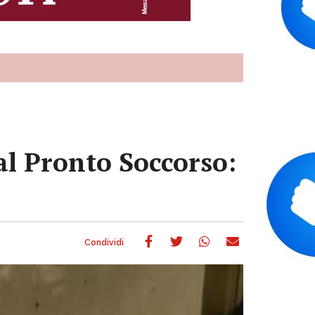
al Pronto Soccorso: