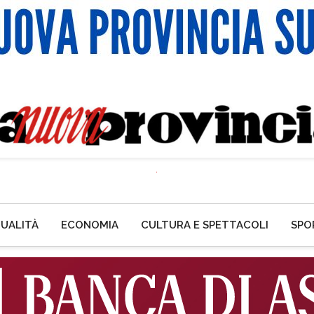
UALITÀ
ECONOMIA
CULTURA E SPETTACOLI
SPO