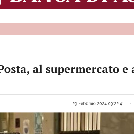
Posta, al supermercato e 
29 Febbraio 2024 09:22:41