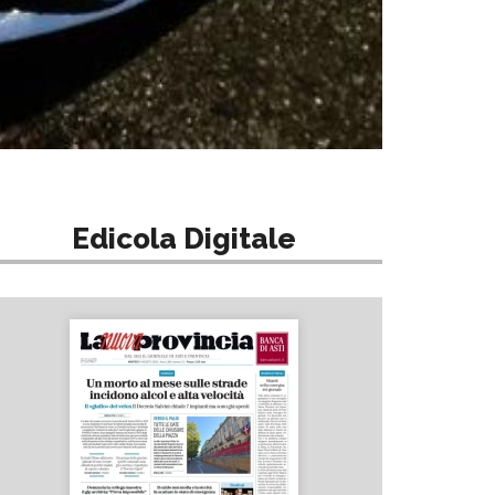
Edicola Digitale