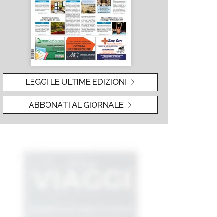
LEGGI LE ULTIME EDIZIONI
ABBONATI AL GIORNALE