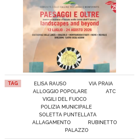
TAG
ELISA RAUSO
VIA PRAIA
ALLOGGIO POPOLARE
ATC
VIGILI DEL FUOCO
POLIZIA MUNICIPALE
SOLETTA PUNTELLATA
ALLAGAMENTO
RUBINETTO
PALAZZO