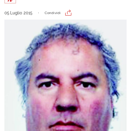
05 Luglio 2015
Condividi