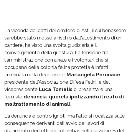
La vicenda dei gatti del cimitero di Asti, il cui benessere
sarebbe stato messo a rischio dall'allestimento di un
cantiere, ha visto una svolta giudiziaria e il
coinvolgimento della questura. La tensione tra
l'amministrazione comunale e i volontari che si
occupano della colonia felina protetta è infatti
culminata nella decisione di
Mariangela Peronace
,
presidente dell'Associazione Difesa Felini, e del
vicepresidente
Luca Tomatis
di presentare una
formale
denuncia-querela ipotizzando il reato di
maltrattamento di animali
.
La denuncia è contro ignoti, ma l'atto si focalizza sulle
conseguenze derivanti dall'avvio dei lavori di
rifacimento dei tetti dei colombari nella sezione B del