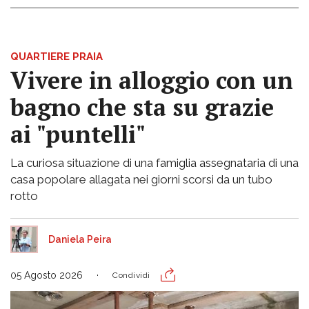
QUARTIERE PRAIA
Vivere in alloggio con un
bagno che sta su grazie
ai "puntelli"
La curiosa situazione di una famiglia assegnataria di una
casa popolare allagata nei giorni scorsi da un tubo
rotto
Daniela Peira
05 Agosto 2026
Condividi