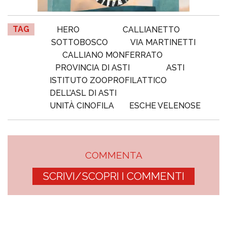
TAG
HERO
CALLIANETTO
SOTTOBOSCO
VIA MARTINETTI
CALLIANO MONFERRATO
PROVINCIA DI ASTI
ASTI
ISTITUTO ZOOPROFILATTICO
DELL’ASL DI ASTI
UNITÀ CINOFILA
ESCHE VELENOSE
COMMENTA
SCRIVI/SCOPRI I COMMENTI