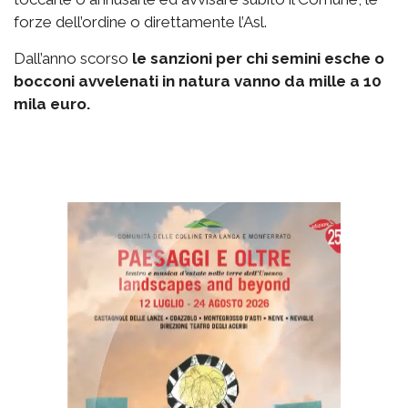
forze dell’ordine o direttamente l’Asl.
Dall’anno scorso
le sanzioni per chi semini esche o
bocconi avvelenati in natura vanno da mille a 10
mila euro.