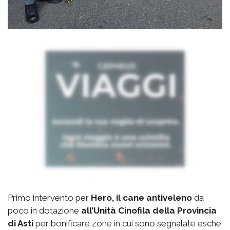
Primo intervento per
Hero, il cane antiveleno
da
poco in dotazione
all’Unità Cinofila della Provincia
di Asti
per bonificare zone in cui sono segnalate esche