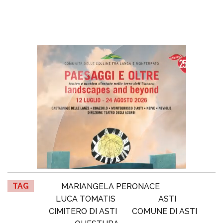
TAG
MARIANGELA PERONACE
LUCA TOMATIS
ASTI
CIMITERO DI ASTI
COMUNE DI ASTI