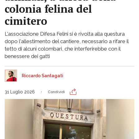
colonia felina del
cimitero
L'associazione Difesa Felini si è rivolta alla questura
dopo l'allestimento del cantiere, necessario a rifare il
tetto di alcuni colombari, che interferirebbe con il
benessere dei gatti
Riccardo Santagati
31 Luglio 2026
Condividi