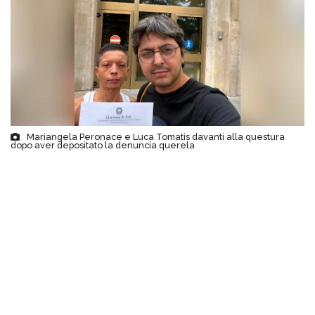
Mariangela Peronace e Luca Tomatis davanti alla questura
dopo aver depositato la denuncia querela