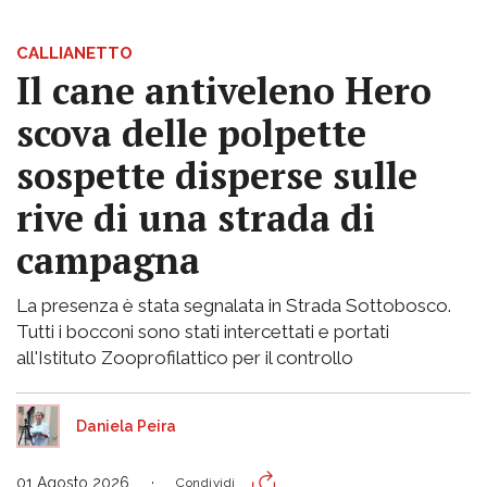
CALLIANETTO
Il cane antiveleno Hero
scova delle polpette
sospette disperse sulle
rive di una strada di
campagna
La presenza è stata segnalata in Strada Sottobosco.
Tutti i bocconi sono stati intercettati e portati
all'Istituto Zooprofilattico per il controllo
Daniela Peira
01 Agosto 2026
Condividi