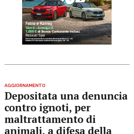
AGGIORNAMENTO
Depositata una denuncia
contro ignoti, per
maltrattamento di
animali, a difesa della