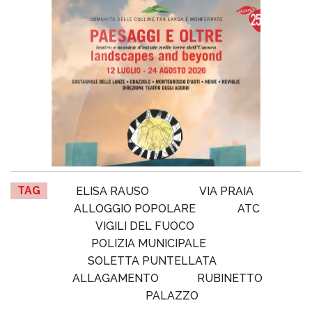
TAG
ELISA RAUSO
VIA PRAIA
ALLOGGIO POPOLARE
ATC
VIGILI DEL FUOCO
POLIZIA MUNICIPALE
SOLETTA PUNTELLATA
ALLAGAMENTO
RUBINETTO
PALAZZO