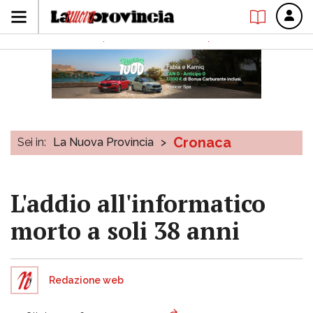
Cronaca
Sei in:
La Nuova Provincia
>
L'addio all'informatico
morto a soli 38 anni
Redazione web