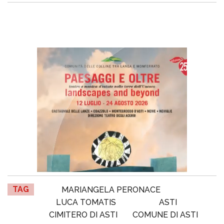
TAG
MARIANGELA PERONACE
LUCA TOMATIS
ASTI
CIMITERO DI ASTI
COMUNE DI ASTI