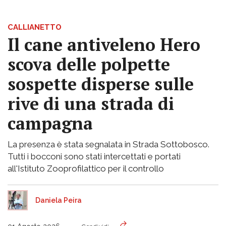
CALLIANETTO
Il cane antiveleno Hero
scova delle polpette
sospette disperse sulle
rive di una strada di
campagna
La presenza è stata segnalata in Strada Sottobosco.
Tutti i bocconi sono stati intercettati e portati
all'Istituto Zooprofilattico per il controllo
Daniela Peira