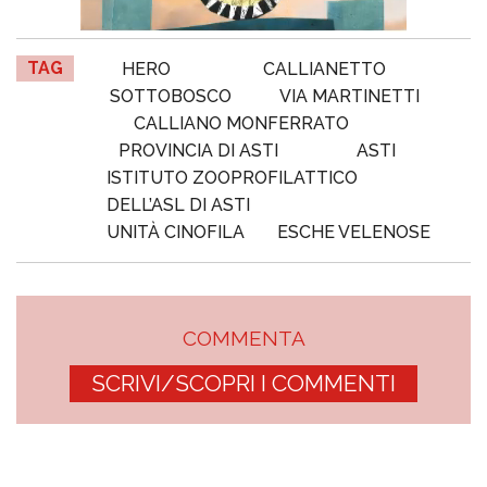
TAG
HERO
CALLIANETTO
SOTTOBOSCO
VIA MARTINETTI
CALLIANO MONFERRATO
PROVINCIA DI ASTI
ASTI
ISTITUTO ZOOPROFILATTICO
DELL’ASL DI ASTI
UNITÀ CINOFILA
ESCHE VELENOSE
COMMENTA
SCRIVI/SCOPRI I COMMENTI