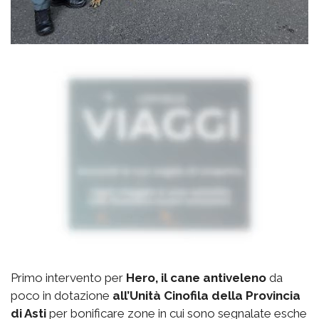
Primo intervento per
Hero, il cane antiveleno
da
poco in dotazione
all’Unità Cinofila della Provincia
di Asti
per bonificare zone in cui sono segnalate esche