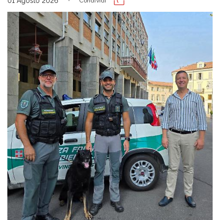
01 Agosto 2026
Condividi