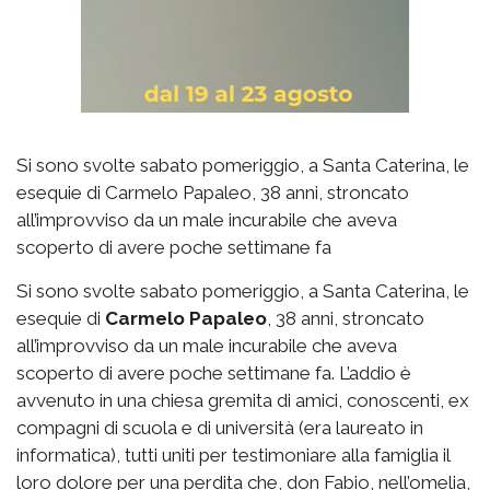
Si sono svolte sabato pomeriggio, a Santa Caterina, le
esequie di Carmelo Papaleo, 38 anni, stroncato
all’improvviso da un male incurabile che aveva
scoperto di avere poche settimane fa
Si sono svolte sabato pomeriggio, a Santa Caterina, le
esequie di
Carmelo Papaleo
, 38 anni, stroncato
all’improvviso da un male incurabile che aveva
scoperto di avere poche settimane fa. L’addio è
avvenuto in una chiesa gremita di amici, conoscenti, ex
compagni di scuola e di università (era laureato in
informatica), tutti uniti per testimoniare alla famiglia il
loro dolore per una perdita che, don Fabio, nell’omelia,