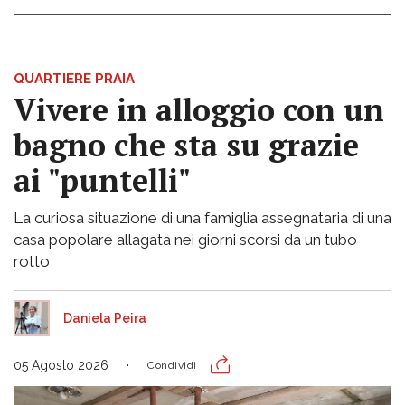
QUARTIERE PRAIA
Vivere in alloggio con un
bagno che sta su grazie
ai "puntelli"
La curiosa situazione di una famiglia assegnataria di una
casa popolare allagata nei giorni scorsi da un tubo
rotto
Daniela Peira
05 Agosto 2026
Condividi