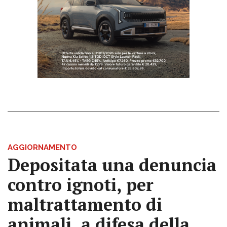
AGGIORNAMENTO
Depositata una denuncia
contro ignoti, per
maltrattamento di
animali, a difesa della