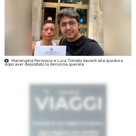
Mariangela Peronace e Luca Tomatis davanti alla questura
dopo aver depositato la denuncia querela