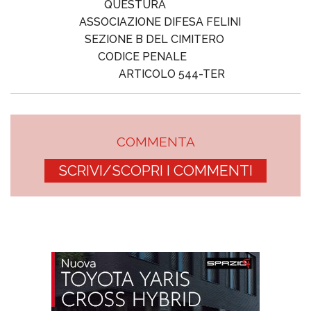
QUESTURA
ASSOCIAZIONE DIFESA FELINI
SEZIONE B DEL CIMITERO
CODICE PENALE
ARTICOLO 544-TER
COMMENTA
SCRIVI/SCOPRI I COMMENTI