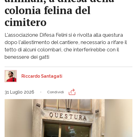
colonia felina del
cimitero
L'associazione Difesa Felini si è rivolta alla questura
dopo l'allestimento del cantiere, necessario a rifare il
tetto di alcuni colombari, che interferirebbe con il
benessere dei gatti
Riccardo Santagati
31 Luglio 2026
Condividi