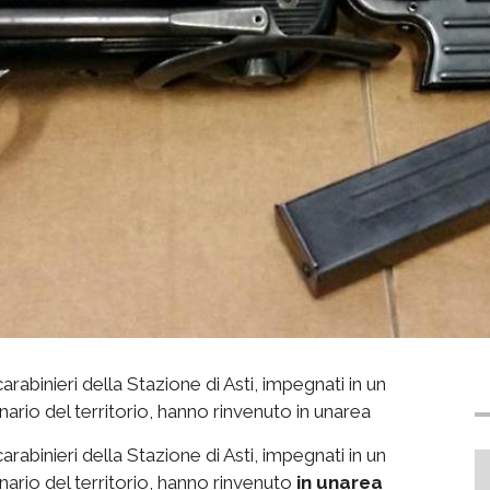
arabinieri della Stazione di Asti, impegnati in un
nario del territorio, hanno rinvenuto in unarea
arabinieri della Stazione di Asti, impegnati in un
nario del territorio, hanno rinvenuto
in unarea