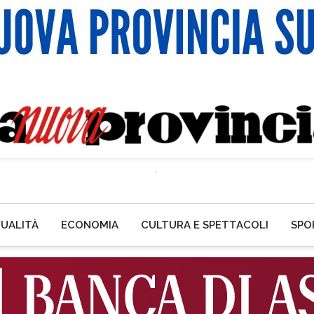
UALITÀ
ECONOMIA
CULTURA E SPETTACOLI
SPO