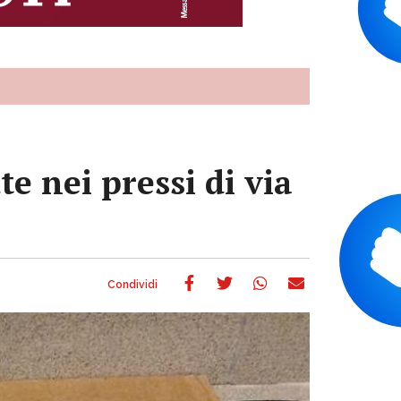
e nei pressi di via