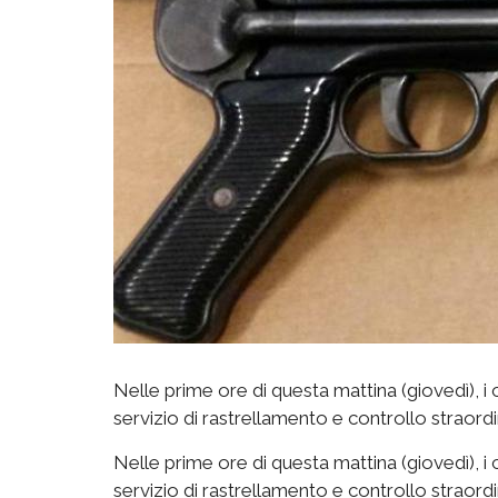
Nelle prime ore di questa mattina (giovedì), i c
servizio di rastrellamento e controllo straordi
Nelle prime ore di questa mattina (giovedì), i c
servizio di rastrellamento e controllo straordi