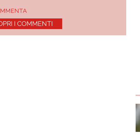
OMMENTA
OPRI I COMMENTI