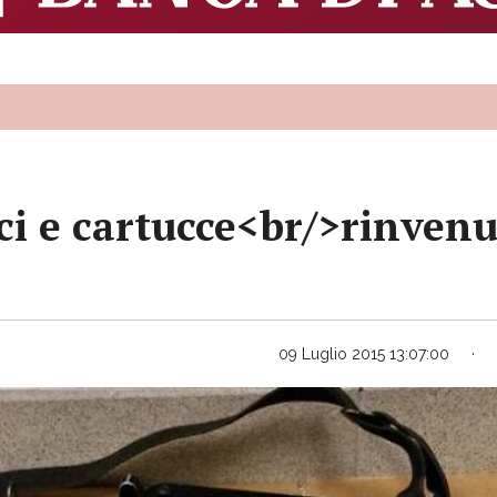
ci e cartucce<br/>rinvenut
09 Luglio 2015 13:07:00