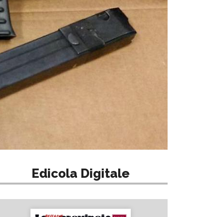
Edicola Digitale