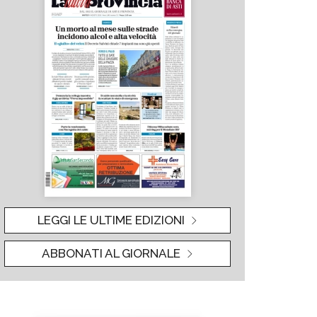
LEGGI LE ULTIME EDIZIONI
ABBONATI AL GIORNALE