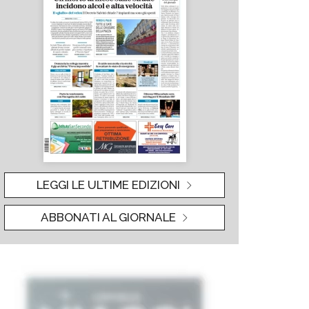
LEGGI LE ULTIME EDIZIONI
ABBONATI AL GIORNALE