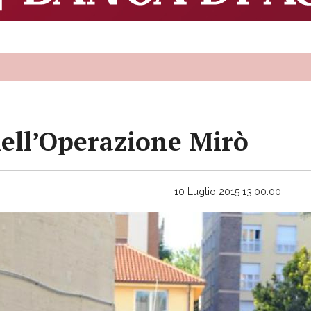
ell’Operazione Mirò
10 Luglio 2015 13:00:00