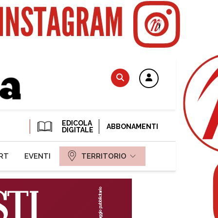
EDICOLA
ABBONAMENTI
DIGITALE
RT
EVENTI
TERRITORIO