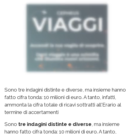
Sono tre indagini distinte e diverse, ma insieme hanno
fatto cifra tonda: 10 milioni di euro. A tanto, infatti,
ammonta la cifra totale di ricavi sottratti all'Erario al
termine di accertamenti
Sono
tre indagini distinte e diverse
, ma insieme
hanno fatto cifra tonda: 10 milioni di euro. A tanto,