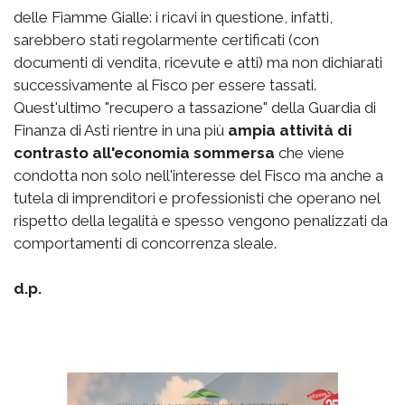
delle Fiamme Gialle: i ricavi in questione, infatti,
sarebbero stati regolarmente certificati (con
documenti di vendita, ricevute e atti) ma non dichiarati
successivamente al Fisco per essere tassati.
Quest'ultimo "recupero a tassazione" della Guardia di
Finanza di Asti rientre in una più
ampia attività di
contrasto all'economia sommersa
che viene
condotta non solo nell'interesse del Fisco ma anche a
tutela di imprenditori e professionisti che operano nel
rispetto della legalità e spesso vengono penalizzati da
comportamenti di concorrenza sleale.
d.p.