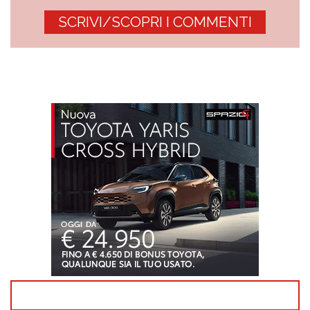
SCRIVI/SCOPRI I COMMENTI