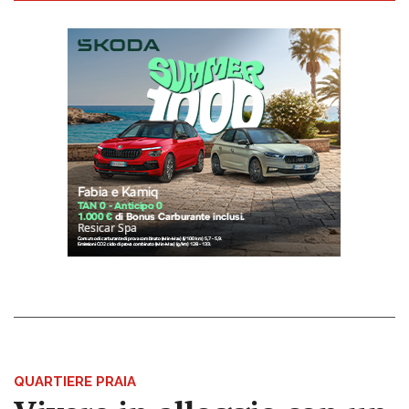
QUARTIERE PRAIA