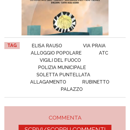
TAG
ELISA RAUSO
VIA PRAIA
ALLOGGIO POPOLARE
ATC
VIGILI DEL FUOCO
POLIZIA MUNICIPALE
SOLETTA PUNTELLATA
ALLAGAMENTO
RUBINETTO
PALAZZO
COMMENTA
SCRIVI/SCOPRI I COMMENTI