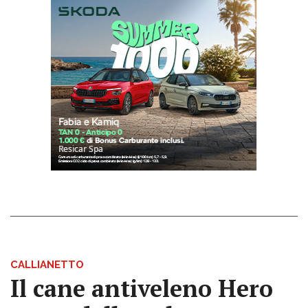
CALLIANETTO
Il cane antiveleno Hero