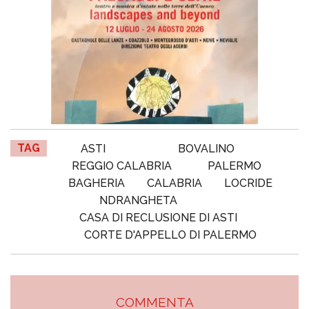
TAG
ASTI
BOVALINO
REGGIO CALABRIA
PALERMO
BAGHERIA
CALABRIA
LOCRIDE
NDRANGHETA
CASA DI RECLUSIONE DI ASTI
CORTE D'APPELLO DI PALERMO
COMMENTA