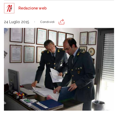
Redazione web
24 Luglio 2015
Condividi