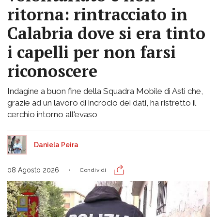
ritorna: rintracciato in
Calabria dove si era tinto
i capelli per non farsi
riconoscere
Indagine a buon fine della Squadra Mobile di Asti che,
grazie ad un lavoro di incrocio dei dati, ha ristretto il
cerchio intorno all'evaso
Daniela Peira
08 Agosto 2026
Condividi