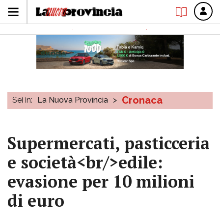
Cronaca
Sei in:
La Nuova Provincia
>
Supermercati, pasticceria
e società<br/>edile:
evasione per 10 milioni
di euro