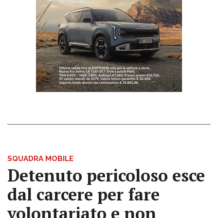
SQUADRA MOBILE
Detenuto pericoloso esce
dal carcere per fare
volontariato e non