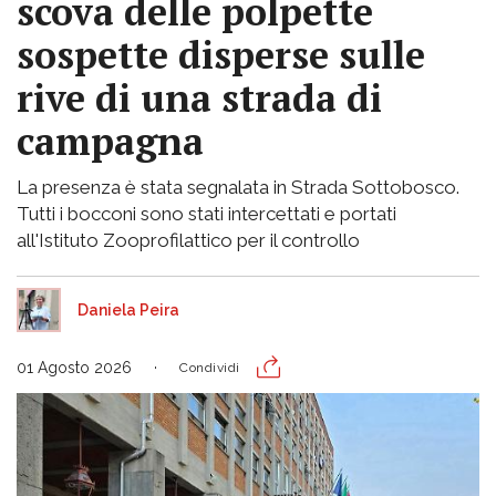
scova delle polpette
sospette disperse sulle
rive di una strada di
campagna
La presenza è stata segnalata in Strada Sottobosco.
Tutti i bocconi sono stati intercettati e portati
all'Istituto Zooprofilattico per il controllo
Daniela Peira
01 Agosto 2026
Condividi