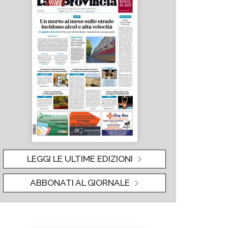
LEGGI LE ULTIME EDIZIONI
ABBONATI AL GIORNALE