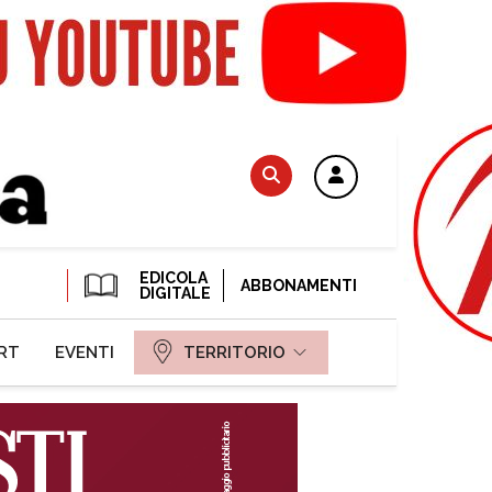
EDICOLA
ABBONAMENTI
DIGITALE
RT
EVENTI
TERRITORIO