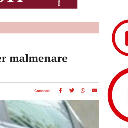
per malmenare