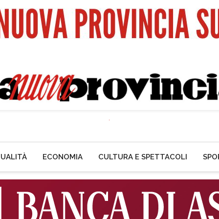
UALITÀ
ECONOMIA
CULTURA E SPETTACOLI
SPO