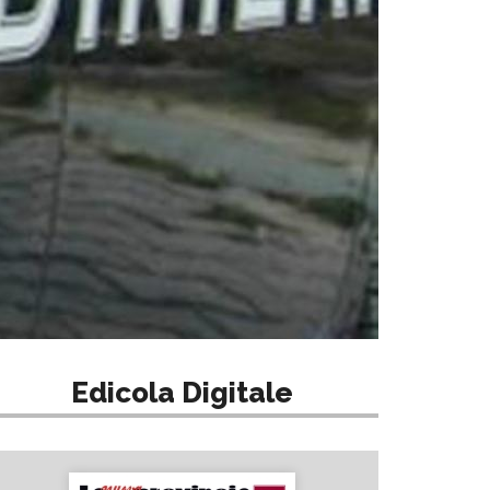
Edicola Digitale