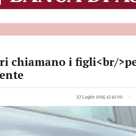
ri chiamano i figli<br/>
cente
27 Luglio 2015 12:42:00