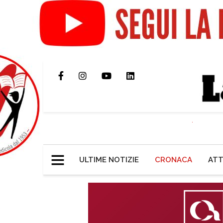
ULTIME NOTIZIE
CRONACA
ATT