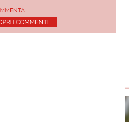
OMMENTA
OPRI I COMMENTI