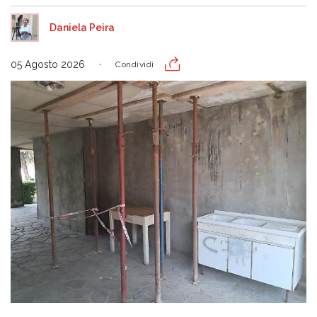
Daniela Peira
05 Agosto 2026
Condividi