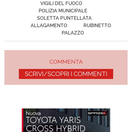
VIGILI DEL FUOCO
POLIZIA MUNICIPALE
SOLETTA PUNTELLATA
ALLAGAMENTO
RUBINETTO
PALAZZO
COMMENTA
SCRIVI/SCOPRI I COMMENTI