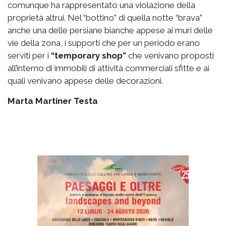
comunque ha rappresentato una violazione della
proprietà altrui. Nel “bottino” di quella notte “brava”
anche una delle persiane bianche appese ai muri delle
vie della zona, i supporti che per un periodo erano
serviti per i
“temporary shop”
che venivano proposti
all’interno di immobili di attività commerciali sfitte e ai
quali venivano appese delle decorazioni.
Marta Martiner Testa