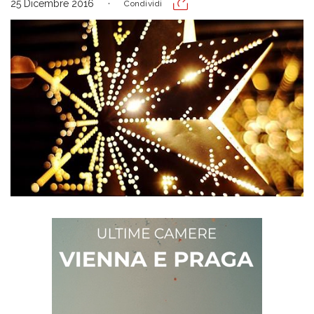
25 Dicembre 2016
Condividi