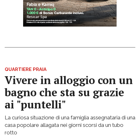
QUARTIERE PRAIA
Vivere in alloggio con un
bagno che sta su grazie
ai "puntelli"
La curiosa situazione di una famiglia assegnataria di una
casa popolare allagata nei giorni scorsi da un tubo
rotto