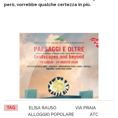
però, vorrebbe qualche certezza in più.
TAG
ELISA RAUSO
VIA PRAIA
ALLOGGIO POPOLARE
ATC