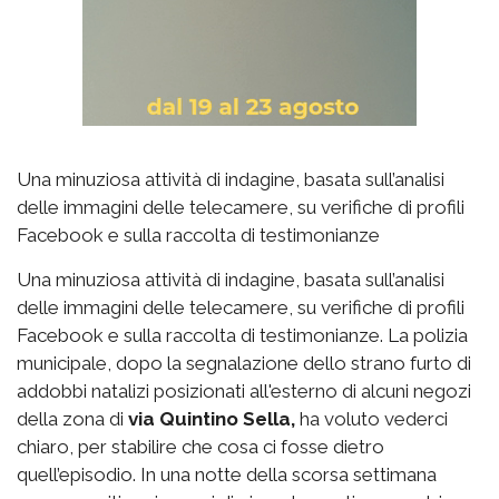
Una minuziosa attività di indagine, basata sull’analisi
delle immagini delle telecamere, su verifiche di profili
Facebook e sulla raccolta di testimonianze
Una minuziosa attività di indagine, basata sull’analisi
delle immagini delle telecamere, su verifiche di profili
Facebook e sulla raccolta di testimonianze. La polizia
municipale, dopo la segnalazione dello strano furto di
addobbi natalizi posizionati all'esterno di alcuni negozi
della zona di
via Quintino Sella,
ha voluto vederci
chiaro, per stabilire che cosa ci fosse dietro
quell’episodio. In una notte della scorsa settimana