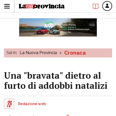
Cronaca
Sei in:
La Nuova Provincia
>
Una "bravata" dietro al
furto di addobbi natalizi
Redazione web