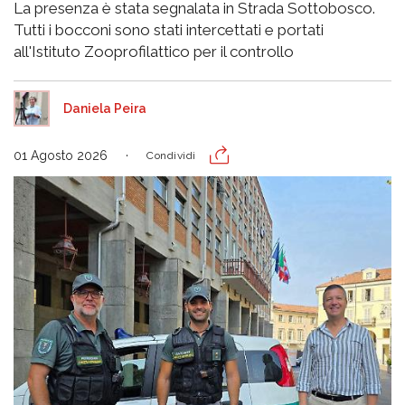
La presenza è stata segnalata in Strada Sottobosco.
Tutti i bocconi sono stati intercettati e portati
all'Istituto Zooprofilattico per il controllo
Daniela Peira
01 Agosto 2026
Condividi