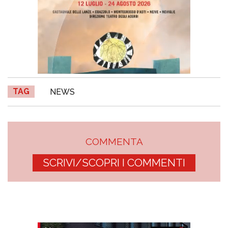
TAG
NEWS
COMMENTA
SCRIVI/SCOPRI I COMMENTI