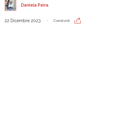
Daniela Peira
22 Dicembre 2023
Condividi