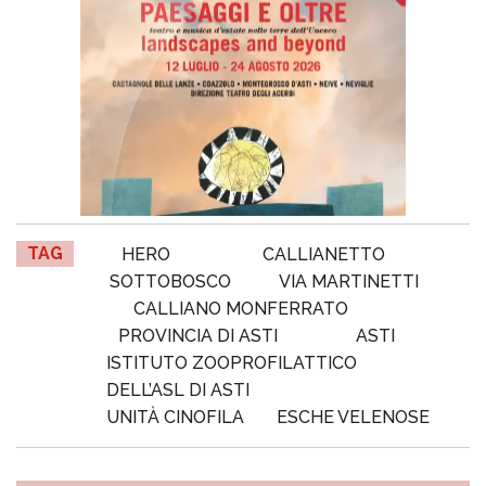
TAG
HERO
CALLIANETTO
SOTTOBOSCO
VIA MARTINETTI
CALLIANO MONFERRATO
PROVINCIA DI ASTI
ASTI
ISTITUTO ZOOPROFILATTICO
DELL’ASL DI ASTI
UNITÀ CINOFILA
ESCHE VELENOSE