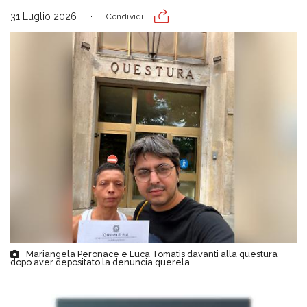
31 Luglio 2026
Condividi
Mariangela Peronace e Luca Tomatis davanti alla questura
dopo aver depositato la denuncia querela