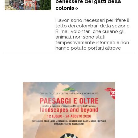
benessere dei gatti della
colonia»
I lavori sono necessari per rifare il
tetto dei colombari della sezione
B, ma i volontari, che curano gli
animali, non sono stati
tempestivamente informati e non
hanno potuto portarli altrove