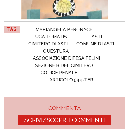
TAG
MARIANGELA PERONACE
LUCA TOMATIS
ASTI
CIMITERO DI ASTI
COMUNE DI ASTI
QUESTURA
ASSOCIAZIONE DIFESA FELINI
SEZIONE B DEL CIMITERO
CODICE PENALE
ARTICOLO 544-TER
COMMENTA
SCRIVI/SCOPRI I COMMENTI