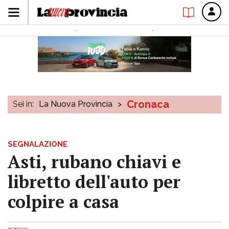
Cronaca
Sei in:
La Nuova Provincia
>
SEGNALAZIONE
Asti, rubano chiavi e
libretto dell'auto per
colpire a casa