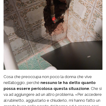
Cosa che preoccupa non poco la donna che vive
nell’alloggio, perché
nessuno le ha detto quanto
possa essere pericolosa questa situazione
. Che si
va ad aggiungere ad un altro problema. «Per accedere
al rubinetto, aggiustarlo e chiuderlo, mi hanno fatto un