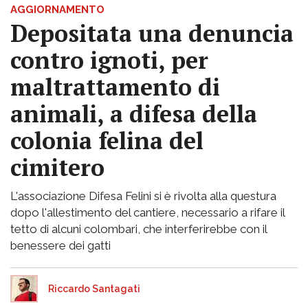
AGGIORNAMENTO
Depositata una denuncia
contro ignoti, per
maltrattamento di
animali, a difesa della
colonia felina del
cimitero
L'associazione Difesa Felini si è rivolta alla questura
dopo l'allestimento del cantiere, necessario a rifare il
tetto di alcuni colombari, che interferirebbe con il
benessere dei gatti
Riccardo Santagati