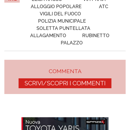
ALLOGGIO POPOLARE
ATC
VIGILI DEL FUOCO
POLIZIA MUNICIPALE
SOLETTA PUNTELLATA
ALLAGAMENTO
RUBINETTO
PALAZZO
COMMENTA
SCRIVI/SCOPRI I COMMENTI