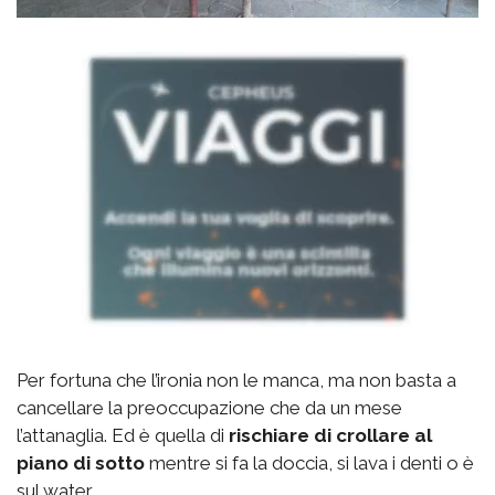
Per fortuna che l’ironia non le manca, ma non basta a
cancellare la preoccupazione che da un mese
l’attanaglia. Ed è quella di
rischiare di crollare al
piano di sotto
mentre si fa la doccia, si lava i denti o è
sul water.