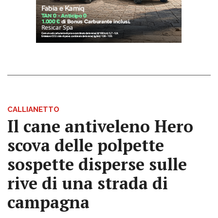
CALLIANETTO
Il cane antiveleno Hero
scova delle polpette
sospette disperse sulle
rive di una strada di
campagna