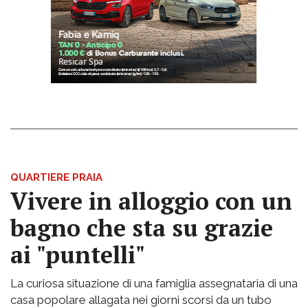
QUARTIERE PRAIA
Vivere in alloggio con un
bagno che sta su grazie
ai "puntelli"
La curiosa situazione di una famiglia assegnataria di una
casa popolare allagata nei giorni scorsi da un tubo