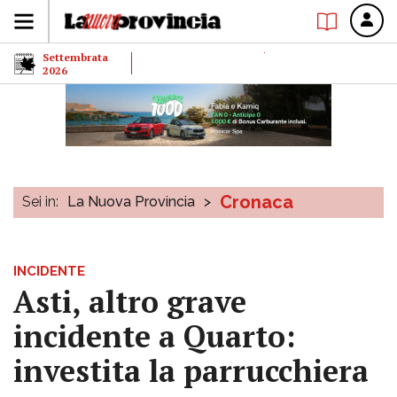
Settembrata
2026
Cronaca
Sei in:
La Nuova Provincia
>
INCIDENTE
Asti, altro grave
incidente a Quarto:
investita la parrucchiera