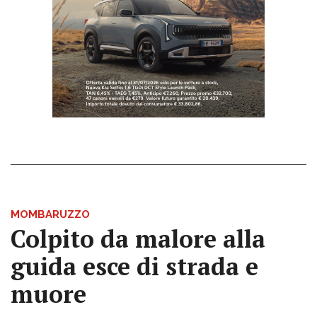
MOMBARUZZO
Colpito da malore alla
guida esce di strada e
muore