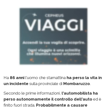
Ha
86 anni
l'uomo che stamattina
ha perso la vita in
un incidente
sulla provinciale di
Mombaruzzo
.
Secondo le prime informazioni,
l'automobilista ha
perso autonomamente il controllo dell'auto
ed è
finito fuori strada.
Probabilmente a causare