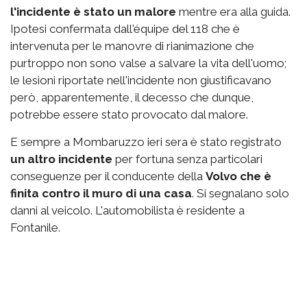
l'incidente è stato un malore
mentre era alla guida.
Ipotesi confermata dall'équipe del 118 che è
intervenuta per le manovre di rianimazione che
purtroppo non sono valse a salvare la vita dell'uomo;
le lesioni riportate nell'incidente non giustificavano
però, apparentemente, il decesso che dunque,
potrebbe essere stato provocato dal malore.
E sempre a Mombaruzzo ieri sera è stato registrato
un altro incidente
per fortuna senza particolari
conseguenze per il conducente della
Volvo che è
finita contro il muro di una casa
. Si segnalano solo
danni al veicolo. L'automobilista è residente a
Fontanile.