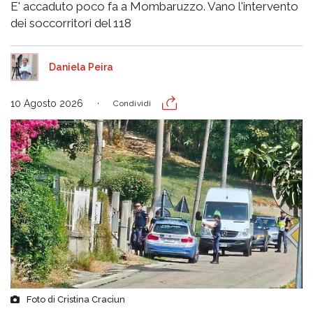
E' accaduto poco fa a Mombaruzzo. Vano l'intervento
dei soccorritori del 118
Daniela Peira
10 Agosto 2026
Condividi
Foto di Cristina Craciun