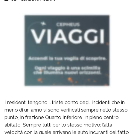
I residenti tengono il triste conto degli incidenti che in
meno di un anno si sono verificati sempre nello stesso
punto, in frazione Quarto Inferiore, in pieno centro
abitato. Sempre tutti per lo stesso motivo: l’alta
velocità con la quale arrivano le auto incuranti del fatto