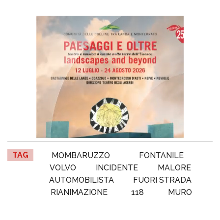
TAG
MOMBARUZZO
FONTANILE
VOLVO
INCIDENTE
MALORE
AUTOMOBILISTA
FUORI STRADA
RIANIMAZIONE
118
MURO