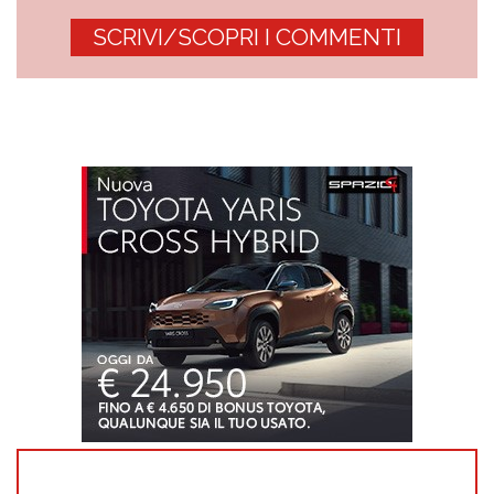
SCRIVI/SCOPRI I COMMENTI