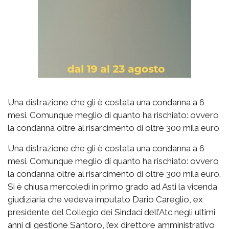
Una distrazione che gli è costata una condanna a 6
mesi. Comunque meglio di quanto ha rischiato: ovvero
la condanna oltre al risarcimento di oltre 300 mila euro
Una distrazione che gli è costata una condanna a 6
mesi. Comunque meglio di quanto ha rischiato: ovvero
la condanna oltre al risarcimento di oltre 300 mila euro.
Si è chiusa mercoledì in primo grado ad Asti la vicenda
giudiziaria che vedeva imputato Dario Careglio, ex
presidente del Collegio dei Sindaci dell’Atc negli ultimi
anni di gestione Santoro, l’ex direttore amministrativo