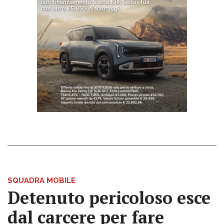
SQUADRA MOBILE
Detenuto pericoloso esce
dal carcere per fare