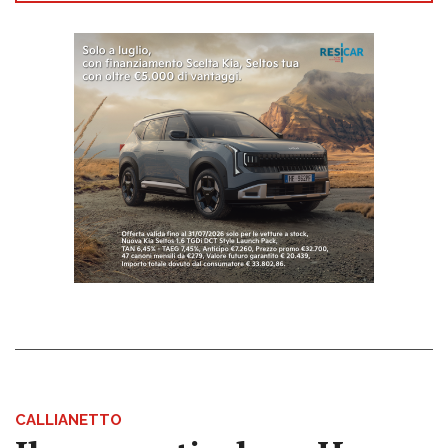
CALLIANETTO