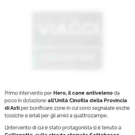
Primo intervento per
Hero, il cane antiveleno
da
poco in dotazione
all’Unità Cinofila della Provincia
di Asti
per bonificare zone in cui sono segnalate esche
tossiche e letali per gli amici a quattrozampe.
L’intervento di cui è stato protagonista si è tenuto a