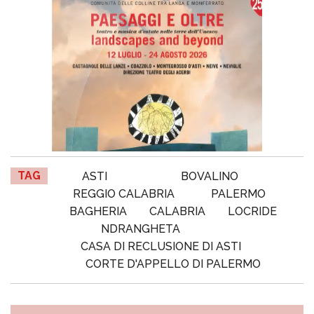
TAG
ASTI
BOVALINO
REGGIO CALABRIA
PALERMO
BAGHERIA
CALABRIA
LOCRIDE
NDRANGHETA
CASA DI RECLUSIONE DI ASTI
CORTE D'APPELLO DI PALERMO