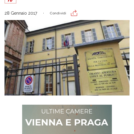
28 Gennaio 2017
Condividi