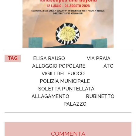
TAG
ELISA RAUSO
VIA PRAIA
ALLOGGIO POPOLARE
ATC
VIGILI DEL FUOCO
POLIZIA MUNICIPALE
SOLETTA PUNTELLATA
ALLAGAMENTO
RUBINETTO
PALAZZO
COMMENTA