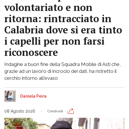
volontariato e non
ritorna: rintracciato in
Calabria dove si era tinto
i capelli per non farsi
riconoscere
Indagine a buon fine della Squadra Mobile di Asti che,
grazie ad un lavoro di incrocio dei dati, ha ristretto il
cerchio intorno all'evaso
Daniela Peira
08 Agosto 2026
Condividi