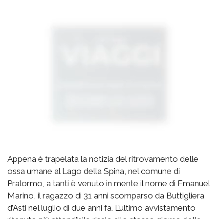
Appena è trapelata la notizia del ritrovamento delle
ossa umane al Lago della Spina, nel comune di
Pralormo, a tanti è venuto in mente il nome di Emanuel
Marino, il ragazzo di 31 anni scomparso da Buttigliera
d’Asti nel luglio di due anni fa. L’ultimo avvistamento