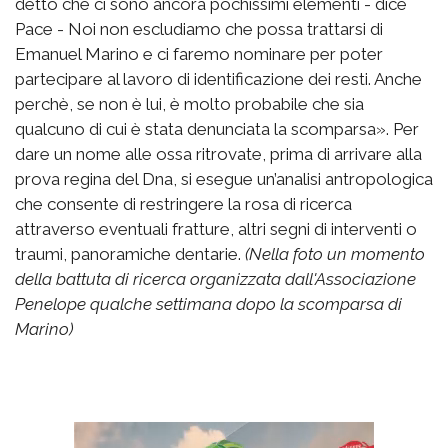
detto che ci sono ancora pochissimi elementi - dice
Pace - Noi non escludiamo che possa trattarsi di
Emanuel Marino e ci faremo nominare per poter
partecipare al lavoro di identificazione dei resti. Anche
perchè, se non è lui, è molto probabile che sia
qualcuno di cui è stata denunciata la scomparsa». Per
dare un nome alle ossa ritrovate, prima di arrivare alla
prova regina del Dna, si esegue un’analisi antropologica
che consente di restringere la rosa di ricerca
attraverso eventuali fratture, altri segni di interventi o
traumi, panoramiche dentarie.
(Nella foto un momento
della battuta di ricerca organizzata dall'Associazione
Penelope qualche settimana dopo la scomparsa di
Marino)