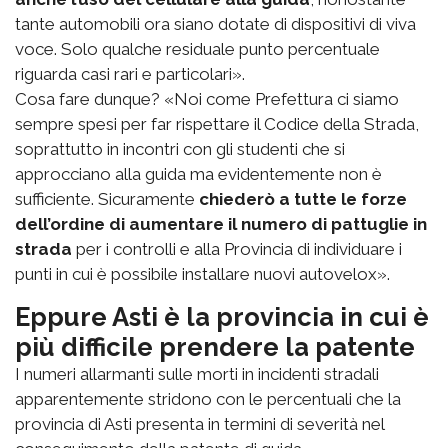
tante automobili ora siano dotate di dispositivi di viva
voce. Solo qualche residuale punto percentuale
riguarda casi rari e particolari».
Cosa fare dunque? «Noi come Prefettura ci siamo
sempre spesi per far rispettare il Codice della Strada,
soprattutto in incontri con gli studenti che si
approcciano alla guida ma evidentemente non è
sufficiente. Sicuramente
chiederò a tutte le forze
dell’ordine di aumentare il numero di pattuglie in
strada
per i controlli e alla Provincia di individuare i
punti in cui è possibile installare nuovi autovelox».
Eppure Asti è la provincia in cui è
più difficile prendere la patente
I numeri allarmanti sulle morti in incidenti stradali
apparentemente stridono con le percentuali che la
provincia di Asti presenta in termini di severità nel