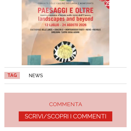
TAG
NEWS
COMMENTA
SCRIVI/SCOPRI I COMMENTI