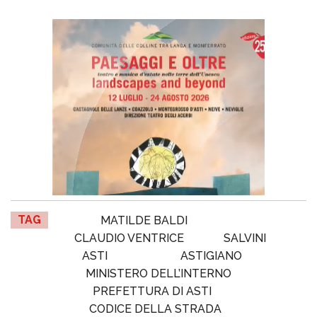
TAG
MATILDE BALDI
CLAUDIO VENTRICE
SALVINI
ASTI
ASTIGIANO
MINISTERO DELL’INTERNO
PREFETTURA DI ASTI
CODICE DELLA STRADA