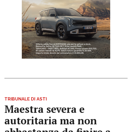
TRIBUNALE DI ASTI
Maestra severa e
autoritaria ma non