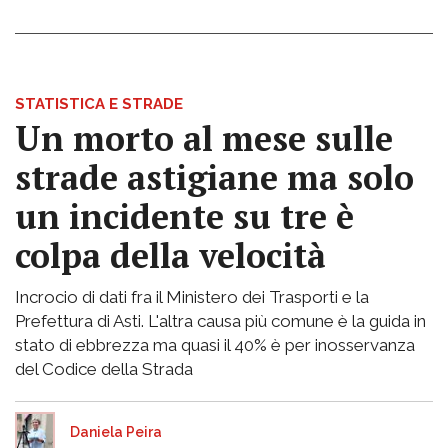
STATISTICA E STRADE
Un morto al mese sulle
strade astigiane ma solo
un incidente su tre è
colpa della velocità
Incrocio di dati fra il Ministero dei Trasporti e la
Prefettura di Asti. L'altra causa più comune è la guida in
stato di ebbrezza ma quasi il 40% è per inosservanza
del Codice della Strada
Daniela Peira