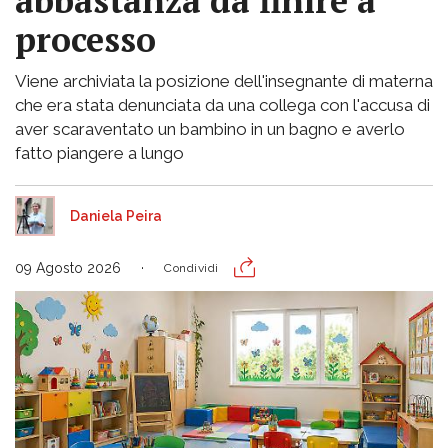
abbastanza da finire a
processo
Viene archiviata la posizione dell'insegnante di materna
che era stata denunciata da una collega con l'accusa di
aver scaraventato un bambino in un bagno e averlo
fatto piangere a lungo
Daniela Peira
09 Agosto 2026
Condividi