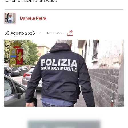
cerchio intorno all'evaso
Daniela Peira
08 Agosto 2026
Condividi