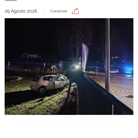
09 Agosto 2026
Condividi