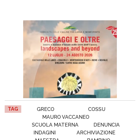
TAG
GRECO
COSSU
MAURO VACCANEO
SCUOLA MATERNA
DENUNCIA
INDAGINI
ARCHIVIAZIONE