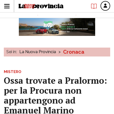
Cronaca
Sei in:
La Nuova Provincia
>
MISTERO
Ossa trovate a Pralormo:
per la Procura non
appartengono ad
Emanuel Marino