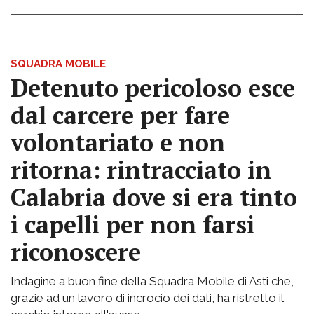
SQUADRA MOBILE
Detenuto pericoloso esce
dal carcere per fare
volontariato e non
ritorna: rintracciato in
Calabria dove si era tinto
i capelli per non farsi
riconoscere
Indagine a buon fine della Squadra Mobile di Asti che,
grazie ad un lavoro di incrocio dei dati, ha ristretto il