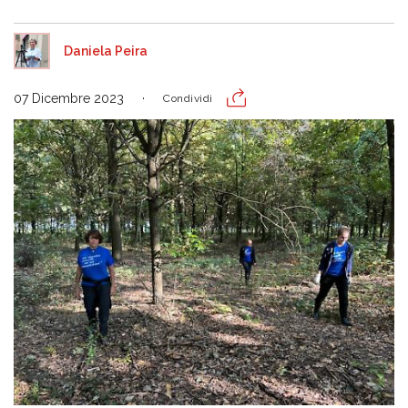
Daniela Peira
07 Dicembre 2023
Condividi