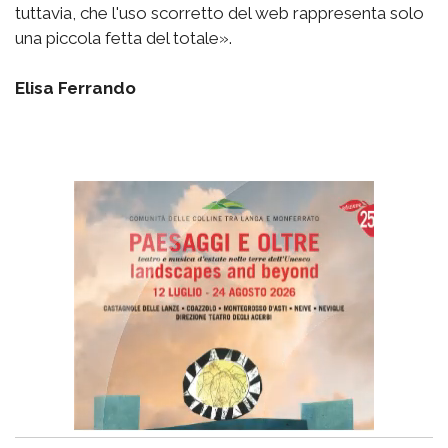
tuttavia, che l'uso scorretto del web rappresenta solo
una piccola fetta del totale».
Elisa Ferrando