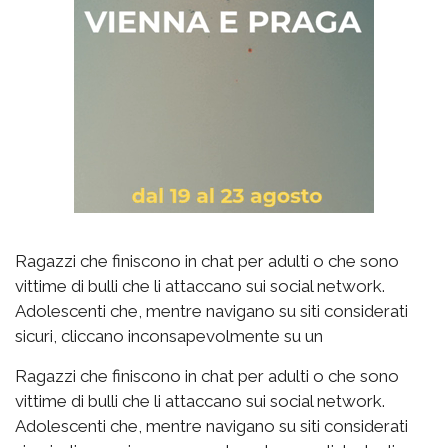
Ragazzi che finiscono in chat per adulti o che sono
vittime di bulli che li attaccano sui social network.
Adolescenti che, mentre navigano su siti considerati
sicuri, cliccano inconsapevolmente su un
Ragazzi che finiscono in chat per adulti o che sono
vittime di bulli che li attaccano sui social network.
Adolescenti che, mentre navigano su siti considerati