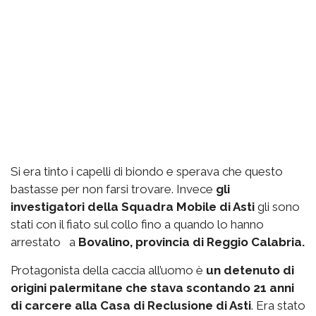
Si era tinto i capelli di biondo e sperava che questo
bastasse per non farsi trovare. Invece
gli
investigatori della Squadra Mobile di Asti
gli sono
stati con il fiato sul collo fino a quando lo hanno
arrestato a
Bovalino, provincia di Reggio Calabria.
Protagonista della caccia all’uomo è
un detenuto di
origini palermitane che stava scontando 21 anni
di carcere alla Casa di Reclusione di Asti
. Era stato