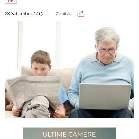
28 Settembre 2015
Condividi