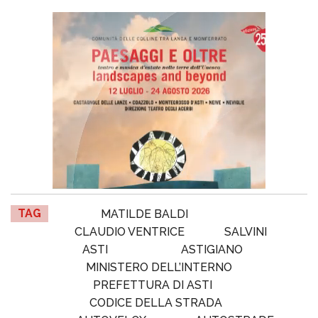
TAG
MATILDE BALDI
CLAUDIO VENTRICE
SALVINI
ASTI
ASTIGIANO
MINISTERO DELL’INTERNO
PREFETTURA DI ASTI
CODICE DELLA STRADA