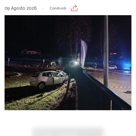
09 Agosto 2026
Condividi