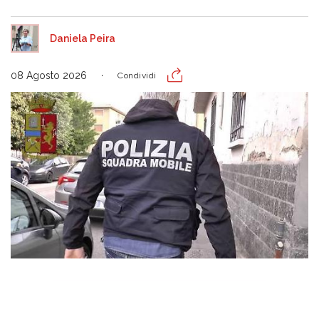
Daniela Peira
08 Agosto 2026
Condividi