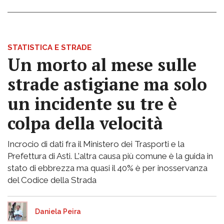
STATISTICA E STRADE
Un morto al mese sulle
strade astigiane ma solo
un incidente su tre è
colpa della velocità
Incrocio di dati fra il Ministero dei Trasporti e la
Prefettura di Asti. L'altra causa più comune è la guida in
stato di ebbrezza ma quasi il 40% è per inosservanza
del Codice della Strada
Daniela Peira