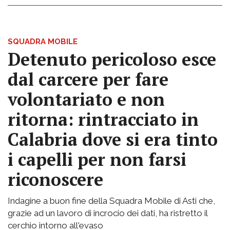
SQUADRA MOBILE
Detenuto pericoloso esce
dal carcere per fare
volontariato e non
ritorna: rintracciato in
Calabria dove si era tinto
i capelli per non farsi
riconoscere
Indagine a buon fine della Squadra Mobile di Asti che,
grazie ad un lavoro di incrocio dei dati, ha ristretto il
cerchio intorno all'evaso