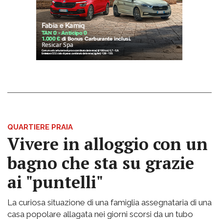
QUARTIERE PRAIA
Vivere in alloggio con un
bagno che sta su grazie
ai "puntelli"
La curiosa situazione di una famiglia assegnataria di una
casa popolare allagata nei giorni scorsi da un tubo