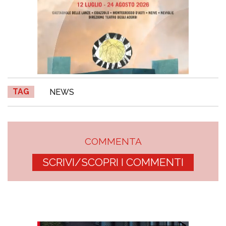
TAG
NEWS
COMMENTA
SCRIVI/SCOPRI I COMMENTI