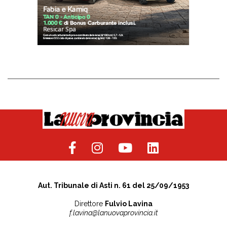
Aut. Tribunale di Asti n. 61 del 25/09/1953
Direttore
Fulvio Lavina
f.lavina@lanuovaprovincia.it