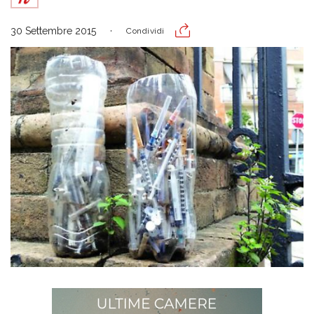
30 Settembre 2015
Condividi