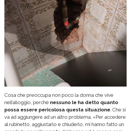
Cosa che preoccupa non poco la donna che vive
nell’alloggio, perché
nessuno le ha detto quanto
possa essere pericolosa questa situazione
. Che si
va ad aggiungere ad un altro problema. «Per accedere
al rubinetto, aggiustarlo e chiuderlo, mi hanno fatto un