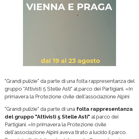
"Grandi pulizie" da parte di una folta rappresentanza del
gruppo "Attivisti 5 Stelle Asti" al parco dei Partigiani. «In
primavera la Protezione civile dell'associazione Alpini
"Grandi pulizie" da parte di una
folta rappresentanza
del gruppo "Attivisti 5 Stelle Asti"
al parco dei
Partigiani. «In primavera la Protezione civile
dell'associazione Alpini aveva tirato a lucido il parco.