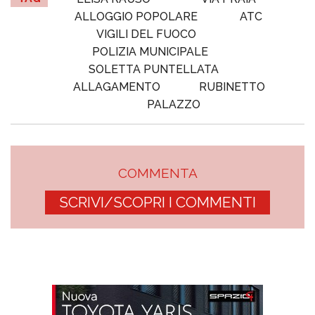
ALLOGGIO POPOLARE
ATC
VIGILI DEL FUOCO
POLIZIA MUNICIPALE
SOLETTA PUNTELLATA
ALLAGAMENTO
RUBINETTO
PALAZZO
COMMENTA
SCRIVI/SCOPRI I COMMENTI