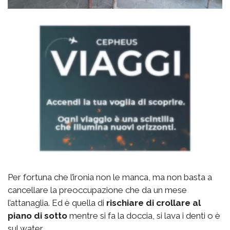
Per fortuna che l’ironia non le manca, ma non basta a
cancellare la preoccupazione che da un mese
l’attanaglia. Ed è quella di
rischiare di crollare al
piano di sotto
mentre si fa la doccia, si lava i denti o è
sul water.