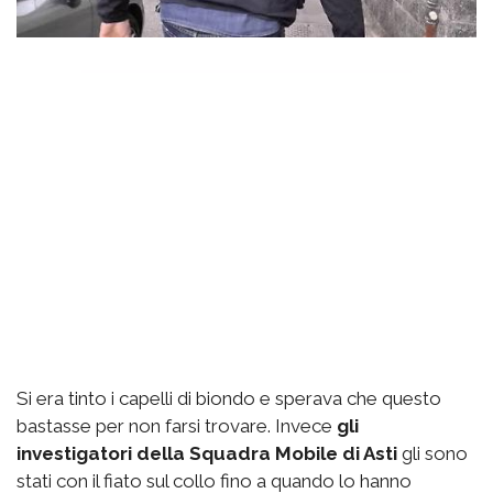
Si era tinto i capelli di biondo e sperava che questo
bastasse per non farsi trovare. Invece
gli
investigatori della Squadra Mobile di Asti
gli sono
stati con il fiato sul collo fino a quando lo hanno