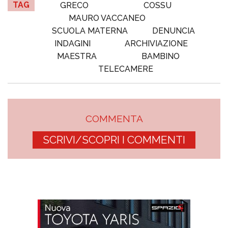
TAG
GRECO
COSSU
MAURO VACCANEO
SCUOLA MATERNA
DENUNCIA
INDAGINI
ARCHIVIAZIONE
MAESTRA
BAMBINO
TELECAMERE
COMMENTA
SCRIVI/SCOPRI I COMMENTI