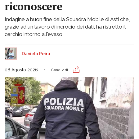
riconoscere
Indagine a buon fine della Squadra Mobile di Asti che,
grazie ad un lavoro di incrocio dei dati, ha ristretto il
cerchio intorno all'evaso
Daniela Peira
08 Agosto 2026
Condividi