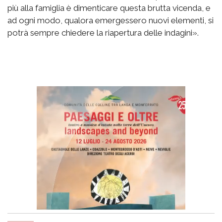
più alla famiglia è dimenticare questa brutta vicenda, e
ad ogni modo, qualora emergessero nuovi elementi, si
potrà sempre chiedere la riapertura delle indagini».