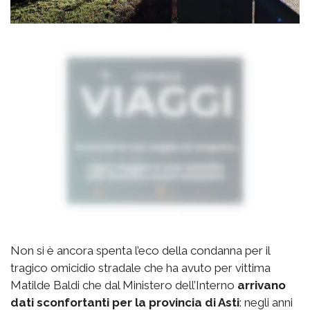
Non si è ancora spenta l’eco della condanna per il
tragico omicidio stradale che ha avuto per vittima
Matilde Baldi che dal Ministero dell’Interno
arrivano
dati sconfortanti per la provincia di Asti
: negli anni