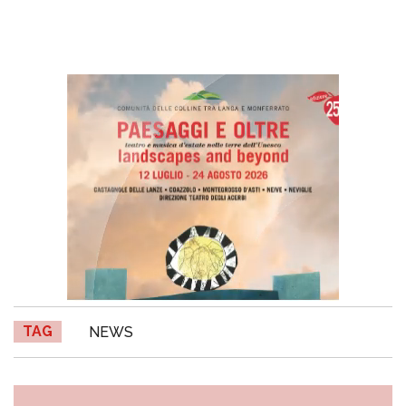
TAG
NEWS