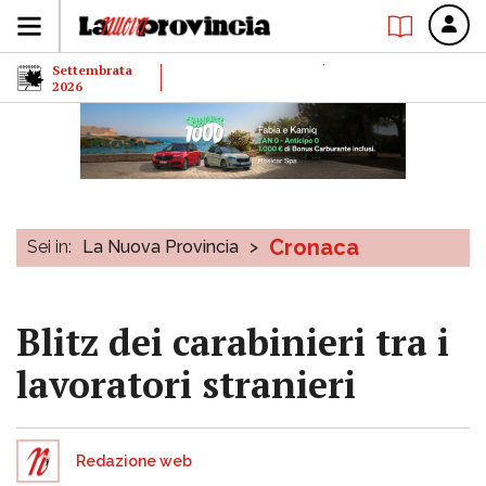
Settembrata
2026
Cronaca
Sei in:
La Nuova Provincia
>
Blitz dei carabinieri tra i
lavoratori stranieri
Redazione web