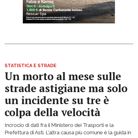
STATISTICA E STRADE
Un morto al mese sulle
strade astigiane ma solo
un incidente su tre è
colpa della velocità
Incrocio di dati fra il Ministero dei Trasporti e la
Prefettura di Asti. L'altra causa più comune è la guida in