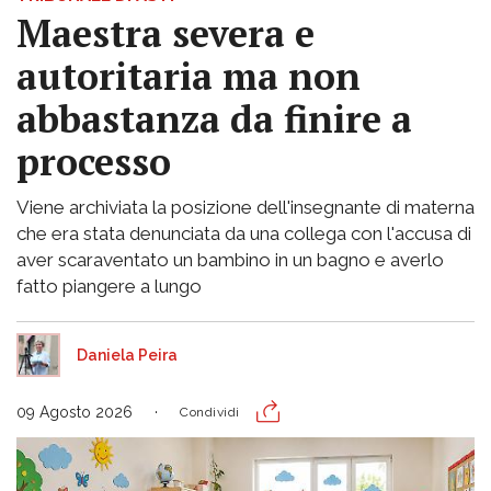
Maestra severa e
autoritaria ma non
abbastanza da finire a
processo
Viene archiviata la posizione dell'insegnante di materna
che era stata denunciata da una collega con l'accusa di
aver scaraventato un bambino in un bagno e averlo
fatto piangere a lungo
Daniela Peira
09 Agosto 2026
Condividi