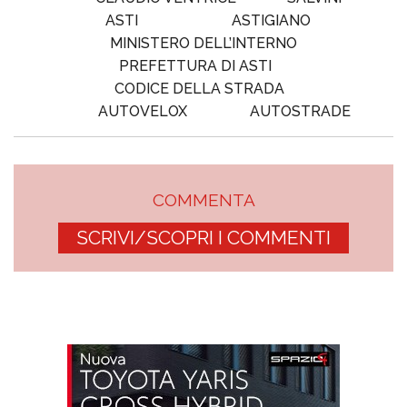
ASTI
ASTIGIANO
MINISTERO DELL’INTERNO
PREFETTURA DI ASTI
CODICE DELLA STRADA
AUTOVELOX
AUTOSTRADE
COMMENTA
SCRIVI/SCOPRI I COMMENTI