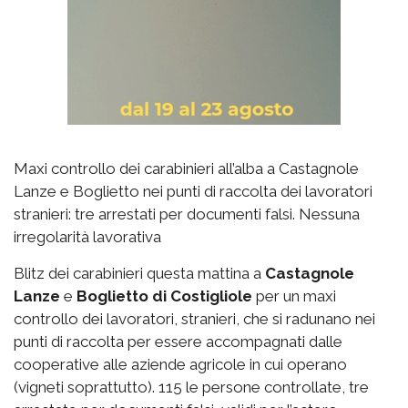
Maxi controllo dei carabinieri all’alba a Castagnole
Lanze e Boglietto nei punti di raccolta dei lavoratori
stranieri: tre arrestati per documenti falsi. Nessuna
irregolarità lavorativa
Blitz dei carabinieri questa mattina a
Castagnole
Lanze
e
Boglietto di Costigliole
per un maxi
controllo dei lavoratori, stranieri, che si radunano nei
punti di raccolta per essere accompagnati dalle
cooperative alle aziende agricole in cui operano
(vigneti soprattutto). 115 le persone controllate, tre