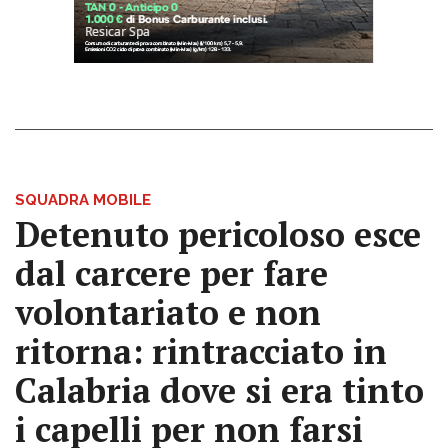
SQUADRA MOBILE
Detenuto pericoloso esce
dal carcere per fare
volontariato e non
ritorna: rintracciato in
Calabria dove si era tinto
i capelli per non farsi