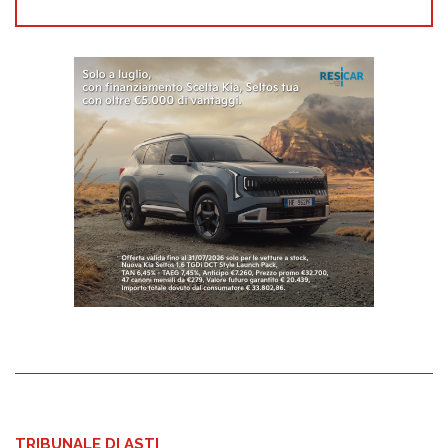
TRIBUNALE DI ASTI