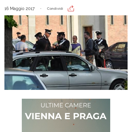
16 Maggio 2017
Condividi