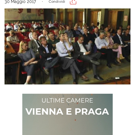
30 Maggio 2017
Condividi