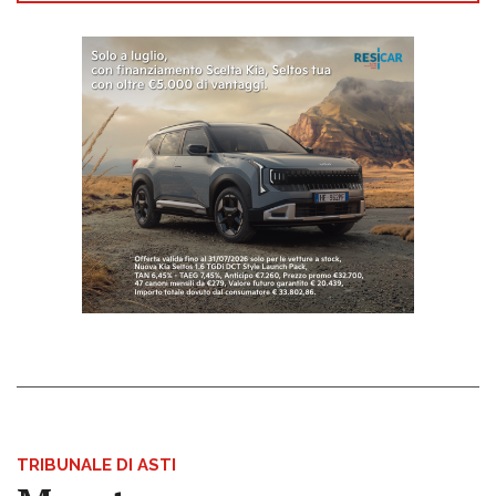
TRIBUNALE DI ASTI