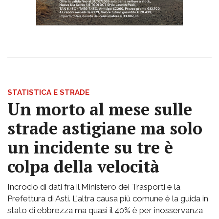
STATISTICA E STRADE
Un morto al mese sulle
strade astigiane ma solo
un incidente su tre è
colpa della velocità
Incrocio di dati fra il Ministero dei Trasporti e la
Prefettura di Asti. L'altra causa più comune è la guida in
stato di ebbrezza ma quasi il 40% è per inosservanza