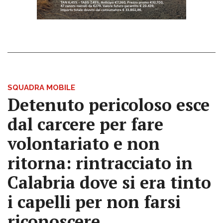
SQUADRA MOBILE
Detenuto pericoloso esce
dal carcere per fare
volontariato e non
ritorna: rintracciato in
Calabria dove si era tinto
i capelli per non farsi
riconoscere