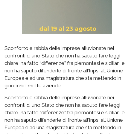
Sconforto e rabbia delle imprese alluvionate nei
confronti di uno Stato che non ha saputo fare leggi
chiare, ha fatto “differenze” fra piemontesi e siciliani e
non ha saputo difenderle di fronte all’Inps, all’Unione
Europea e ad una magistratura che sta mettendo in
ginocchio molte aziende
Sconforto e rabbia delle imprese alluvionate nei
confronti di uno Stato che non ha saputo fare leggi
chiare, ha fatto “differenze” fra piemontesi e siciliani e
non ha saputo difenderle di fronte all’Inps, all’Unione
Europea e ad una magistratura che sta mettendo in