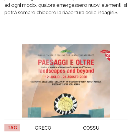
ad ogni modo, qualora emergessero nuovi elementi, si
potrà sempre chiedere la riapertura delle indagini».
TAG
GRECO
COSSU