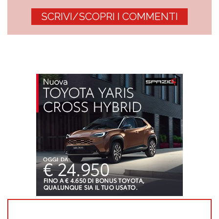
SCRIVI/SCOPRI I COMMENTI