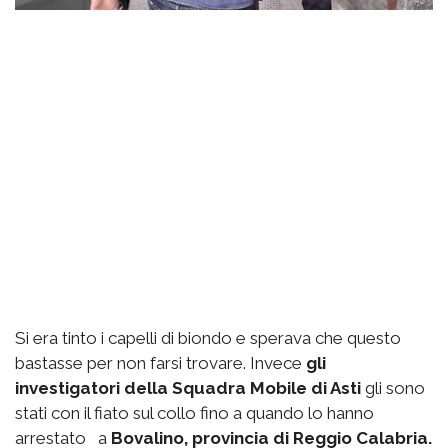
Si era tinto i capelli di biondo e sperava che questo
bastasse per non farsi trovare. Invece
gli
investigatori della Squadra Mobile di Asti
gli sono
stati con il fiato sul collo fino a quando lo hanno
arrestato a
Bovalino, provincia di Reggio Calabria.