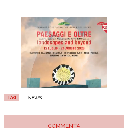
TAG
NEWS
COMMENTA