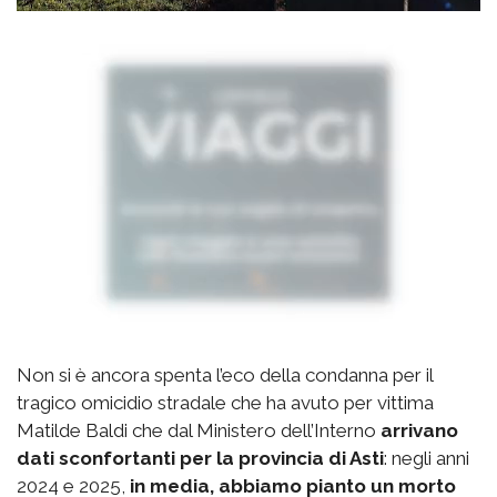
Non si è ancora spenta l’eco della condanna per il
tragico omicidio stradale che ha avuto per vittima
Matilde Baldi che dal Ministero dell’Interno
arrivano
dati sconfortanti per la provincia di Asti
: negli anni
2024 e 2025,
in media, abbiamo pianto un morto