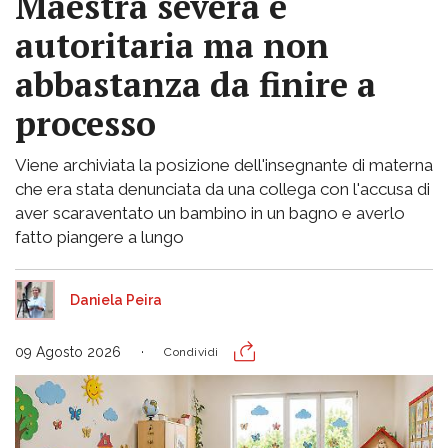
Maestra severa e
autoritaria ma non
abbastanza da finire a
processo
Viene archiviata la posizione dell'insegnante di materna
che era stata denunciata da una collega con l'accusa di
aver scaraventato un bambino in un bagno e averlo
fatto piangere a lungo
Daniela Peira
09 Agosto 2026
Condividi