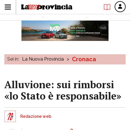
Cronaca
Sei in:
La Nuova Provincia
>
Alluvione: sui rimborsi
«lo Stato è responsabile»
Redazione web