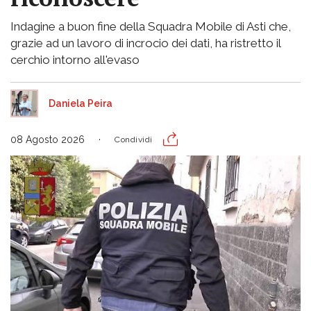
Indagine a buon fine della Squadra Mobile di Asti che,
grazie ad un lavoro di incrocio dei dati, ha ristretto il
cerchio intorno all'evaso
Daniela Peira
08 Agosto 2026
Condividi