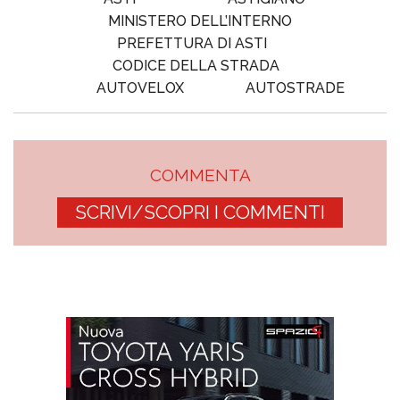
MINISTERO DELL’INTERNO
PREFETTURA DI ASTI
CODICE DELLA STRADA
AUTOVELOX
AUTOSTRADE
COMMENTA
SCRIVI/SCOPRI I COMMENTI