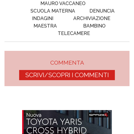
MAURO VACCANEO
SCUOLA MATERNA
DENUNCIA
INDAGINI
ARCHIVIAZIONE
MAESTRA
BAMBINO
TELECAMERE
COMMENTA
SCRIVI/SCOPRI I COMMENTI