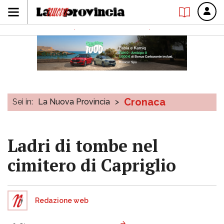
Cronaca
Sei in:
La Nuova Provincia
>
Ladri di tombe nel
cimitero di Capriglio
Redazione web