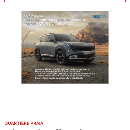
QUARTIERE PRAIA