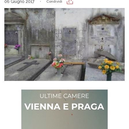
06 Giugno 2017
Condividi