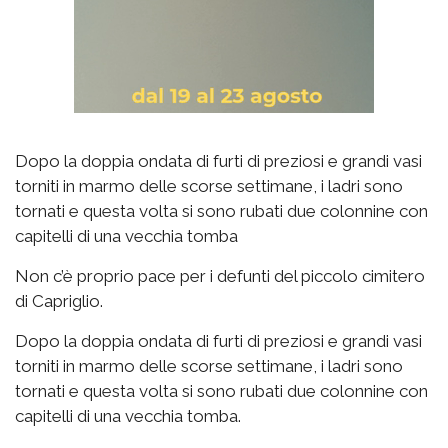
Dopo la doppia ondata di furti di preziosi e grandi vasi
torniti in marmo delle scorse settimane, i ladri sono
tornati e questa volta si sono rubati due colonnine con
capitelli di una vecchia tomba
Non c’è proprio pace per i defunti del piccolo cimitero
di Capriglio.
Dopo la doppia ondata di furti di preziosi e grandi vasi
torniti in marmo delle scorse settimane, i ladri sono
tornati e questa volta si sono rubati due colonnine con
capitelli di una vecchia tomba.