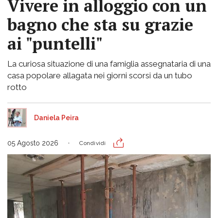
Vivere in alloggio con un
bagno che sta su grazie
ai "puntelli"
La curiosa situazione di una famiglia assegnataria di una
casa popolare allagata nei giorni scorsi da un tubo
rotto
Daniela Peira
05 Agosto 2026
Condividi