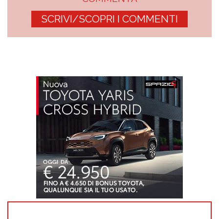
SCRIVI/SCOPRI I COMMENTI