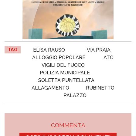
TAG
ELISA RAUSO
VIA PRAIA
ALLOGGIO POPOLARE
ATC
VIGILI DEL FUOCO
POLIZIA MUNICIPALE
SOLETTA PUNTELLATA
ALLAGAMENTO
RUBINETTO
PALAZZO
COMMENTA