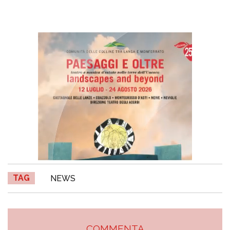
TAG
NEWS
COMMENTA