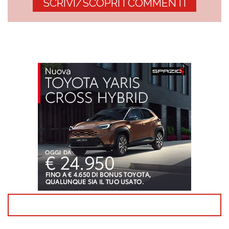
SCRIVI/SCOPRI I COMMENTI