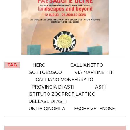
TAG
HERO
CALLIANETTO
SOTTOBOSCO
VIA MARTINETTI
CALLIANO MONFERRATO
PROVINCIA DI ASTI
ASTI
ISTITUTO ZOOPROFILATTICO
DELL’ASL DI ASTI
UNITÀ CINOFILA
ESCHE VELENOSE