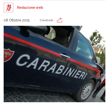
Redazione web
08 Ottobre 2015
Condividi