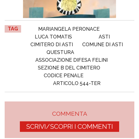
TAG
MARIANGELA PERONACE
LUCA TOMATIS
ASTI
CIMITERO DI ASTI
COMUNE DI ASTI
QUESTURA
ASSOCIAZIONE DIFESA FELINI
SEZIONE B DEL CIMITERO
CODICE PENALE
ARTICOLO 544-TER
COMMENTA
SCRIVI/SCOPRI I COMMENTI