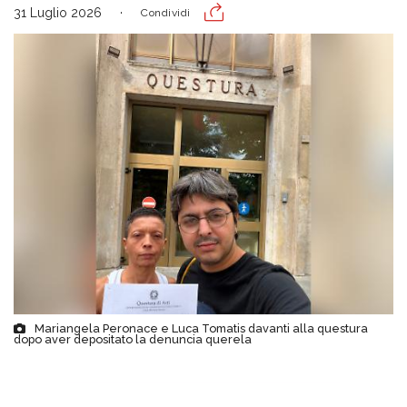
31 Luglio 2026
Condividi
Mariangela Peronace e Luca Tomatis davanti alla questura
dopo aver depositato la denuncia querela