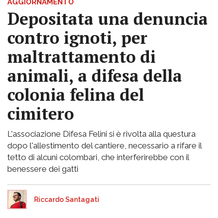
AGGIORNAMENTO
Depositata una denuncia
contro ignoti, per
maltrattamento di
animali, a difesa della
colonia felina del
cimitero
L'associazione Difesa Felini si è rivolta alla questura
dopo l'allestimento del cantiere, necessario a rifare il
tetto di alcuni colombari, che interferirebbe con il
benessere dei gatti
Riccardo Santagati