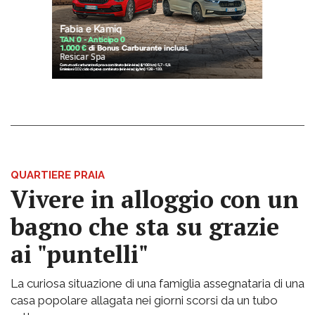
QUARTIERE PRAIA
Vivere in alloggio con un
bagno che sta su grazie
ai "puntelli"
La curiosa situazione di una famiglia assegnataria di una
casa popolare allagata nei giorni scorsi da un tubo