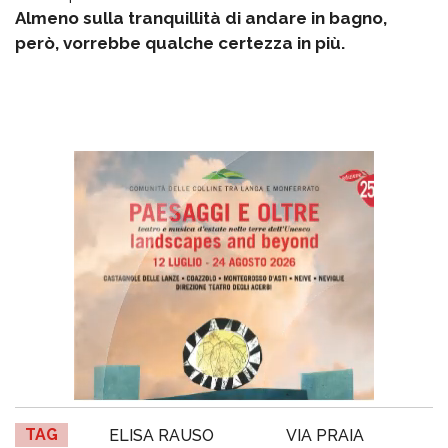
Almeno sulla tranquillità di andare in bagno,
però, vorrebbe qualche certezza in più.
TAG
ELISA RAUSO
VIA PRAIA