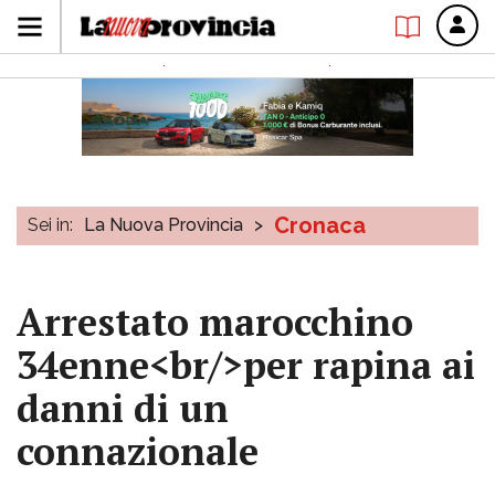
Cronaca
Sei in:
La Nuova Provincia
>
Arrestato marocchino
34enne<br/>per rapina ai
danni di un
connazionale