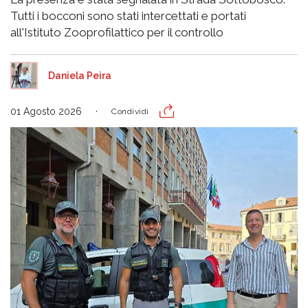
Tutti i bocconi sono stati intercettati e portati
all'Istituto Zooprofilattico per il controllo
Daniela Peira
01 Agosto 2026
Condividi