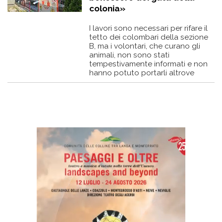
colonia»
I lavori sono necessari per rifare il
tetto dei colombari della sezione
B, ma i volontari, che curano gli
animali, non sono stati
tempestivamente informati e non
hanno potuto portarli altrove