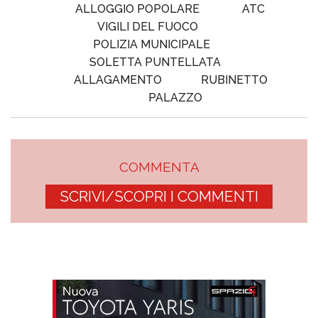
ALLOGGIO POPOLARE
ATC
VIGILI DEL FUOCO
POLIZIA MUNICIPALE
SOLETTA PUNTELLATA
ALLAGAMENTO
RUBINETTO
PALAZZO
COMMENTA
SCRIVI/SCOPRI I COMMENTI