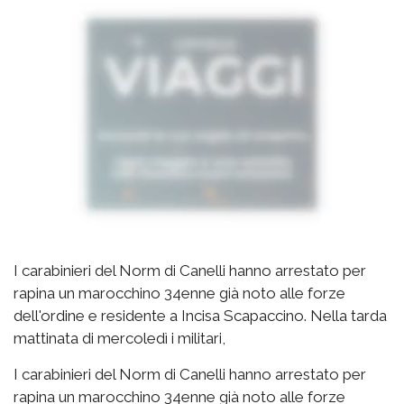
I carabinieri del Norm di Canelli hanno arrestato per
rapina un marocchino 34enne già noto alle forze
dell'ordine e residente a Incisa Scapaccino. Nella tarda
mattinata di mercoledì i militari,
I carabinieri del Norm di Canelli hanno arrestato per
rapina un marocchino 34enne già noto alle forze