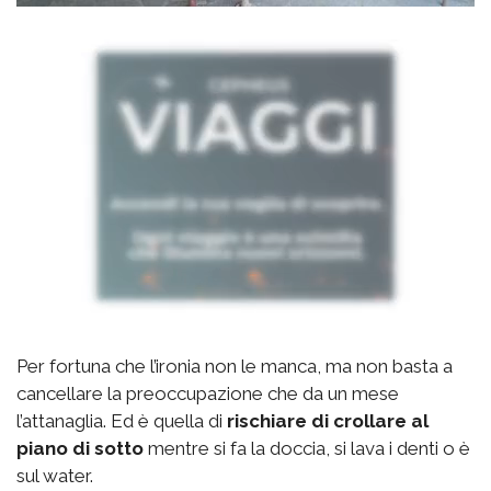
Per fortuna che l’ironia non le manca, ma non basta a
cancellare la preoccupazione che da un mese
l’attanaglia. Ed è quella di
rischiare di crollare al
piano di sotto
mentre si fa la doccia, si lava i denti o è
sul water.