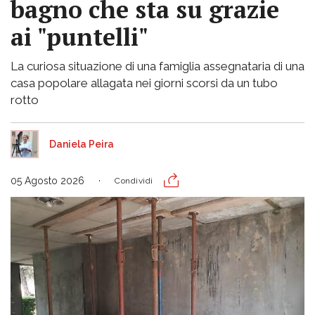
bagno che sta su grazie
ai "puntelli"
La curiosa situazione di una famiglia assegnataria di una
casa popolare allagata nei giorni scorsi da un tubo
rotto
Daniela Peira
05 Agosto 2026
Condividi