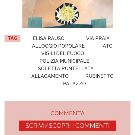
TAG
ELISA RAUSO
VIA PRAIA
ALLOGGIO POPOLARE
ATC
VIGILI DEL FUOCO
POLIZIA MUNICIPALE
SOLETTA PUNTELLATA
ALLAGAMENTO
RUBINETTO
PALAZZO
COMMENTA
SCRIVI/SCOPRI I COMMENTI