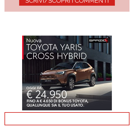
SCRIVI/SCOPRI I COMMENTI