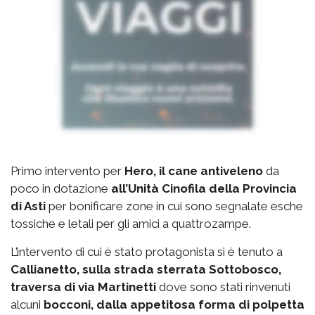
Primo intervento per
Hero, il cane antiveleno
da
poco in dotazione
all’Unità Cinofila della Provincia
di Asti
per bonificare zone in cui sono segnalate esche
tossiche e letali per gli amici a quattrozampe.
L’intervento di cui è stato protagonista si è tenuto a
Callianetto, sulla strada sterrata Sottobosco,
traversa di via Martinetti
dove sono stati rinvenuti
alcuni
bocconi, dalla appetitosa forma di polpetta