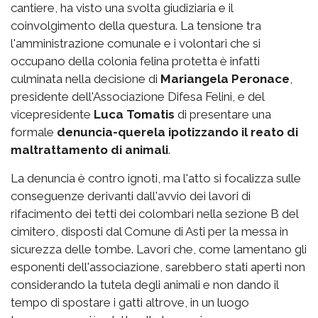
cantiere, ha visto una svolta giudiziaria e il
coinvolgimento della questura. La tensione tra
l'amministrazione comunale e i volontari che si
occupano della colonia felina protetta è infatti
culminata nella decisione di
Mariangela Peronace
,
presidente dell'Associazione Difesa Felini, e del
vicepresidente
Luca Tomatis
di presentare una
formale
denuncia-querela ipotizzando il reato di
maltrattamento di animali
.
La denuncia è contro ignoti, ma l'atto si focalizza sulle
conseguenze derivanti dall'avvio dei lavori di
rifacimento dei tetti dei colombari nella sezione B del
cimitero, disposti dal Comune di Asti per la messa in
sicurezza delle tombe. Lavori che, come lamentano gli
esponenti dell'associazione, sarebbero stati aperti non
considerando la tutela degli animali e non dando il
tempo di spostare i gatti altrove, in un luogo