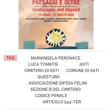
TAG
MARIANGELA PERONACE
LUCA TOMATIS
ASTI
CIMITERO DI ASTI
COMUNE DI ASTI
QUESTURA
ASSOCIAZIONE DIFESA FELINI
SEZIONE B DEL CIMITERO
CODICE PENALE
ARTICOLO 544-TER