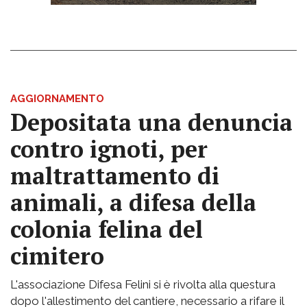
AGGIORNAMENTO
Depositata una denuncia
contro ignoti, per
maltrattamento di
animali, a difesa della
colonia felina del
cimitero
L'associazione Difesa Felini si è rivolta alla questura
dopo l'allestimento del cantiere, necessario a rifare il