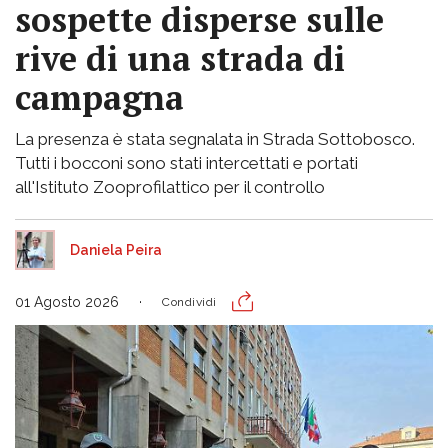
sospette disperse sulle
rive di una strada di
campagna
La presenza è stata segnalata in Strada Sottobosco.
Tutti i bocconi sono stati intercettati e portati
all'Istituto Zooprofilattico per il controllo
Daniela Peira
01 Agosto 2026
Condividi