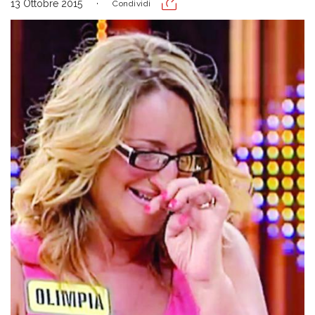
13 Ottobre 2015
Condividi