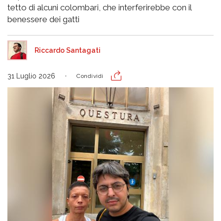
tetto di alcuni colombari, che interferirebbe con il
benessere dei gatti
Riccardo Santagati
31 Luglio 2026
Condividi