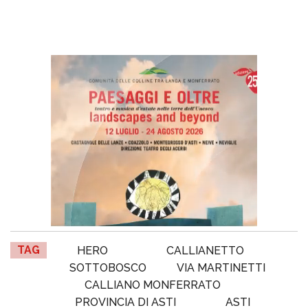
TAG
HERO
CALLIANETTO
SOTTOBOSCO
VIA MARTINETTI
CALLIANO MONFERRATO
PROVINCIA DI ASTI
ASTI