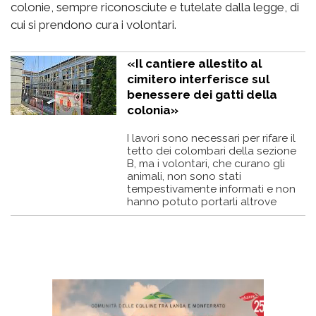
colonie, sempre riconosciute e tutelate dalla legge, di
cui si prendono cura i volontari.
«Il cantiere allestito al
cimitero interferisce sul
benessere dei gatti della
colonia»
I lavori sono necessari per rifare il
tetto dei colombari della sezione
B, ma i volontari, che curano gli
animali, non sono stati
tempestivamente informati e non
hanno potuto portarli altrove