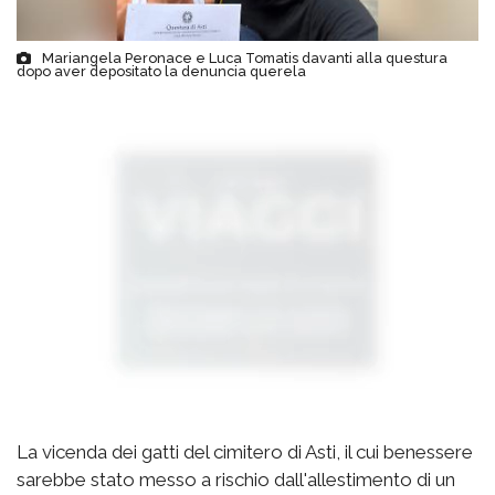
Mariangela Peronace e Luca Tomatis davanti alla questura
dopo aver depositato la denuncia querela
La vicenda dei gatti del cimitero di Asti, il cui benessere
sarebbe stato messo a rischio dall'allestimento di un