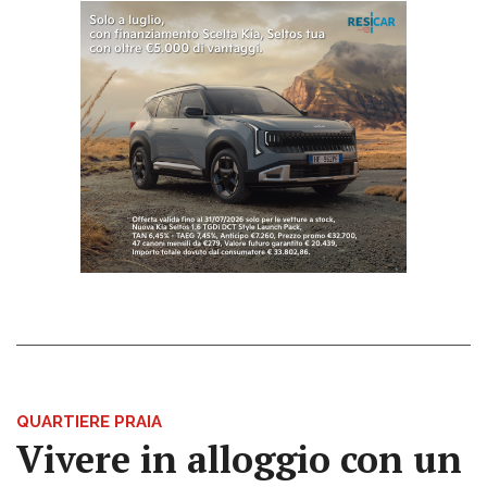
QUARTIERE PRAIA
Vivere in alloggio con un