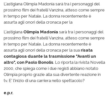
L'astigiana Olimpia Madonia sarà tra i personaggi del
prossimo film dei fratelli Vanzina, atteso come sempre
in tempo per Natale. La donna recentemente è
assurta agli onori della cronaca per la
L'astigiana
Olimpia Madonia
sarà tra i personaggi del
prossimo film dei fratelli Vanzina, atteso come sempre
in tempo per Natale. La donna recentemente è
assurta agli onori della cronaca per la sua
risata
contagiosa duante la trasmissione "Avanti un
altro", con Paolo Bonolis
. Lo riporta la rivista Novella
2000, che spiega come i due registi abbiano notato
Olimpia proprio grazie alla sua divertente reazione in
tv. E' l'inizio di una carriera nello spettacolo?
e.p.r.