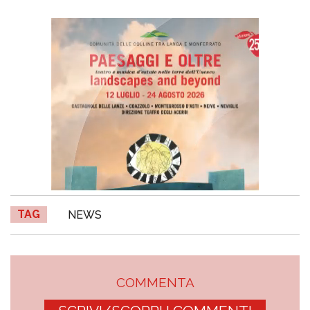
TAG
NEWS
COMMENTA