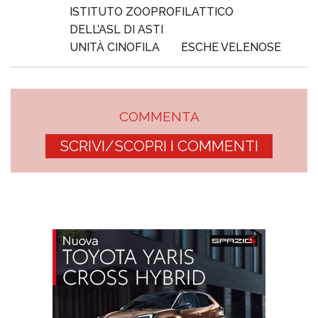
ISTITUTO ZOOPROFILATTICO
DELL’ASL DI ASTI
UNITÀ CINOFILA
ESCHE VELENOSE
COMMENTA
SCRIVI/SCOPRI I COMMENTI