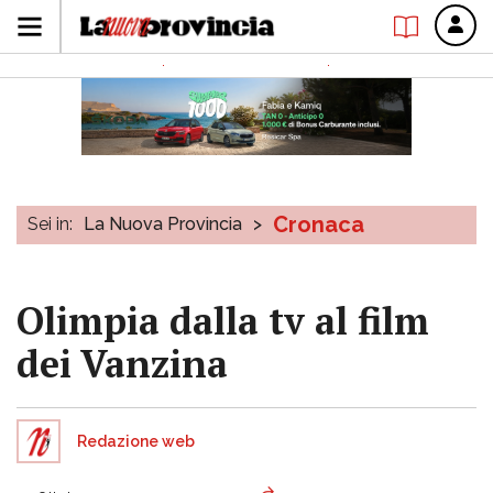
Cronaca
Sei in:
La Nuova Provincia
>
Olimpia dalla tv al film
dei Vanzina
Redazione web