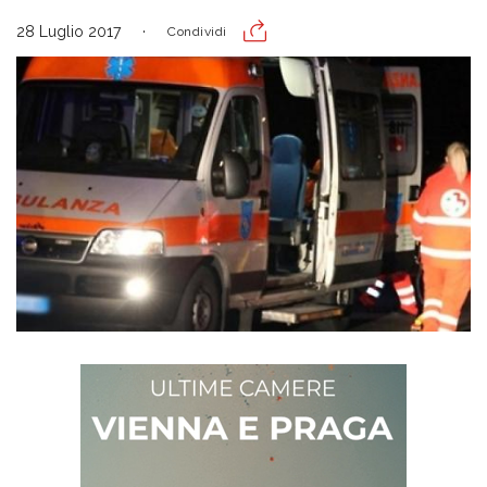
28 Luglio 2017
Condividi