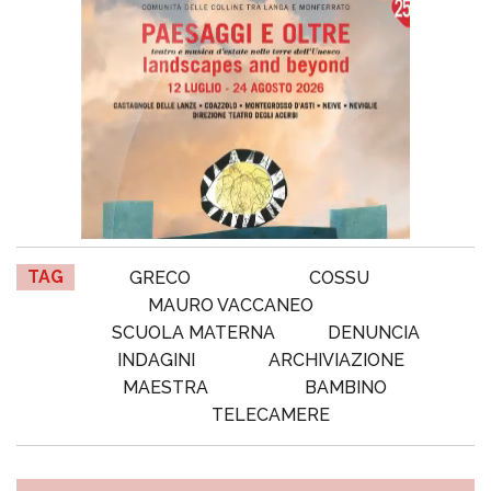
TAG
GRECO
COSSU
MAURO VACCANEO
SCUOLA MATERNA
DENUNCIA
INDAGINI
ARCHIVIAZIONE
MAESTRA
BAMBINO
TELECAMERE