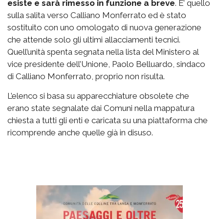
esiste e sarà rimesso in funzione a breve
. E’ quello
sulla salita verso Calliano Monferrato ed è stato
sostituito con uno omologato di nuova generazione
che attende solo gli ultimi allacciamenti tecnici.
Quell’unità spenta segnata nella lista del Ministero al
vice presidente dell’Unione, Paolo Belluardo, sindaco
di Calliano Monferrato, proprio non risulta.
L’elenco si basa su apparecchiature obsolete che
erano state segnalate dai Comuni nella mappatura
chiesta a tutti gli enti e caricata su una piattaforma che
ricomprende anche quelle già in disuso.