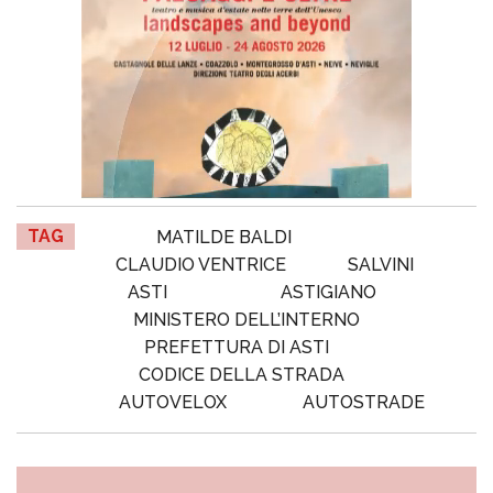
TAG
MATILDE BALDI
CLAUDIO VENTRICE
SALVINI
ASTI
ASTIGIANO
MINISTERO DELL’INTERNO
PREFETTURA DI ASTI
CODICE DELLA STRADA
AUTOVELOX
AUTOSTRADE