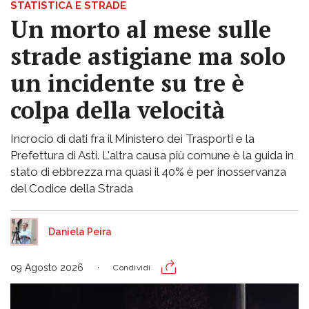
STATISTICA E STRADE
Un morto al mese sulle
strade astigiane ma solo
un incidente su tre è
colpa della velocità
Incrocio di dati fra il Ministero dei Trasporti e la
Prefettura di Asti. L'altra causa più comune è la guida in
stato di ebbrezza ma quasi il 40% è per inosservanza
del Codice della Strada
Daniela Peira
09 Agosto 2026
Condividi