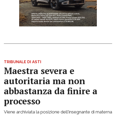
TRIBUNALE DI ASTI
Maestra severa e
autoritaria ma non
abbastanza da finire a
processo
Viene archiviata la posizione dell'insegnante di materna