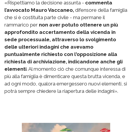
«Rispettiamo la decisione assunta -
commenta
l’avvocato Mauro Vaccaneo,
difensore della famiglia
che si è costituita parte civile - ma permane il
rammarico per
non aver potuto ottenere un più
approfondito accertamento della vicenda in
sede processuale, attraverso lo svolgimento
delle ulteriori indagini che avevamo
puntualmente richiesto con l'opposizione alla
richiesta di archiviazione, indicandone anche gli
elementi
. Al momento ciò che comunque interessa di
più alla famiglia è dimenticare questa brutta vicenda, e
ad ogni modo, qualora emergessero nuovi elementi, si
potrà sempre chiedere la riapertura delle indagini».