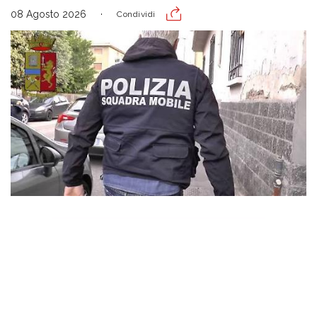
08 Agosto 2026
Condividi