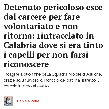
Detenuto pericoloso esce
dal carcere per fare
volontariato e non
ritorna: rintracciato in
Calabria dove si era tinto
i capelli per non farsi
riconoscere
Indagine a buon fine della Squadra Mobile di Asti che,
grazie ad un lavoro di incrocio dei dati, ha ristretto il
cerchio intorno all'evaso
Daniela Peira