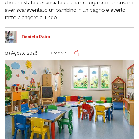
che era stata denunciata da una collega con l'accusa di
aver scaraventato un bambino in un bagno e averlo
fatto piangere a lungo
Daniela Peira
09 Agosto 2026
Condividi