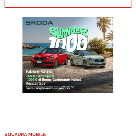
SQUADRA MOBILE