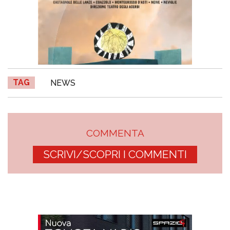
TAG
NEWS
COMMENTA
SCRIVI/SCOPRI I COMMENTI