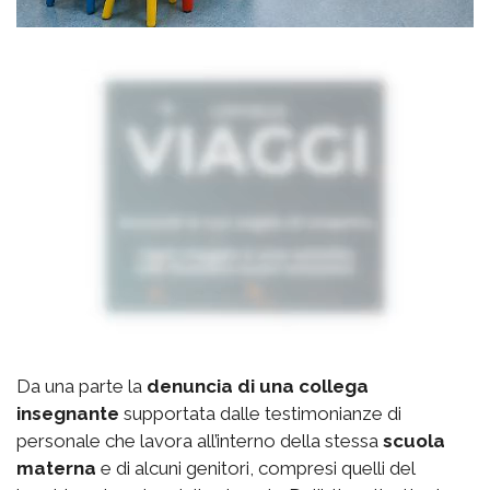
Da una parte la
denuncia di una collega
insegnante
supportata dalle testimonianze di
personale che lavora all’interno della stessa
scuola
materna
e di alcuni genitori, compresi quelli del