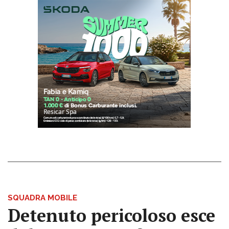
SQUADRA MOBILE
Detenuto pericoloso esce