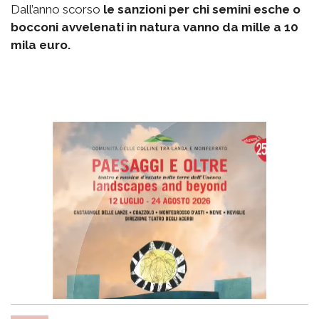
Dall’anno scorso
le sanzioni per chi semini esche o
bocconi avvelenati in natura vanno da mille a 10
mila euro.