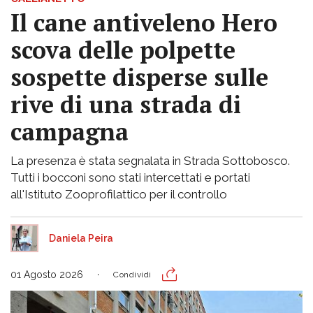
Il cane antiveleno Hero
scova delle polpette
sospette disperse sulle
rive di una strada di
campagna
La presenza è stata segnalata in Strada Sottobosco.
Tutti i bocconi sono stati intercettati e portati
all'Istituto Zooprofilattico per il controllo
Daniela Peira
01 Agosto 2026
Condividi