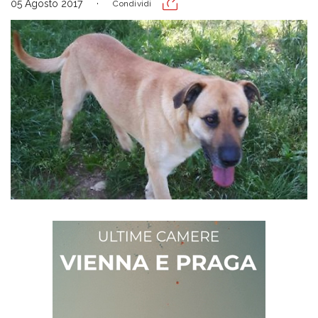
05 Agosto 2017
Condividi