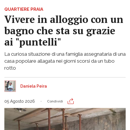
QUARTIERE PRAIA
Vivere in alloggio con un
bagno che sta su grazie
ai "puntelli"
La curiosa situazione di una famiglia assegnataria di una
casa popolare allagata nei giorni scorsi da un tubo
rotto
Daniela Peira
05 Agosto 2026
Condividi