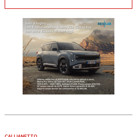
CALLIANETTO