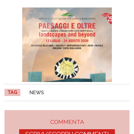
TAG
NEWS
COMMENTA