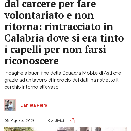
dal carcere per fare
volontariato e non
ritorna: rintracciato in
Calabria dove si era tinto
i capelli per non farsi
riconoscere
Indagine a buon fine della Squadra Mobile di Asti che,
grazie ad un lavoro di incrocio dei dati, ha ristretto il
cerchio intorno all'evaso
Daniela Peira
08 Agosto 2026
Condividi