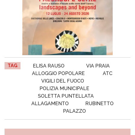
TAG
ELISA RAUSO
VIA PRAIA
ALLOGGIO POPOLARE
ATC
VIGILI DEL FUOCO
POLIZIA MUNICIPALE
SOLETTA PUNTELLATA
ALLAGAMENTO
RUBINETTO
PALAZZO