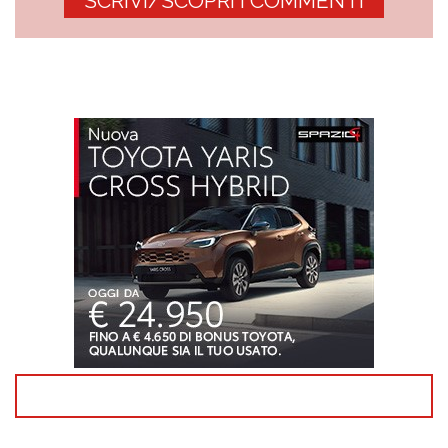
SCRIVI/SCOPRI I COMMENTI