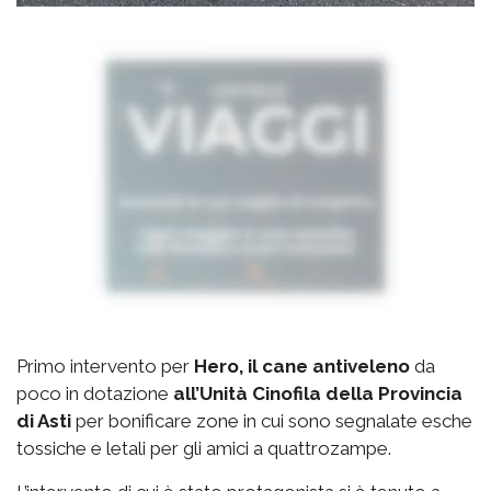
Primo intervento per
Hero, il cane antiveleno
da
poco in dotazione
all’Unità Cinofila della Provincia
di Asti
per bonificare zone in cui sono segnalate esche
tossiche e letali per gli amici a quattrozampe.