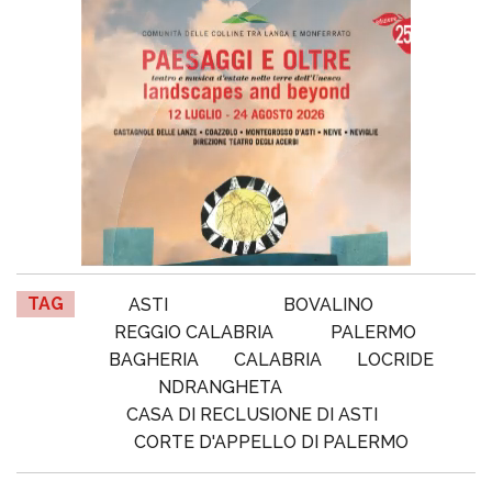
TAG
ASTI
BOVALINO
REGGIO CALABRIA
PALERMO
BAGHERIA
CALABRIA
LOCRIDE
NDRANGHETA
CASA DI RECLUSIONE DI ASTI
CORTE D'APPELLO DI PALERMO