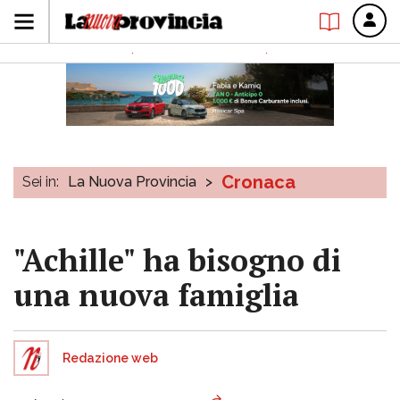
Cronaca
Sei in:
La Nuova Provincia
>
"Achille" ha bisogno di
una nuova famiglia
Redazione web