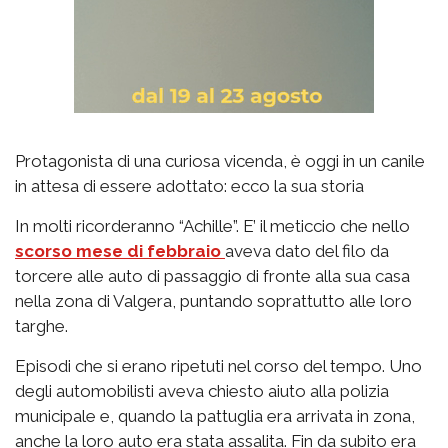
Protagonista di una curiosa vicenda, è oggi in un canile
in attesa di essere adottato: ecco la sua storia
In molti ricorderanno “Achille”. E’ il meticcio che nello
scorso mese di febbraio
aveva dato del filo da
torcere alle auto di passaggio di fronte alla sua casa
nella zona di Valgera, puntando soprattutto alle loro
targhe.
Episodi che si erano ripetuti nel corso del tempo. Uno
degli automobilisti aveva chiesto aiuto alla polizia
municipale e, quando la pattuglia era arrivata in zona,
anche la loro auto era stata assalita. Fin da subito era