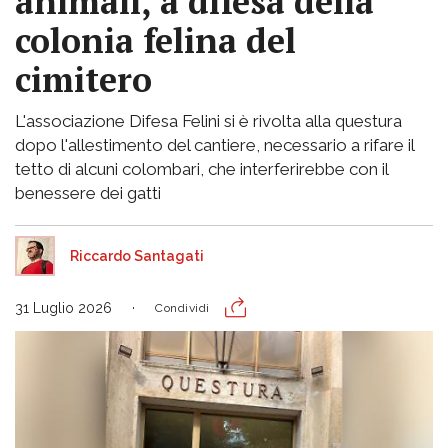
animali, a difesa della
colonia felina del
cimitero
L'associazione Difesa Felini si è rivolta alla questura
dopo l'allestimento del cantiere, necessario a rifare il
tetto di alcuni colombari, che interferirebbe con il
benessere dei gatti
Riccardo Santagati
31 Luglio 2026
Condividi