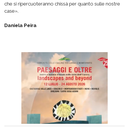
che si ripercuoteranno chissà per quanto sulle nostre
case».
Daniela Peira