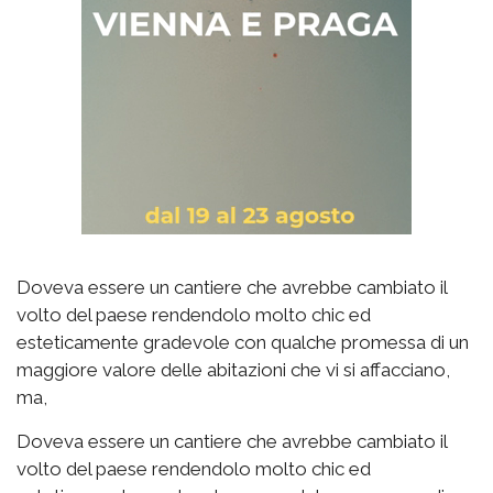
Doveva essere un cantiere che avrebbe cambiato il
volto del paese rendendolo molto chic ed
esteticamente gradevole con qualche promessa di un
maggiore valore delle abitazioni che vi si affacciano,
ma,
Doveva essere un cantiere che avrebbe cambiato il
volto del paese rendendolo molto chic ed