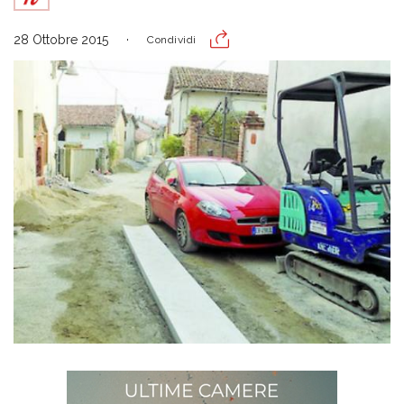
28 Ottobre 2015
Condividi