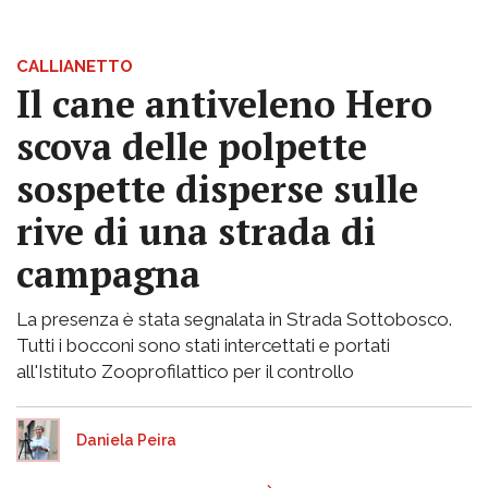
CALLIANETTO
Il cane antiveleno Hero
scova delle polpette
sospette disperse sulle
rive di una strada di
campagna
La presenza è stata segnalata in Strada Sottobosco.
Tutti i bocconi sono stati intercettati e portati
all'Istituto Zooprofilattico per il controllo
Daniela Peira