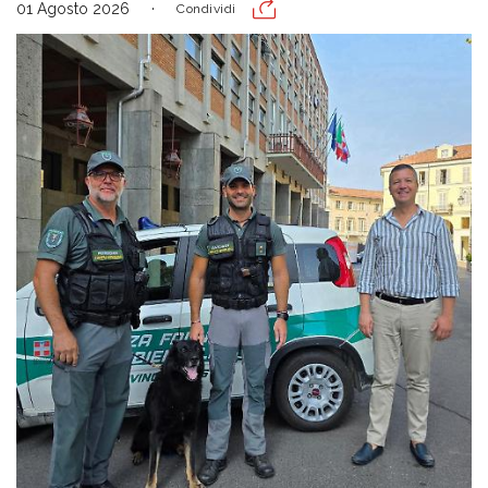
01 Agosto 2026
Condividi