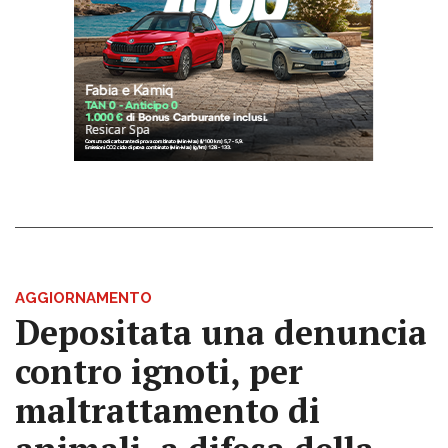
AGGIORNAMENTO
Depositata una denuncia
contro ignoti, per
maltrattamento di