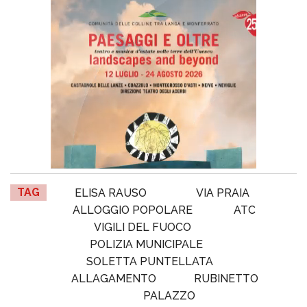
TAG
ELISA RAUSO
VIA PRAIA
ALLOGGIO POPOLARE
ATC
VIGILI DEL FUOCO
POLIZIA MUNICIPALE
SOLETTA PUNTELLATA
ALLAGAMENTO
RUBINETTO
PALAZZO