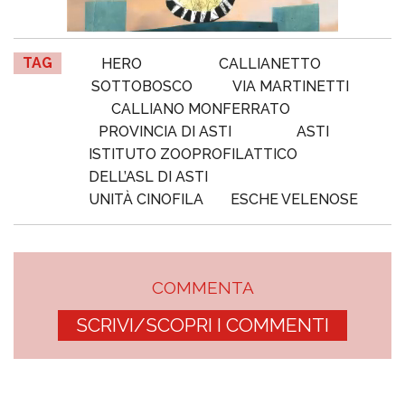
TAG
HERO
CALLIANETTO
SOTTOBOSCO
VIA MARTINETTI
CALLIANO MONFERRATO
PROVINCIA DI ASTI
ASTI
ISTITUTO ZOOPROFILATTICO
DELL’ASL DI ASTI
UNITÀ CINOFILA
ESCHE VELENOSE
COMMENTA
SCRIVI/SCOPRI I COMMENTI