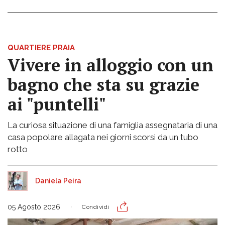
QUARTIERE PRAIA
Vivere in alloggio con un
bagno che sta su grazie
ai "puntelli"
La curiosa situazione di una famiglia assegnataria di una
casa popolare allagata nei giorni scorsi da un tubo
rotto
Daniela Peira
05 Agosto 2026
Condividi