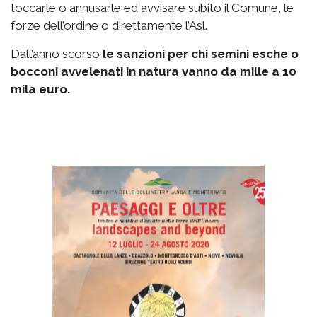
toccarle o annusarle ed avvisare subito il Comune, le
forze dell’ordine o direttamente l’Asl.
Dall’anno scorso
le sanzioni per chi semini esche o
bocconi avvelenati in natura vanno da mille a 10
mila euro.