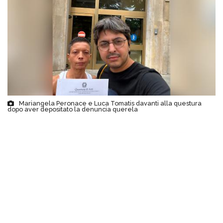
Mariangela Peronace e Luca Tomatis davanti alla questura
dopo aver depositato la denuncia querela