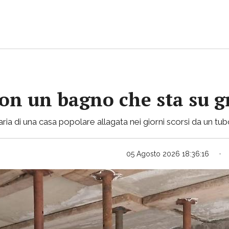
con un bagno che sta su gr
ria di una casa popolare allagata nei giorni scorsi da un tu
05 Agosto 2026 18:36:16