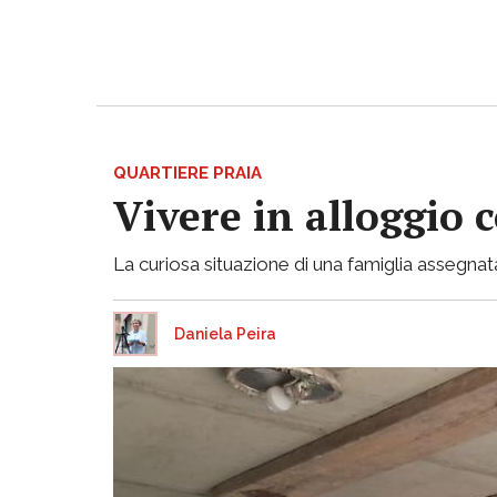
QUARTIERE PRAIA
Vivere in alloggio 
La curiosa situazione di una famiglia assegnata
Daniela Peira