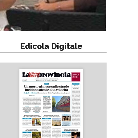
Edicola Digitale