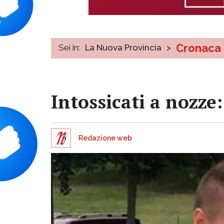
Cronaca
Sei in:
La Nuova Provincia
>
Intossicati a nozze
Redazione web