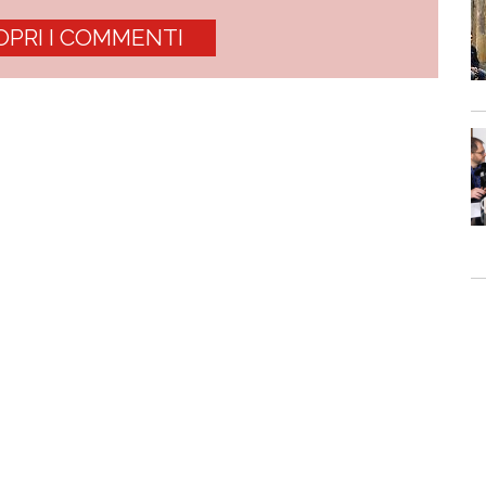
OPRI I COMMENTI