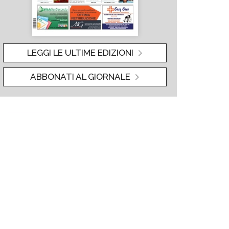
LEGGI LE ULTIME EDIZIONI
ABBONATI AL GIORNALE