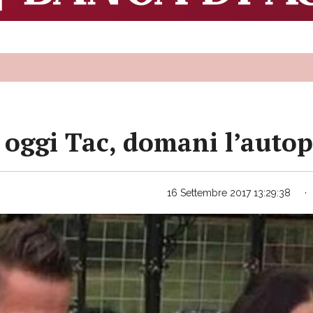
: oggi Tac, domani l’autop
16 Settembre 2017 13:29:38