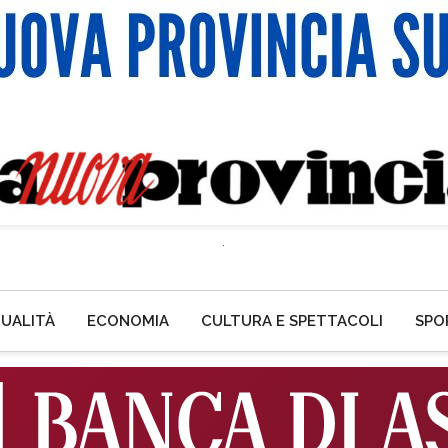
UALITÀ
ECONOMIA
CULTURA E SPETTACOLI
SPO