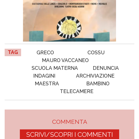
TAG
GRECO
COSSU
MAURO VACCANEO
SCUOLA MATERNA
DENUNCIA
INDAGINI
ARCHIVIAZIONE
MAESTRA
BAMBINO
TELECAMERE
COMMENTA
SCRIVI/SCOPRI I COMMENTI