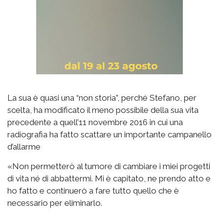
La sua è quasi una “non storia”, perché Stefano, per
scelta, ha modificato il meno possibile della sua vita
precedente a quell’11 novembre 2016 in cui una
radiografia ha fatto scattare un importante campanello
d’allarme
«Non permetterò al tumore di cambiare i miei progetti
di vita né di abbattermi. Mi è capitato, ne prendo atto e
ho fatto e continuerò a fare tutto quello che è
necessario per eliminarlo.