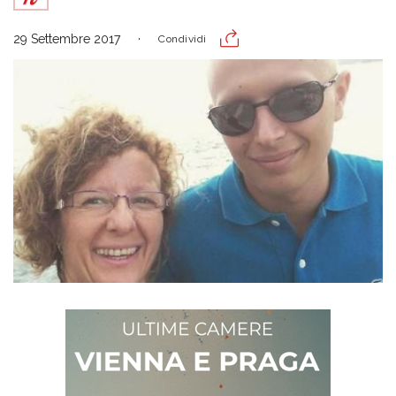
29 Settembre 2017
Condividi