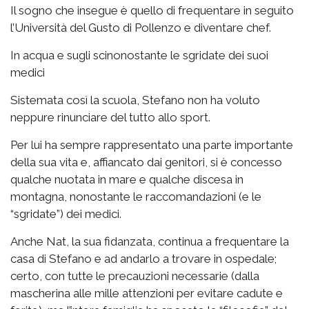
Il sogno che insegue è quello di frequentare in seguito
l’Università del Gusto di Pollenzo e diventare chef.
In acqua e sugli scinonostante le sgridate dei suoi
medici
Sistemata così la scuola, Stefano non ha voluto
neppure rinunciare del tutto allo sport.
Per lui ha sempre rappresentato una parte importante
della sua vita e, affiancato dai genitori, si è concesso
qualche nuotata in mare e qualche discesa in
montagna, nonostante le raccomandazioni (e le
“sgridate”) dei medici.
Anche Nat, la sua fidanzata, continua a frequentare la
casa di Stefano e ad andarlo a trovare in ospedale;
certo, con tutte le precauzioni necessarie (dalla
mascherina alle mille attenzioni per evitare cadute e