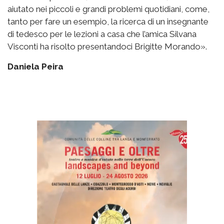
aiutato nei piccoli e grandi problemi quotidiani, come,
tanto per fare un esempio, la ricerca di un insegnante
di tedesco per le lezioni a casa che l’amica Silvana
Visconti ha risolto presentandoci Brigitte Morando».
Daniela Peira