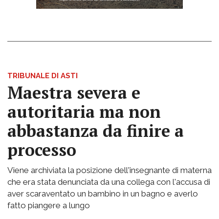
TRIBUNALE DI ASTI
Maestra severa e
autoritaria ma non
abbastanza da finire a
processo
Viene archiviata la posizione dell'insegnante di materna
che era stata denunciata da una collega con l'accusa di
aver scaraventato un bambino in un bagno e averlo
fatto piangere a lungo