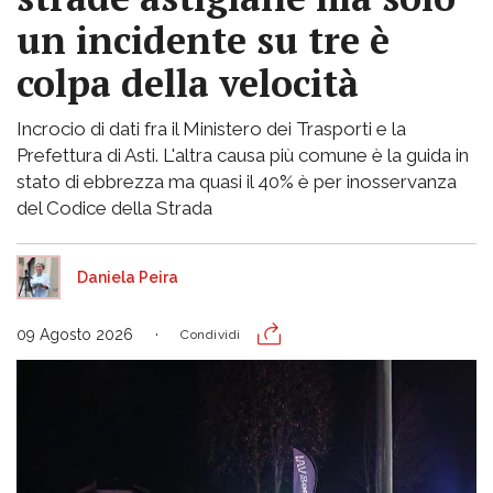
un incidente su tre è
colpa della velocità
Incrocio di dati fra il Ministero dei Trasporti e la
Prefettura di Asti. L'altra causa più comune è la guida in
stato di ebbrezza ma quasi il 40% è per inosservanza
del Codice della Strada
Daniela Peira
09 Agosto 2026
Condividi