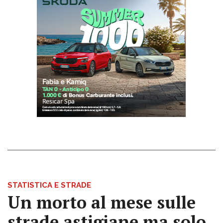
STATISTICA E STRADE
Un morto al mese sulle
strade astigiane ma solo