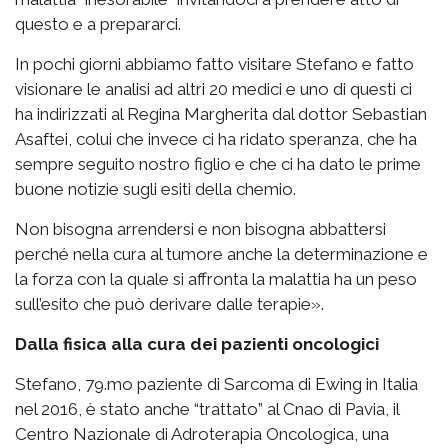
questo e a prepararci.
In pochi giorni abbiamo fatto visitare Stefano e fatto
visionare le analisi ad altri 20 medici e uno di questi ci
ha indirizzati al Regina Margherita dal dottor Sebastian
Asaftei, colui che invece ci ha ridato speranza, che ha
sempre seguito nostro figlio e che ci ha dato le prime
buone notizie sugli esiti della chemio.
Non bisogna arrendersi e non bisogna abbattersi
perché nella cura al tumore anche la determinazione e
la forza con la quale si affronta la malattia ha un peso
sull’esito che può derivare dalle terapie».
Dalla fisica alla cura dei pazienti oncologici
Stefano, 79.mo paziente di Sarcoma di Ewing in Italia
nel 2016, è stato anche “trattato” al Cnao di Pavia, il
Centro Nazionale di Adroterapia Oncologica, una