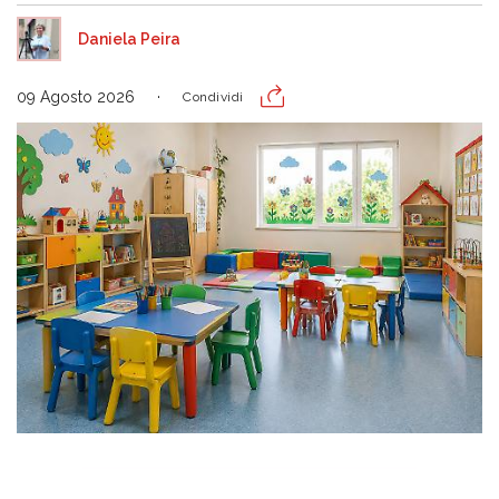
Daniela Peira
09 Agosto 2026
Condividi