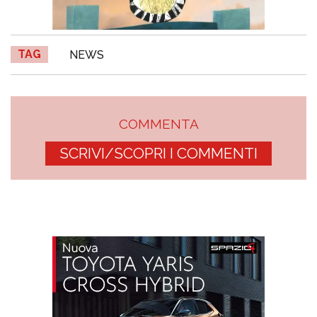
TAG
NEWS
COMMENTA
SCRIVI/SCOPRI I COMMENTI