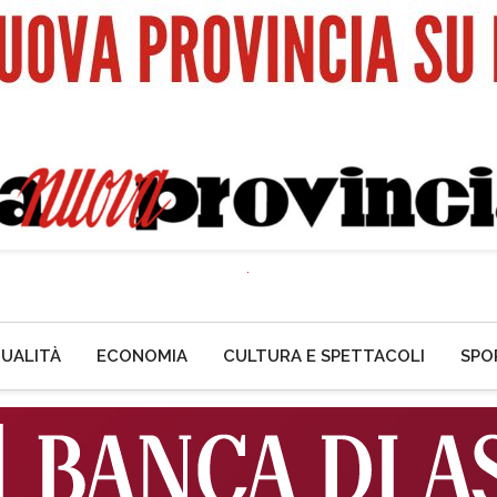
UALITÀ
ECONOMIA
CULTURA E SPETTACOLI
SPO