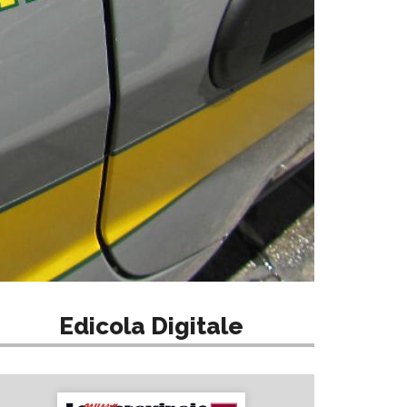
Edicola Digitale