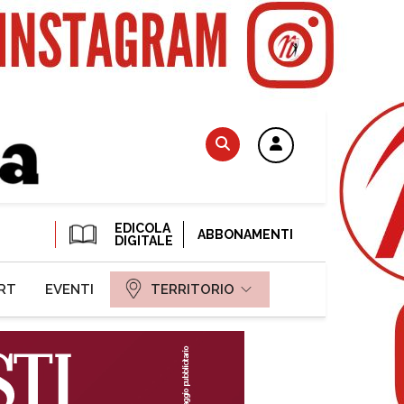
EDICOLA
ABBONAMENTI
DIGITALE
RT
EVENTI
TERRITORIO