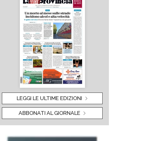
LEGGI LE ULTIME EDIZIONI
ABBONATI AL GIORNALE