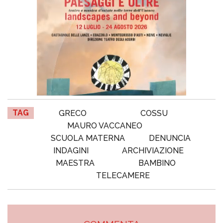
TAG
GRECO
COSSU
MAURO VACCANEO
SCUOLA MATERNA
DENUNCIA
INDAGINI
ARCHIVIAZIONE
MAESTRA
BAMBINO
TELECAMERE