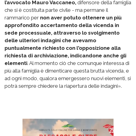
l’avvocato Mauro Vaccaneo,
difensore della famiglia
che si è costituita parte civile - ma permane il
rammarico per
non aver potuto ottenere un più
approfondito accertamento della vicenda in
sede processuale, attraverso lo svolgimento
delle ulteriori indagini che avevamo
puntualmente richiesto con l'opposizione alla
richiesta di archiviazione, indicandone anche gli
elementi
. Al momento ciò che comunque interessa di
più alla famiglia è dimenticare questa brutta vicenda, e
ad ogni modo, qualora emergessero nuovi elementi, si
potrà sempre chiedere la riapertura delle indagini».