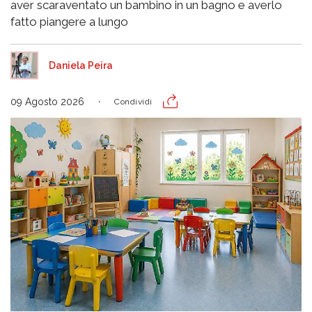
aver scaraventato un bambino in un bagno e averlo
fatto piangere a lungo
Daniela Peira
09 Agosto 2026
Condividi