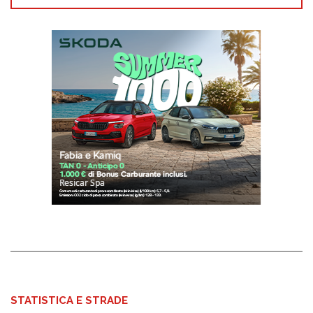
STATISTICA E STRADE