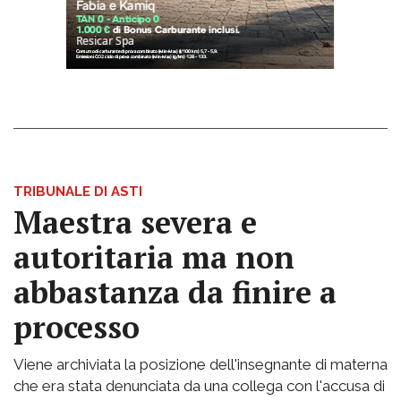
TRIBUNALE DI ASTI
Maestra severa e
autoritaria ma non
abbastanza da finire a
processo
Viene archiviata la posizione dell'insegnante di materna
che era stata denunciata da una collega con l'accusa di