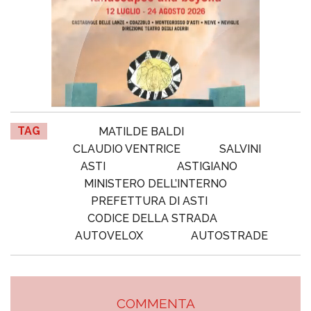
TAG
MATILDE BALDI
CLAUDIO VENTRICE
SALVINI
ASTI
ASTIGIANO
MINISTERO DELL’INTERNO
PREFETTURA DI ASTI
CODICE DELLA STRADA
AUTOVELOX
AUTOSTRADE
COMMENTA