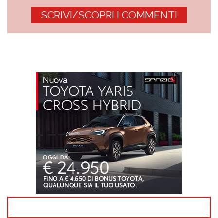
SCRIVI/SCOPRI I COMMENTI