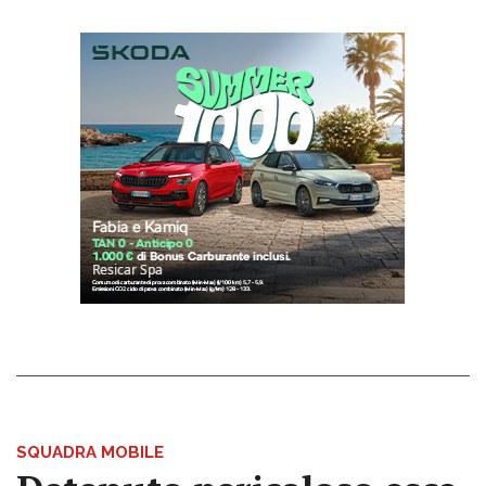
SQUADRA MOBILE