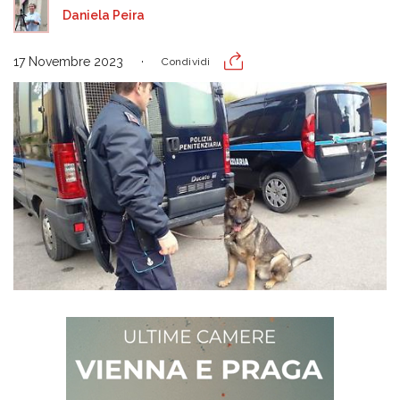
Daniela Peira
17 Novembre 2023
Condividi