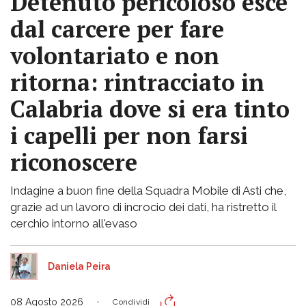
Detenuto pericoloso esce
dal carcere per fare
volontariato e non
ritorna: rintracciato in
Calabria dove si era tinto
i capelli per non farsi
riconoscere
Indagine a buon fine della Squadra Mobile di Asti che,
grazie ad un lavoro di incrocio dei dati, ha ristretto il
cerchio intorno all'evaso
Daniela Peira
08 Agosto 2026
Condividi