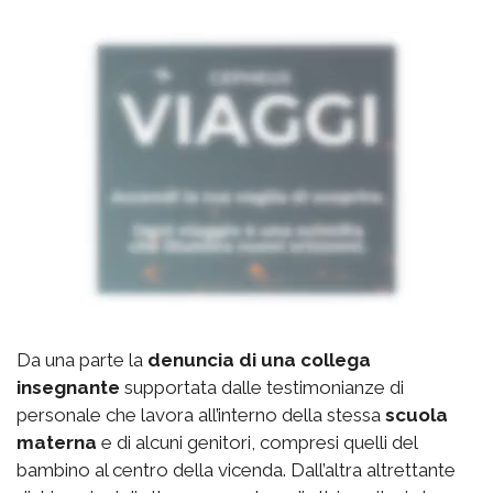
Da una parte la
denuncia di una collega
insegnante
supportata dalle testimonianze di
personale che lavora all’interno della stessa
scuola
materna
e di alcuni genitori, compresi quelli del
bambino al centro della vicenda. Dall’altra altrettante