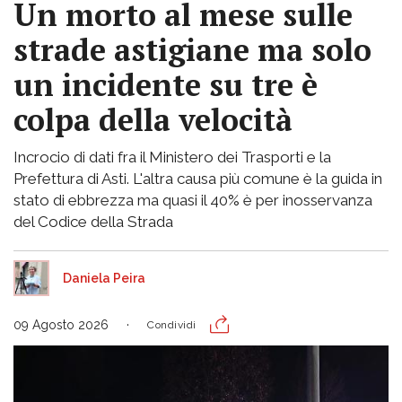
Un morto al mese sulle
strade astigiane ma solo
un incidente su tre è
colpa della velocità
Incrocio di dati fra il Ministero dei Trasporti e la
Prefettura di Asti. L'altra causa più comune è la guida in
stato di ebbrezza ma quasi il 40% è per inosservanza
del Codice della Strada
Daniela Peira
09 Agosto 2026
Condividi