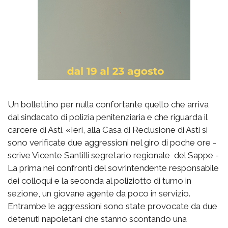
Un bollettino per nulla confortante quello che arriva
dal sindacato di polizia penitenziaria e che riguarda il
carcere di Asti. «Ieri, alla Casa di Reclusione di Asti si
sono verificate due aggressioni nel giro di poche ore -
scrive Vicente Santilli segretario regionale del Sappe -
La prima nei confronti del sovrintendente responsabile
dei colloqui e la seconda al poliziotto di turno in
sezione, un giovane agente da poco in servizio.
Entrambe le aggressioni sono state provocate da due
detenuti napoletani che stanno scontando una