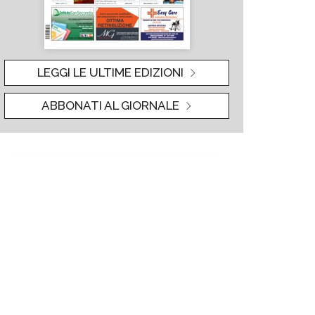
LEGGI LE ULTIME EDIZIONI
ABBONATI AL GIORNALE