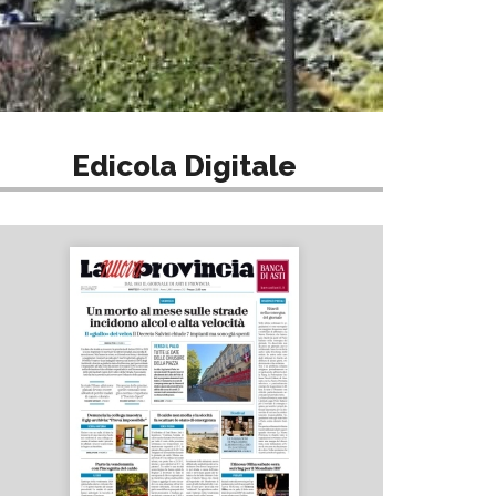
Edicola Digitale