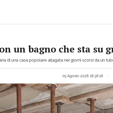
con un bagno che sta su gr
ria di una casa popolare allagata nei giorni scorsi da un tu
05 Agosto 2026 18:36:16