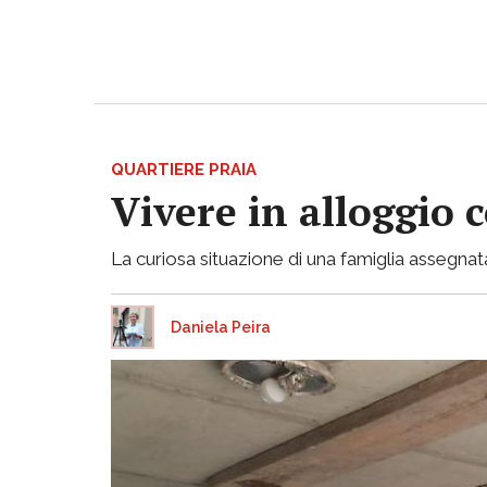
QUARTIERE PRAIA
Vivere in alloggio 
La curiosa situazione di una famiglia assegnata
Daniela Peira