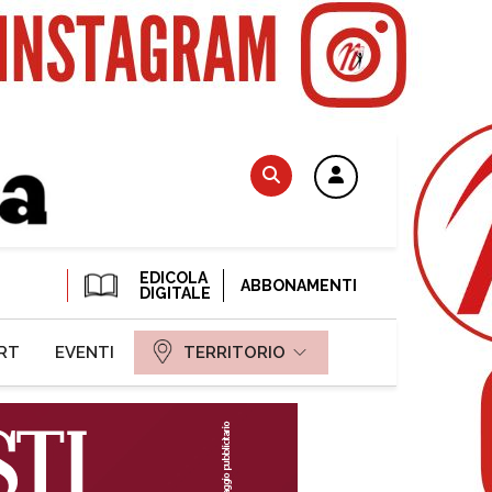
EDICOLA
ABBONAMENTI
DIGITALE
RT
EVENTI
TERRITORIO