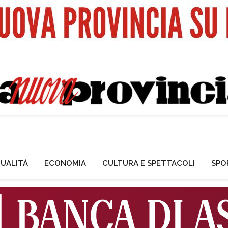
UALITÀ
ECONOMIA
CULTURA E SPETTACOLI
SPO