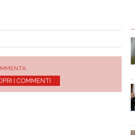
OMMENTA
OPRI I COMMENTI