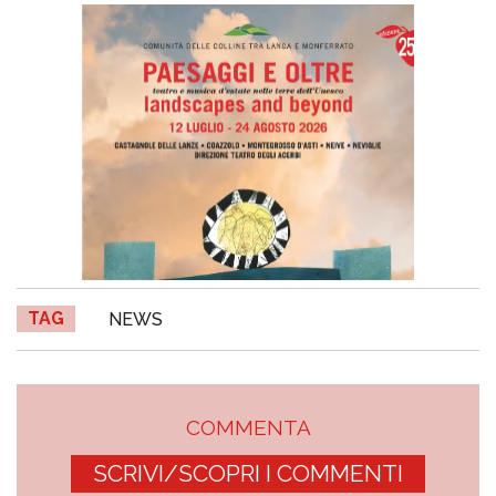
TAG
NEWS
COMMENTA
SCRIVI/SCOPRI I COMMENTI