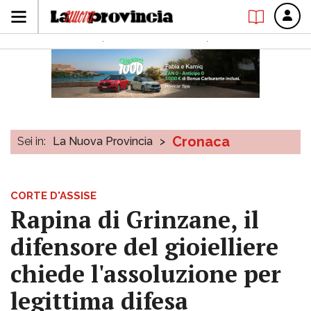
Cronaca
Sei in:
La Nuova Provincia
>
CORTE D'ASSISE
Rapina di Grinzane, il
difensore del gioielliere
chiede l'assoluzione per
legittima difesa