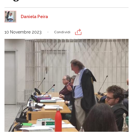
Daniela Peira
10 Novembre 2023
Condividi