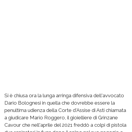
Si è chiusa ora la lunga arringa difensiva dell'avvocato
Dario Bolognesi in quella che dovrebbe essere la
penultima udienza della Corte d'Assise di Asti chiamata
a giudicare Mario Roggero, il gioielliere di Grinzane
Cavour che nell'aprile del 2021 freddò a colpi di pistola