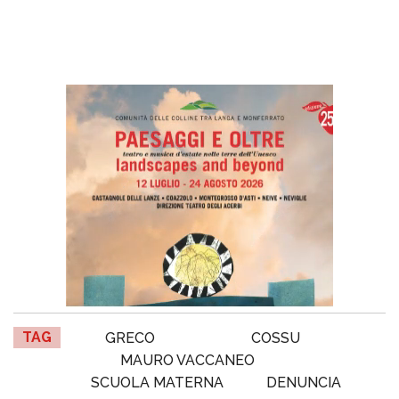
TAG
GRECO
COSSU
MAURO VACCANEO
SCUOLA MATERNA
DENUNCIA