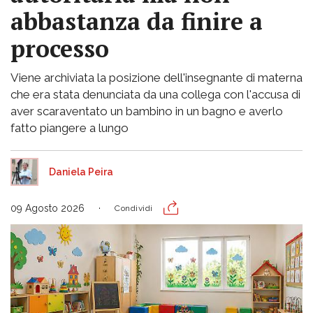
abbastanza da finire a
processo
Viene archiviata la posizione dell'insegnante di materna
che era stata denunciata da una collega con l'accusa di
aver scaraventato un bambino in un bagno e averlo
fatto piangere a lungo
Daniela Peira
09 Agosto 2026
Condividi