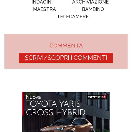
INDAGINI
ARCHIVIAZIONE
MAESTRA
BAMBINO
TELECAMERE
COMMENTA
SCRIVI/SCOPRI I COMMENTI