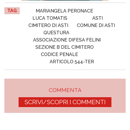
TAG
MARIANGELA PERONACE
LUCA TOMATIS
ASTI
CIMITERO DI ASTI
COMUNE DI ASTI
QUESTURA
ASSOCIAZIONE DIFESA FELINI
SEZIONE B DEL CIMITERO
CODICE PENALE
ARTICOLO 544-TER
COMMENTA
SCRIVI/SCOPRI I COMMENTI