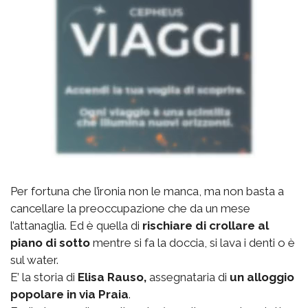
Per fortuna che l’ironia non le manca, ma non basta a
cancellare la preoccupazione che da un mese
l’attanaglia. Ed è quella di
rischiare di crollare al
piano di sotto
mentre si fa la doccia, si lava i denti o è
sul water.
E’ la storia di
Elisa Rauso,
assegnataria di
un alloggio
popolare in via Praia
.