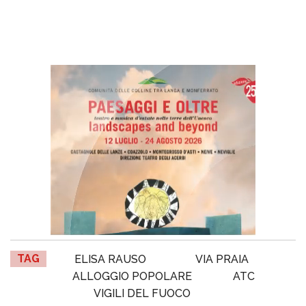
TAG
ELISA RAUSO
VIA PRAIA
ALLOGGIO POPOLARE
ATC
VIGILI DEL FUOCO