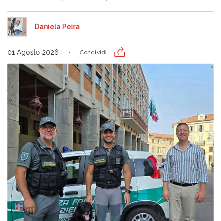
Daniela Peira
01 Agosto 2026
Condividi