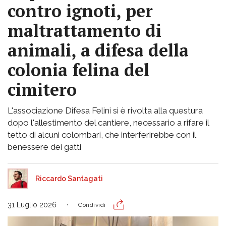
contro ignoti, per
maltrattamento di
animali, a difesa della
colonia felina del
cimitero
L'associazione Difesa Felini si è rivolta alla questura
dopo l'allestimento del cantiere, necessario a rifare il
tetto di alcuni colombari, che interferirebbe con il
benessere dei gatti
Riccardo Santagati
31 Luglio 2026
Condividi