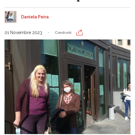
Daniela Peira
01 Novembre 2023
Condividi