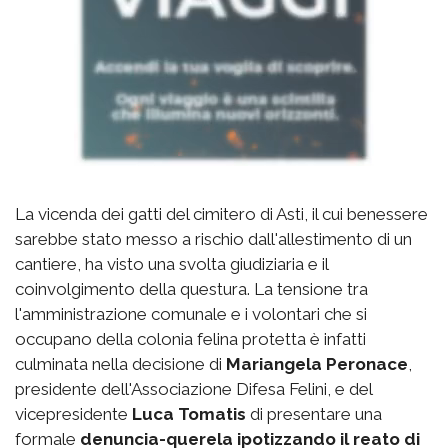
La vicenda dei gatti del cimitero di Asti, il cui benessere
sarebbe stato messo a rischio dall'allestimento di un
cantiere, ha visto una svolta giudiziaria e il
coinvolgimento della questura. La tensione tra
l'amministrazione comunale e i volontari che si
occupano della colonia felina protetta è infatti
culminata nella decisione di
Mariangela Peronace
,
presidente dell'Associazione Difesa Felini, e del
vicepresidente
Luca Tomatis
di presentare una
formale
denuncia-querela ipotizzando il reato di