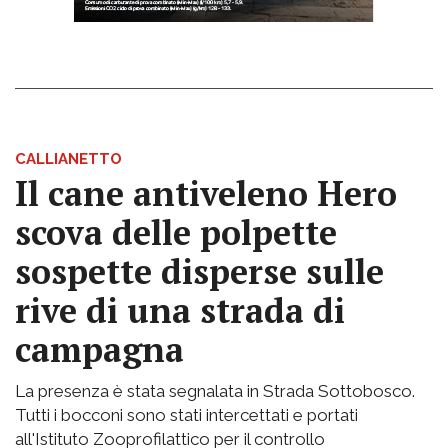
CALLIANETTO
Il cane antiveleno Hero
scova delle polpette
sospette disperse sulle
rive di una strada di
campagna
La presenza è stata segnalata in Strada Sottobosco.
Tutti i bocconi sono stati intercettati e portati
all'Istituto Zooprofilattico per il controllo