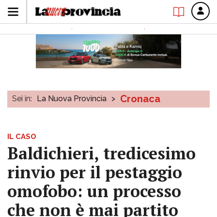
Cronaca
Sei in:
La Nuova Provincia
>
IL CASO
Baldichieri, tredicesimo
rinvio per il pestaggio
omofobo: un processo
che non è mai partito