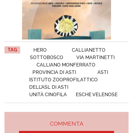
TAG
HERO
CALLIANETTO
SOTTOBOSCO
VIA MARTINETTI
CALLIANO MONFERRATO
PROVINCIA DI ASTI
ASTI
ISTITUTO ZOOPROFILATTICO
DELL’ASL DI ASTI
UNITÀ CINOFILA
ESCHE VELENOSE
COMMENTA