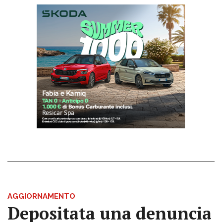
AGGIORNAMENTO
Depositata una denuncia