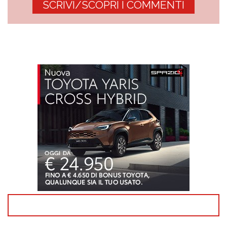
SCRIVI/SCOPRI I COMMENTI