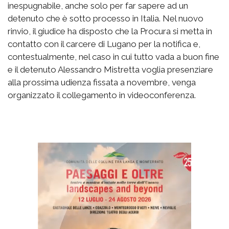
inespugnabile, anche solo per far sapere ad un
detenuto che è sotto processo in Italia. Nel nuovo
rinvio, il giudice ha disposto che la Procura si metta in
contatto con il carcere di Lugano per la notifica e,
contestualmente, nel caso in cui tutto vada a buon fine
e il detenuto Alessandro Mistretta voglia presenziare
alla prossima udienza fissata a novembre, venga
organizzato il collegamento in videoconferenza.