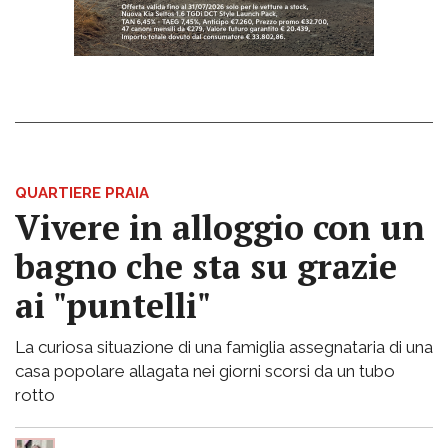
QUARTIERE PRAIA
Vivere in alloggio con un
bagno che sta su grazie
ai "puntelli"
La curiosa situazione di una famiglia assegnataria di una
casa popolare allagata nei giorni scorsi da un tubo
rotto