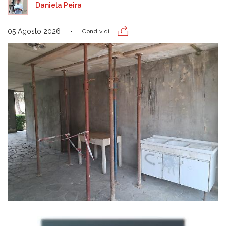
Daniela Peira
05 Agosto 2026
Condividi