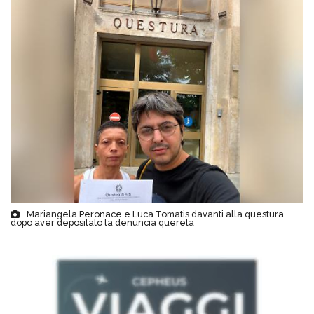
Mariangela Peronace e Luca Tomatis davanti alla questura
dopo aver depositato la denuncia querela