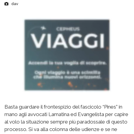
dav
Basta guardare il frontespizio del fascicolo “Pines” in
mano agli avvocati Lamatina ed Evangelista per capire
al volo la situazione sempre più paradossale di questo
processo. Si va alla colonna delle udienze e se ne