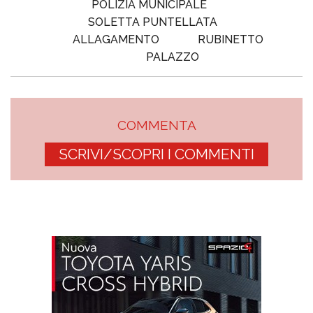
POLIZIA MUNICIPALE
SOLETTA PUNTELLATA
ALLAGAMENTO
RUBINETTO
PALAZZO
COMMENTA
SCRIVI/SCOPRI I COMMENTI