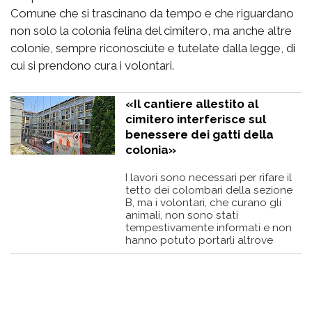
Comune che si trascinano da tempo e che riguardano
non solo la colonia felina del cimitero, ma anche altre
colonie, sempre riconosciute e tutelate dalla legge, di
cui si prendono cura i volontari.
«Il cantiere allestito al
cimitero interferisce sul
benessere dei gatti della
colonia»
I lavori sono necessari per rifare il
tetto dei colombari della sezione
B, ma i volontari, che curano gli
animali, non sono stati
tempestivamente informati e non
hanno potuto portarli altrove