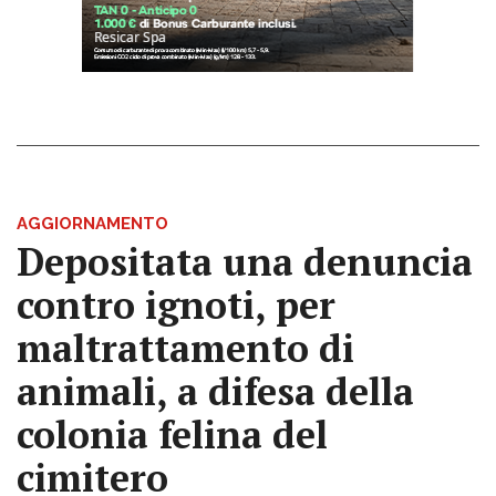
AGGIORNAMENTO
Depositata una denuncia
contro ignoti, per
maltrattamento di
animali, a difesa della
colonia felina del
cimitero