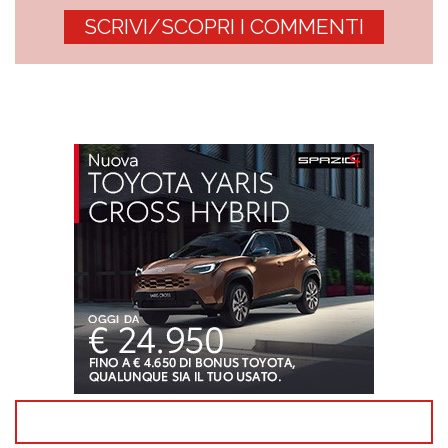
SCRIVI/SCOPRI I COMMENTI