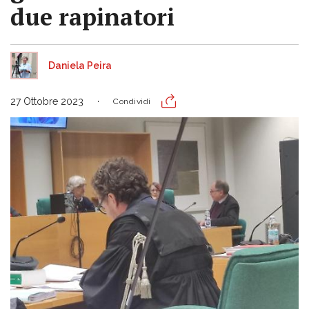
due rapinatori
Daniela Peira
27 Ottobre 2023
Condividi