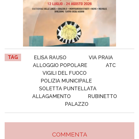
TAG
ELISA RAUSO
VIA PRAIA
ALLOGGIO POPOLARE
ATC
VIGILI DEL FUOCO
POLIZIA MUNICIPALE
SOLETTA PUNTELLATA
ALLAGAMENTO
RUBINETTO
PALAZZO
COMMENTA