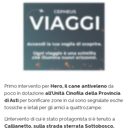
Primo intervento per
Hero, il cane antiveleno
da
poco in dotazione
all’Unità Cinofila della Provincia
di Asti
per bonificare zone in cui sono segnalate esche
tossiche e letali per gli amici a quattrozampe.
L’intervento di cui è stato protagonista si è tenuto a
Callianetto, sulla strada sterrata Sottobosco,