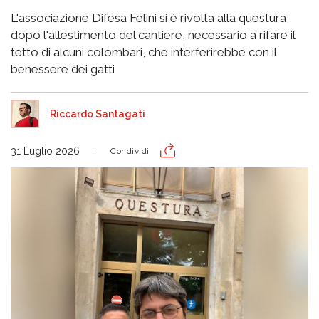
L'associazione Difesa Felini si è rivolta alla questura
dopo l'allestimento del cantiere, necessario a rifare il
tetto di alcuni colombari, che interferirebbe con il
benessere dei gatti
Riccardo Santagati
31 Luglio 2026
Condividi