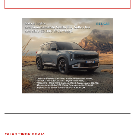
QUARTIERE PRAIA