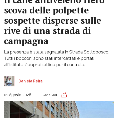
scova delle polpette
sospette disperse sulle
rive di una strada di
campagna
La presenza è stata segnalata in Strada Sottobosco.
Tutti i bocconi sono stati intercettati e portati
all'Istituto Zooprofilattico per il controllo
Daniela Peira
01 Agosto 2026
Condividi