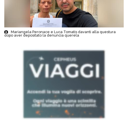
Mariangela Peronace e Luca Tomatis davanti alla questura
dopo aver depositato la denuncia querela