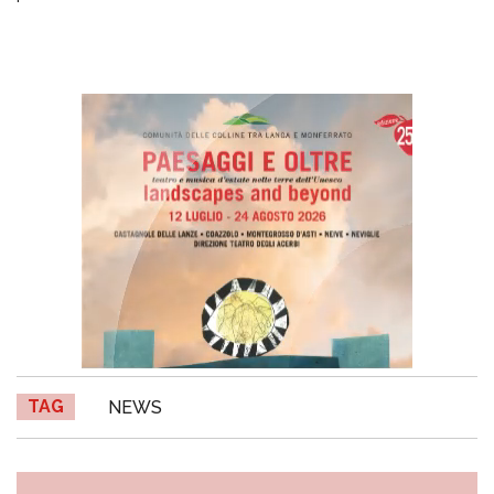
TAG
NEWS