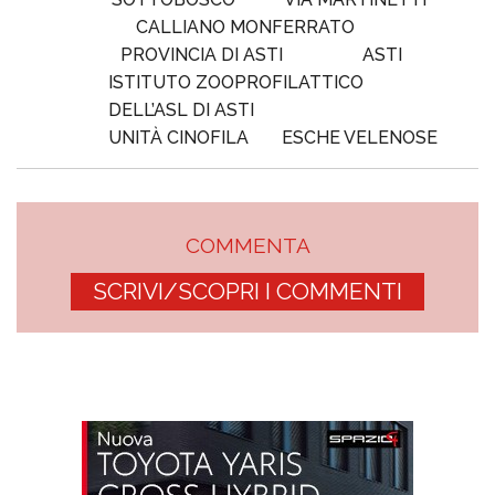
CALLIANO MONFERRATO
PROVINCIA DI ASTI
ASTI
ISTITUTO ZOOPROFILATTICO
DELL’ASL DI ASTI
UNITÀ CINOFILA
ESCHE VELENOSE
COMMENTA
SCRIVI/SCOPRI I COMMENTI