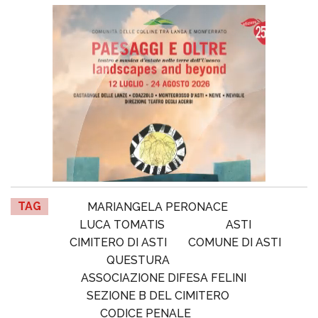
TAG
MARIANGELA PERONACE
LUCA TOMATIS
ASTI
CIMITERO DI ASTI
COMUNE DI ASTI
QUESTURA
ASSOCIAZIONE DIFESA FELINI
SEZIONE B DEL CIMITERO
CODICE PENALE