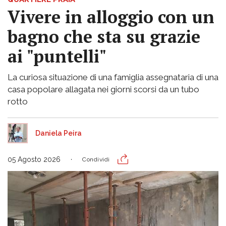
Vivere in alloggio con un
bagno che sta su grazie
ai "puntelli"
La curiosa situazione di una famiglia assegnataria di una
casa popolare allagata nei giorni scorsi da un tubo
rotto
Daniela Peira
05 Agosto 2026
Condividi