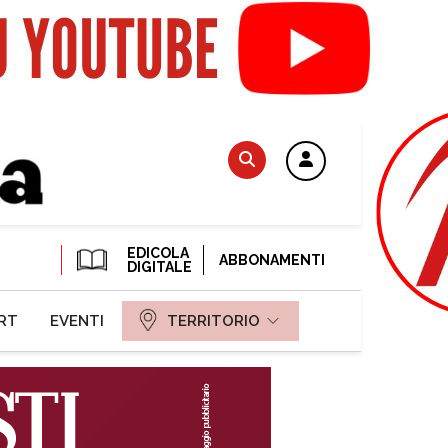
EDICOLA
ABBONAMENTI
DIGITALE
RT
EVENTI
TERRITORIO