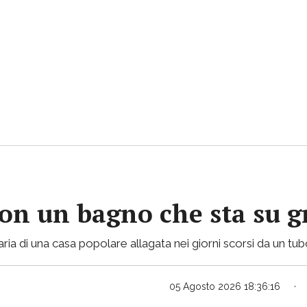
con un bagno che sta su gr
ria di una casa popolare allagata nei giorni scorsi da un tu
05 Agosto 2026 18:36:16