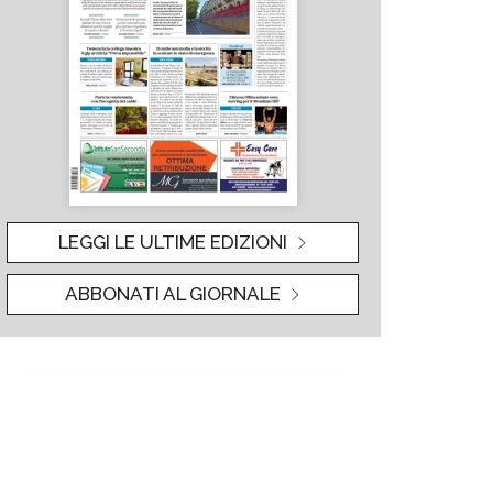
LEGGI LE ULTIME EDIZIONI
ABBONATI AL GIORNALE