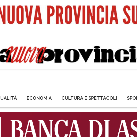
UALITÀ
ECONOMIA
CULTURA E SPETTACOLI
SPO