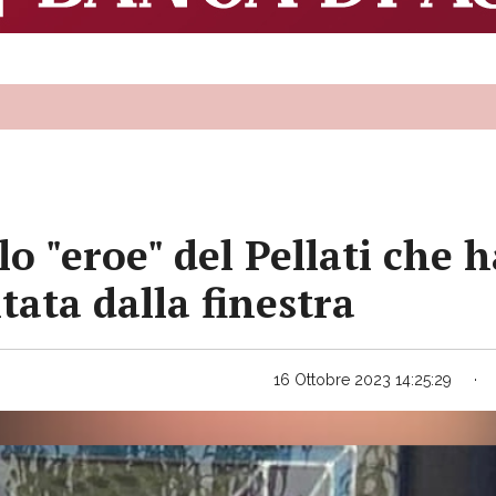
llo "eroe" del Pellati che h
tata dalla finestra
16 Ottobre 2023 14:25:29