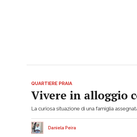
QUARTIERE PRAIA
Vivere in alloggio 
La curiosa situazione di una famiglia assegnata
Daniela Peira