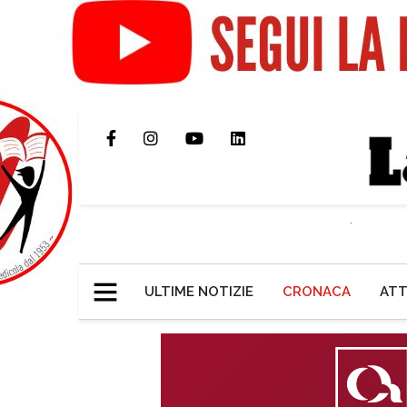
ULTIME NOTIZIE
CRONACA
ATT