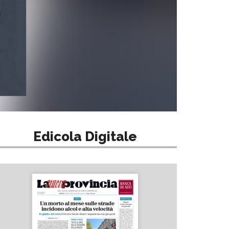
Edicola Digitale