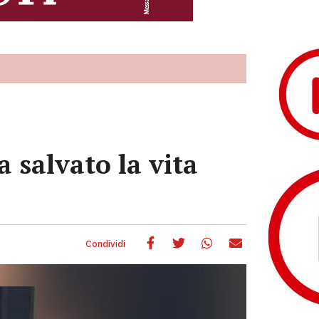
a salvato la vita