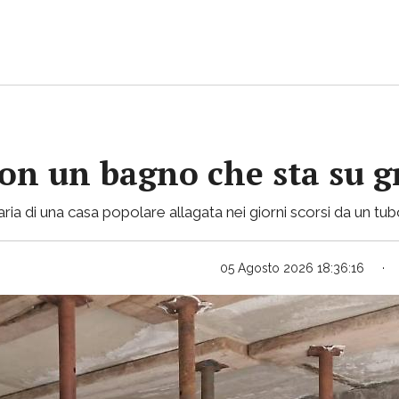
con un bagno che sta su gr
ria di una casa popolare allagata nei giorni scorsi da un tu
05 Agosto 2026 18:36:16