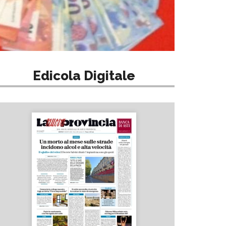
Edicola Digitale