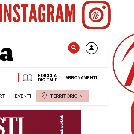
EDICOLA
ABBONAMENTI
DIGITALE
RT
EVENTI
TERRITORIO