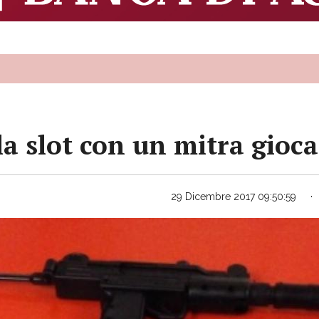
la slot con un mitra gioca
29 Dicembre 2017 09:50:59