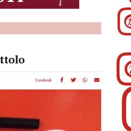
ttolo