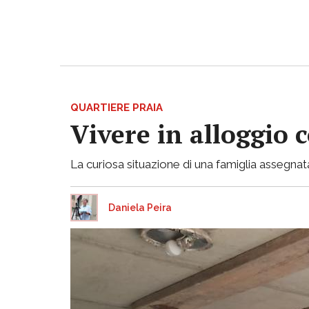
QUARTIERE PRAIA
Vivere in alloggio 
La curiosa situazione di una famiglia assegnata
Daniela Peira