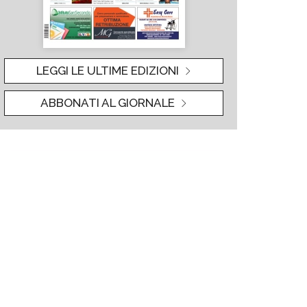
LEGGI LE ULTIME EDIZIONI
ABBONATI AL GIORNALE