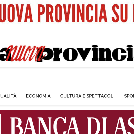
UALITÀ
ECONOMIA
CULTURA E SPETTACOLI
SPO