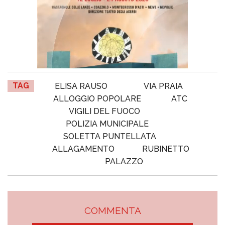
TAG
ELISA RAUSO
VIA PRAIA
ALLOGGIO POPOLARE
ATC
VIGILI DEL FUOCO
POLIZIA MUNICIPALE
SOLETTA PUNTELLATA
ALLAGAMENTO
RUBINETTO
PALAZZO
COMMENTA