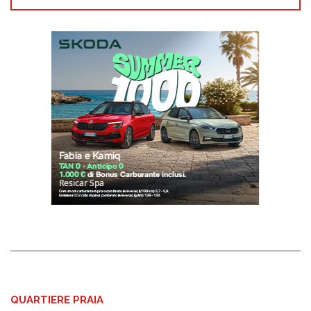
QUARTIERE PRAIA