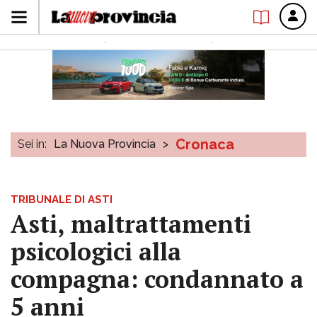
Cronaca
Sei in:
La Nuova Provincia
>
TRIBUNALE DI ASTI
Asti, maltrattamenti
psicologici alla
compagna: condannato a
5 anni