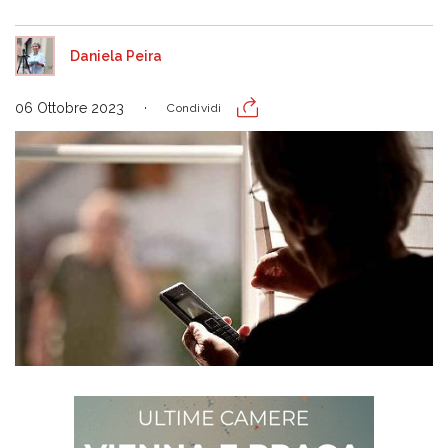
Daniela Peira
06 Ottobre 2023
Condividi