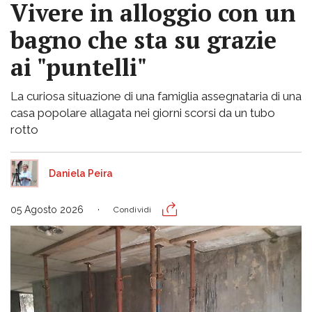
Vivere in alloggio con un
bagno che sta su grazie
ai "puntelli"
La curiosa situazione di una famiglia assegnataria di una
casa popolare allagata nei giorni scorsi da un tubo
rotto
Daniela Peira
05 Agosto 2026
Condividi