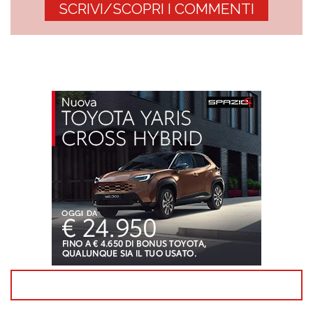
SCRIVI/SCOPRI I COMMENTI