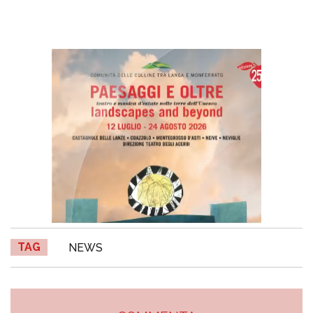
TAG
NEWS