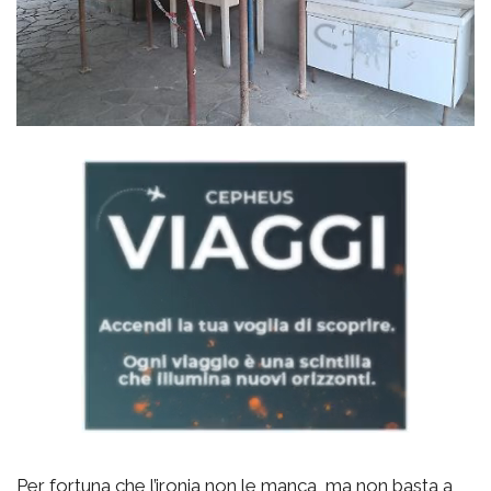
Per fortuna che l’ironia non le manca, ma non basta a