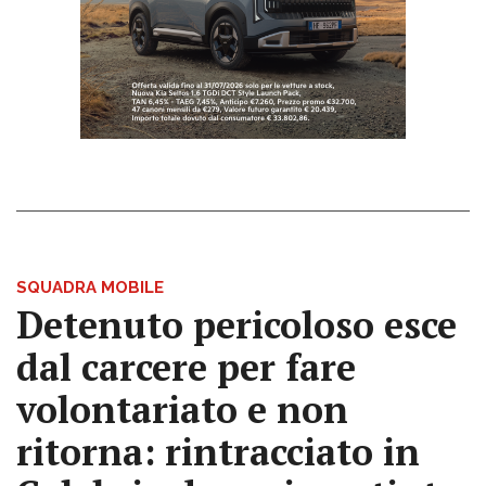
SQUADRA MOBILE
Detenuto pericoloso esce
dal carcere per fare
volontariato e non
ritorna: rintracciato in