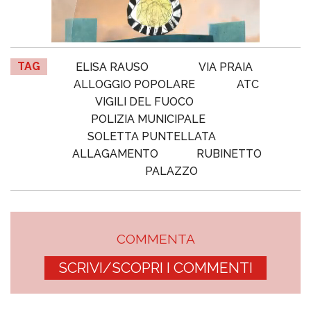
TAG
ELISA RAUSO
VIA PRAIA
ALLOGGIO POPOLARE
ATC
VIGILI DEL FUOCO
POLIZIA MUNICIPALE
SOLETTA PUNTELLATA
ALLAGAMENTO
RUBINETTO
PALAZZO
COMMENTA
SCRIVI/SCOPRI I COMMENTI