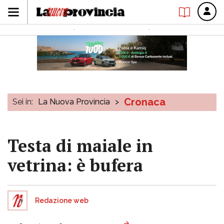
Cronaca
Sei in:
La Nuova Provincia
>
Testa di maiale in
vetrina: è bufera
Redazione web