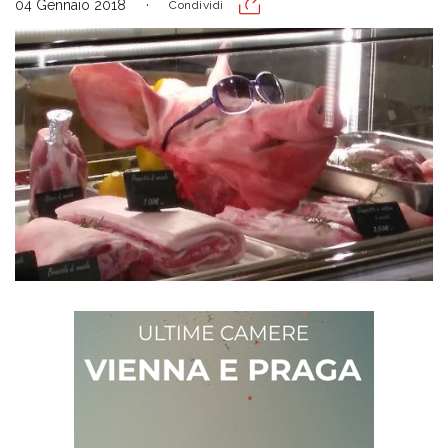
04 Gennaio 2018
Condividi