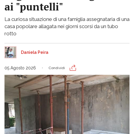
ai "puntelli"
La curiosa situazione di una famiglia assegnataria di una
casa popolare allagata nei giorni scorsi da un tubo
rotto
Daniela Peira
05 Agosto 2026
Condividi