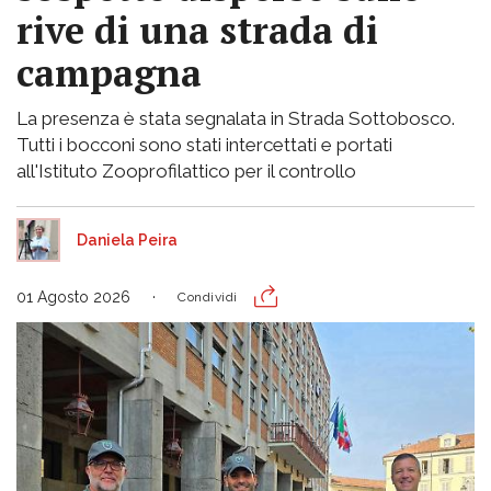
rive di una strada di
campagna
La presenza è stata segnalata in Strada Sottobosco.
Tutti i bocconi sono stati intercettati e portati
all'Istituto Zooprofilattico per il controllo
Daniela Peira
01 Agosto 2026
Condividi