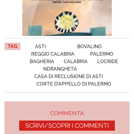
TAG
ASTI
BOVALINO
REGGIO CALABRIA
PALERMO
BAGHERIA
CALABRIA
LOCRIDE
NDRANGHETA
CASA DI RECLUSIONE DI ASTI
CORTE D'APPELLO DI PALERMO
COMMENTA
SCRIVI/SCOPRI I COMMENTI