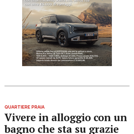
QUARTIERE PRAIA
Vivere in alloggio con un
bagno che sta su grazie