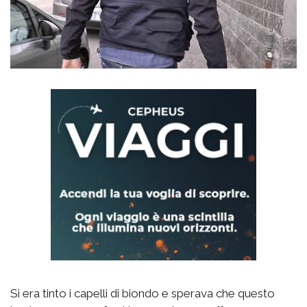
Si era tinto i capelli di biondo e sperava che questo