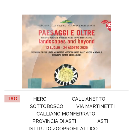
TAG
HERO
CALLIANETTO
SOTTOBOSCO
VIA MARTINETTI
CALLIANO MONFERRATO
PROVINCIA DI ASTI
ASTI
ISTITUTO ZOOPROFILATTICO