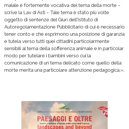
maiale è fortemente vocativa del tema della morte –
scrive la Lav di Asti – Tale tema è stato più volte
oggetto di sentenze del Giurì dell’Istituto di
Autoregolamentazione Pubblicitario di cui è necessario
tener conto e che esprimono una posizione di garanzia
e tutela verso tutti quei cittadini particolarmente
sensibili al tema della sofferenza animale e in particolar
modo per tutelare i bambini verso cui la
comunicazione di un tema delicato come quello della
morte merita una particolare attenzione pedagogica.».