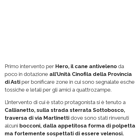
Primo intervento per
Hero, il cane antiveleno
da
poco in dotazione
all’Unità Cinofila della Provincia
di Asti
per bonificare zone in cui sono segnalate esche
tossiche e letali per gli amici a quattrozampe.
L’intervento di cui è stato protagonista si è tenuto a
Callianetto, sulla strada sterrata Sottobosco,
traversa di via Martinetti
dove sono stati rinvenuti
alcuni
bocconi, dalla appetitosa forma di polpetta
ma fortemente sospettati di essere velenosi.