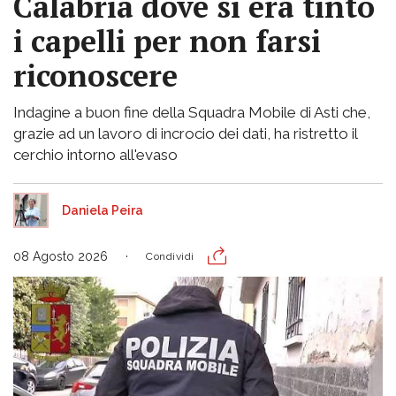
Calabria dove si era tinto
i capelli per non farsi
riconoscere
Indagine a buon fine della Squadra Mobile di Asti che,
grazie ad un lavoro di incrocio dei dati, ha ristretto il
cerchio intorno all'evaso
Daniela Peira
08 Agosto 2026
Condividi