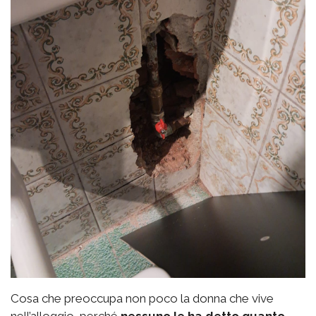
Cosa che preoccupa non poco la donna che vive