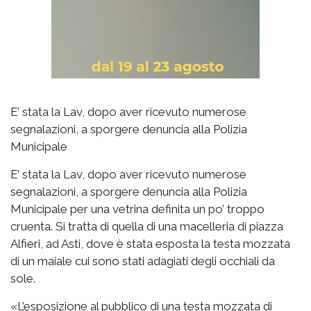
E’ stata la Lav, dopo aver ricevuto numerose
segnalazioni, a sporgere denuncia alla Polizia
Municipale
E’ stata la Lav, dopo aver ricevuto numerose
segnalazioni, a sporgere denuncia alla Polizia
Municipale per una vetrina definita un po’ troppo
cruenta. Si tratta di quella di una macelleria di piazza
Alfieri, ad Asti, dove è stata esposta la testa mozzata
di un maiale cui sono stati adagiati degli occhiali da
sole.
«L’esposizione al pubblico di una testa mozzata di